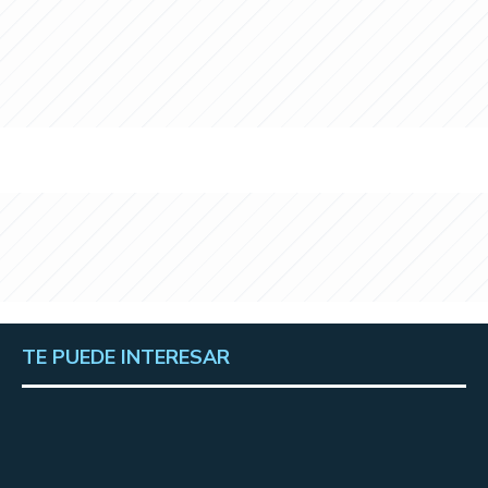
TE PUEDE INTERESAR