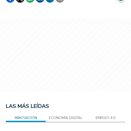
LAS MÁS LEÍDAS
INNOVACIÓN
ECONOMÍA DIGITAL
EMPLEO 4.0