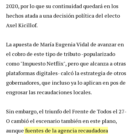
2020, por lo que su continuidad quedará en los
hechos atada a una decisión política del electo
Axel Kicillof.
La apuesta de María Eugenia Vidal de avanzar en
el cobro de este tipo de tributo -popularizado
como "Impuesto Netflix", pero que alcanza a otras
plataformas digitales- calcó la estrategia de otros
gobernadores, que incluso ya lo aplican en pos de
engrosar las recaudaciones locales.
Sin embargo, el triunfo del Frente de Todos el 27-
O cambió el escenario también en este plano,
aunque
fuentes de la agencia recaudadora