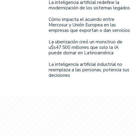
La inteligencia artificial redefine la
modernización de los sistemas legados
Cómo impacta el acuerdo entre
Mercosur y Unión Europea en las
empresas que exportan o dan servicios
La uberización creó un monstruo de
u$s47.500 millones que solo la IA
puede domar en Latinoamérica
La inteligencia artificial industrial no
reemplaza a las personas, potencia sus
decisiones