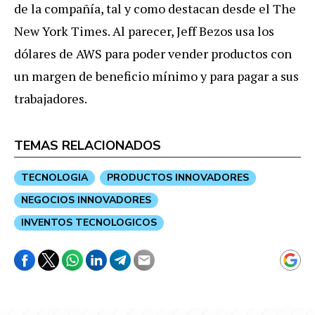
de la compañía, tal y como destacan desde el The
New York Times. Al parecer, Jeff Bezos usa los
dólares de AWS para poder vender productos con
un margen de beneficio mínimo y para pagar a sus
trabajadores.
TEMAS RELACIONADOS
TECNOLOGIA
PRODUCTOS INNOVADORES
NEGOCIOS INNOVADORES
INVENTOS TECNOLOGICOS