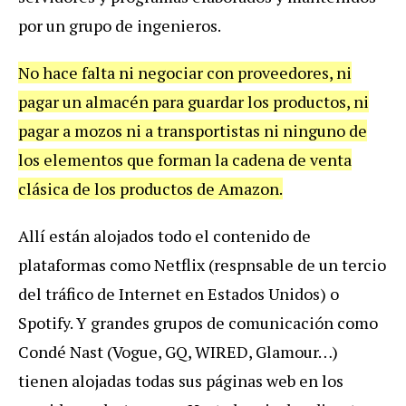
por un grupo de ingenieros.
No hace falta ni negociar con proveedores, ni
pagar un almacén para guardar los productos, ni
pagar a mozos ni a transportistas ni ninguno de
los elementos que forman la cadena de venta
clásica de los productos de Amazon.
Allí están alojados todo el contenido de
plataformas como Netflix (respnsable de un tercio
del tráfico de Internet en Estados Unidos) o
Spotify. Y grandes grupos de comunicación como
Condé Nast (Vogue, GQ, WIRED, Glamour…)
tienen alojadas todas sus páginas web en los