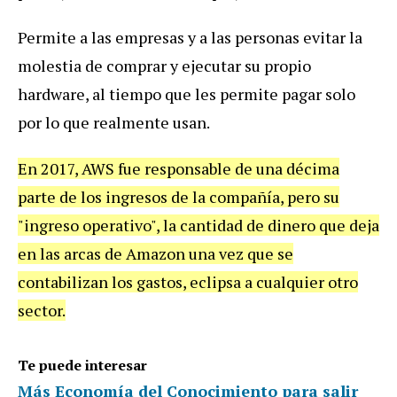
Permite a las empresas y a las personas evitar la
molestia de comprar y ejecutar su propio
hardware, al tiempo que les permite pagar solo
por lo que realmente usan.
En 2017, AWS fue responsable de una décima
parte de los ingresos de la compañía, pero su
"ingreso operativo", la cantidad de dinero que deja
en las arcas de Amazon una vez que se
contabilizan los gastos, eclipsa a cualquier otro
sector.
Te puede interesar
Más Economía del Conocimiento para salir