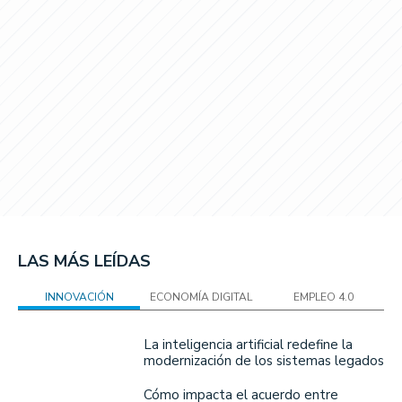
LAS MÁS LEÍDAS
INNOVACIÓN
ECONOMÍA DIGITAL
EMPLEO 4.0
La inteligencia artificial redefine la
modernización de los sistemas legados
Cómo impacta el acuerdo entre