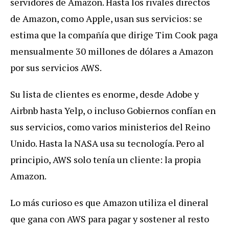
servidores de Amazon. Hasta los rivales directos
de Amazon, como Apple, usan sus servicios: se
estima que la compañía que dirige Tim Cook paga
mensualmente 30 millones de dólares a Amazon
por sus servicios AWS.
Su lista de clientes es enorme, desde Adobe y
Airbnb hasta Yelp, o incluso Gobiernos confían en
sus servicios, como varios ministerios del Reino
Unido. Hasta la NASA usa su tecnología. Pero al
principio, AWS solo tenía un cliente: la propia
Amazon.
Lo más curioso es que Amazon utiliza el dineral
que gana con AWS para pagar y sostener al resto