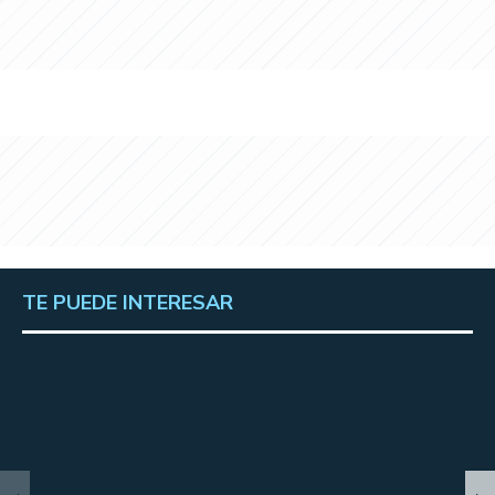
TE PUEDE INTERESAR