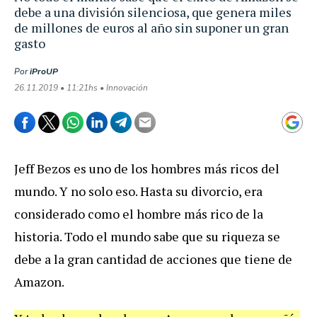
debe a una división silenciosa, que genera miles
de millones de euros al año sin suponer un gran
gasto
Por
iProUP
26.11.2019 • 11:21hs • Innovación
Jeff Bezos es uno de los hombres más ricos del
mundo. Y no solo eso. Hasta su divorcio, era
considerado como el hombre más rico de la
historia. Todo el mundo sabe que su riqueza se
debe a la gran cantidad de acciones que tiene de
Amazon.