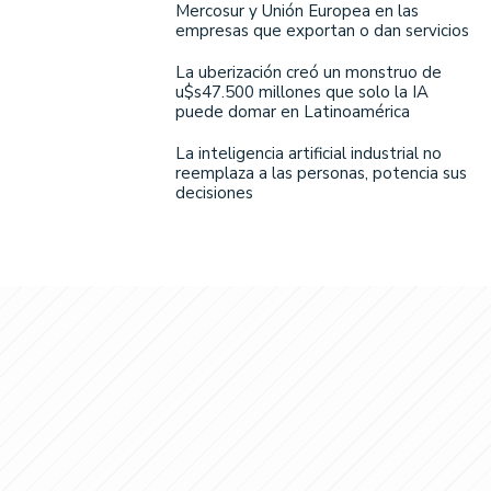
Mercosur y Unión Europea en las
empresas que exportan o dan servicios
La uberización creó un monstruo de
u$s47.500 millones que solo la IA
puede domar en Latinoamérica
La inteligencia artificial industrial no
reemplaza a las personas, potencia sus
decisiones