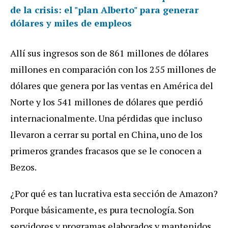
de la crisis: el "plan Alberto" para generar
dólares y miles de empleos
Allí sus ingresos son de 861 millones de dólares
millones en comparación con los 255 millones de
dólares que genera por las ventas en América del
Norte y los 541 millones de dólares que perdió
internacionalmente. Una pérdidas que incluso
llevaron a cerrar su portal en China, uno de los
primeros grandes fracasos que se le conocen a
Bezos.
¿Por qué es tan lucrativa esta sección de Amazon?
Porque básicamente, es pura tecnología. Son
servidores y programas elaborados y mantenidos