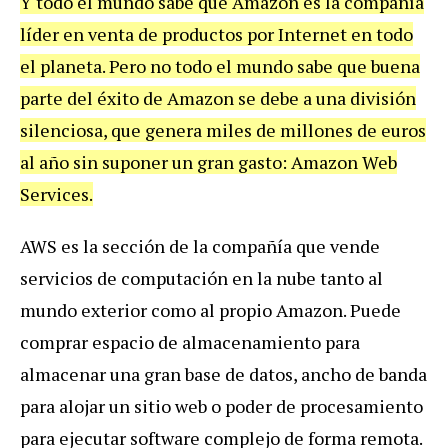
Y todo el mundo sabe que Amazon es la compañía
líder en venta de productos por Internet en todo
el planeta. Pero no todo el mundo sabe que buena
parte del éxito de Amazon se debe a una división
silenciosa, que genera miles de millones de euros
al año sin suponer un gran gasto: Amazon Web
Services.
AWS es la sección de la compañía que vende
servicios de computación en la nube tanto al
mundo exterior como al propio Amazon. Puede
comprar espacio de almacenamiento para
almacenar una gran base de datos, ancho de banda
para alojar un sitio web o poder de procesamiento
para ejecutar software complejo de forma remota.