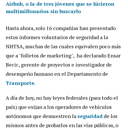
Airbnb, o la de tres jóvenes que se hicieron
multimillonarios sin buscarlo
Hasta ahora, solo 16 compañías han presentado
estos informes voluntarios de seguridad a la
NHTSA, muchas de las cuales equivalen poco más
que a "folletos de marketing", ha declarado Ensar
Becic, gerente de proyectos e investigador de
desempeño humano en el Departamento de
Transporte
.
A día de hoy, no hay leyes federales (para todo el
país) que exijan a los operadores de vehículos
autónomos que demuestren la
seguridad
de los
mismos antes de probarlos en las vías públicas, o