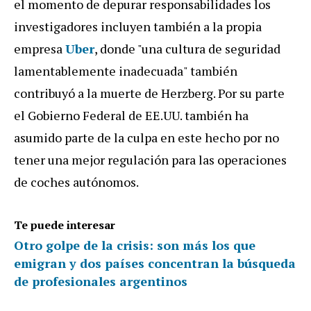
el momento de depurar responsabilidades los
investigadores incluyen también a la propia
empresa
Uber
, donde "una cultura de seguridad
lamentablemente inadecuada" también
contribuyó a la muerte de Herzberg. Por su parte
el Gobierno Federal de EE.UU. también ha
asumido parte de la culpa en este hecho por no
tener una mejor regulación para las operaciones
de coches autónomos.
Te puede interesar
Otro golpe de la crisis: son más los que
emigran y dos países concentran la búsqueda
de profesionales argentinos