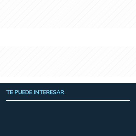
TE PUEDE INTERESAR