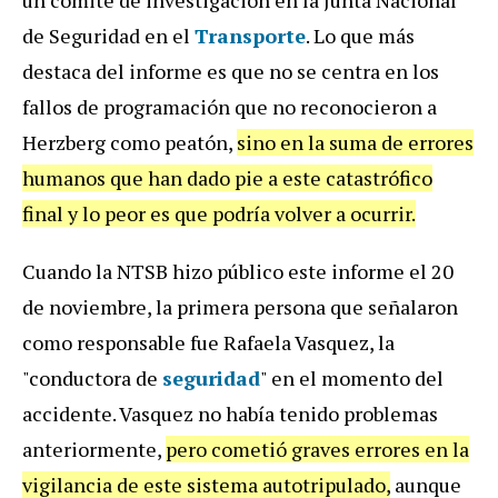
de Seguridad en el
Transporte
. Lo que más
destaca del informe es que no se centra en los
fallos de programación que no reconocieron a
Herzberg como peatón,
sino en la suma de errores
humanos que han dado pie a este catastrófico
final y lo peor es
que podría volver a ocurrir.
Cuando la NTSB hizo público este informe el 20
de noviembre, la primera persona que señalaron
como responsable fue Rafaela Vasquez, la
"conductora de
seguridad
" en el momento del
accidente. Vasquez no había tenido problemas
anteriormente,
pero cometió graves errores en la
vigilancia de este sistema autotripulado,
aunque