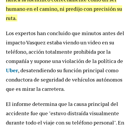
humano en el camino, ni predijo con precisión su
ruta.
Los expertos han concluido que minutos antes del
impacto Vasquez estaba viendo un video en su
teléfono, acción totalmente prohibida por la
compañía y supone una violación de la pol
ítica de
Uber
, desatendiendo su función principal como
conductora de seguridad de vehículos autónomos
que es mirar la carretera.
El informe determina que la causa principal del
accidente fue que "estuvo distraída visualmente
durante todo el viaje con su teléfono personal". En