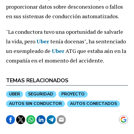
proporcionar datos sobre desconexiones o fallos
en sus sistemas de conducción automatizados.
"La conductora tuvo una oportunidad de salvarle
la vida, pero
Uber
tenía docenas", ha sentenciado
un exempleado de
Uber
ATG que estaba aún en la
compañía en el momento del accidente.
TEMAS RELACIONADOS
UBER
SEGURIDAD
PROYECTO
AUTOS SIN CONDUCTOR
AUTOS CONECTADOS