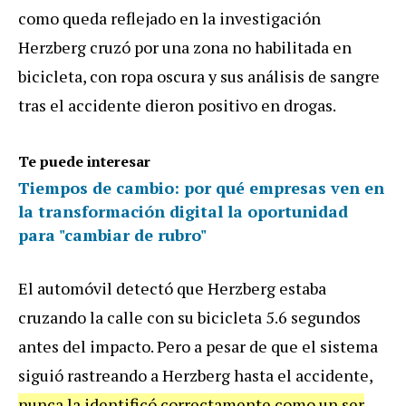
como queda reflejado en la investigación
Herzberg cruzó por una zona no habilitada en
bicicleta, con ropa oscura y sus análisis de sangre
tras el accidente dieron positivo en drogas.
Te puede interesar
Tiempos de cambio: por qué empresas ven en
la transformación digital la oportunidad
para "cambiar de rubro"
El automóvil detectó que Herzberg estaba
cruzando la calle con su bicicleta 5.6 segundos
antes del impacto. Pero a pesar de que el sistema
siguió rastreando a Herzberg hasta el accidente,
nunca la identificó correctamente como un ser