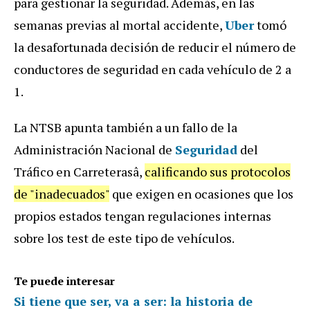
para gestionar la seguridad. Además, en las
semanas previas al mortal accidente,
Uber
tomó
la desafortunada decisión de reducir el número de
conductores de seguridad en cada vehículo de 2 a
1.
La NTSB apunta también a un fallo de la
Administración Nacional de
Seguridad
del
Tráfico en Carreterasâ,
calificando sus protocolos
de "inadecuados"
que exigen en ocasiones que los
propios estados tengan regulaciones internas
sobre los test de este tipo de vehículos.
Te puede interesar
Si tiene que ser, va a ser: la historia de