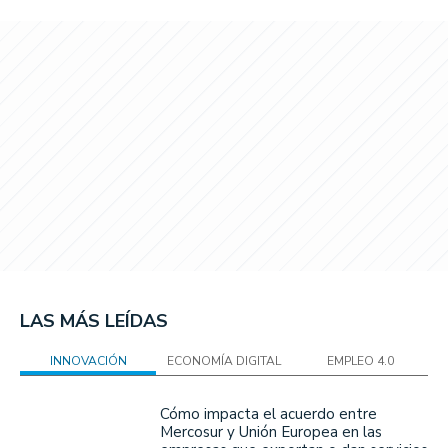
LAS MÁS LEÍDAS
INNOVACIÓN
ECONOMÍA DIGITAL
EMPLEO 4.0
Cómo impacta el acuerdo entre
Mercosur y Unión Europea en las