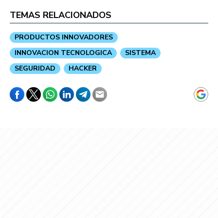
TEMAS RELACIONADOS
PRODUCTOS INNOVADORES
INNOVACION TECNOLOGICA
SISTEMA
SEGURIDAD
HACKER