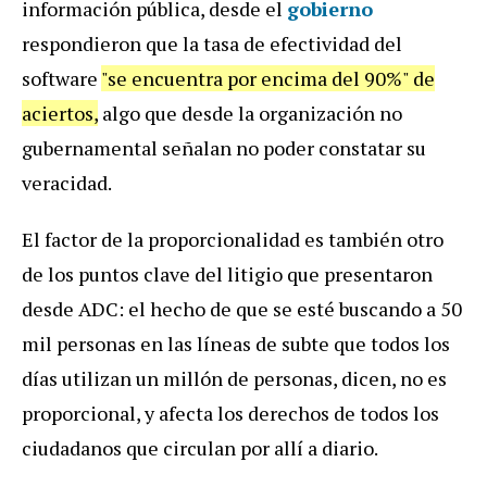
información pública, desde el
gobierno
respondieron que la tasa de efectividad del
software
"se encuentra por encima del 90%" de
aciertos,
algo que desde la organización no
gubernamental señalan no poder constatar su
veracidad.
El factor de la proporcionalidad es también otro
de los puntos clave del litigio que presentaron
desde ADC: el hecho de que se esté buscando a 50
mil personas en las líneas de subte que todos los
días utilizan un millón de personas, dicen, no es
proporcional, y afecta los derechos de todos los
ciudadanos que circulan por allí a diario.