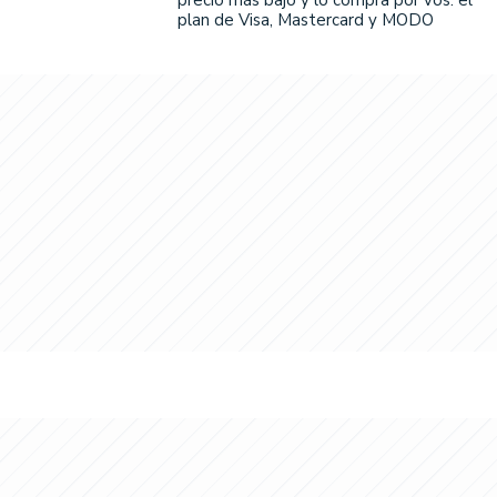
plan de Visa, Mastercard y MODO