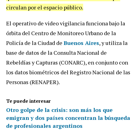
circulan por el espacio público.
El operativo de video vigilancia funciona bajo la
órbita del Centro de Monitoreo Urbano de la
Policía de la Ciudad de
Buenos Aires
, y utiliza la
base de datos de la Consulta Nacional de
Rebeldías y Capturas (CONARC), en conjunto con
los datos biométricos del Registro Nacional de las
Personas (RENAPER).
Te puede interesar
Otro golpe de la crisis: son más los que
emigran y dos países concentran la búsqueda
de profesionales argentinos