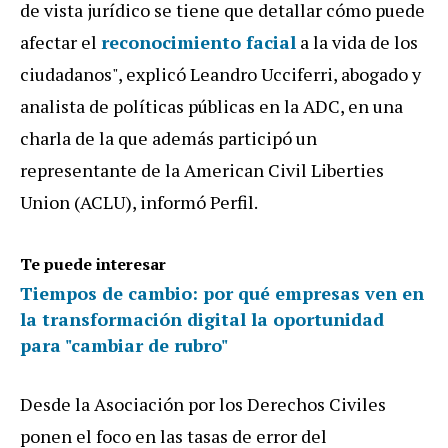
de vista jurídico se tiene que detallar cómo puede
afectar el
reconocimiento facial
a la vida de los
ciudadanos", explicó Leandro Ucciferri, abogado y
analista de políticas públicas en la ADC, en una
charla de la que además participó un
representante de la American Civil Liberties
Union (ACLU), informó Perfil.
Te puede interesar
Tiempos de cambio: por qué empresas ven en
la transformación digital la oportunidad
para "cambiar de rubro"
Desde la Asociación por los Derechos Civiles
ponen el foco en las tasas de error del