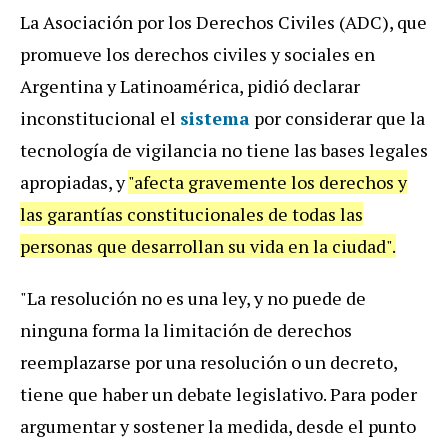
La Asociación por los Derechos Civiles (ADC), que
promueve los derechos civiles y sociales en
Argentina y Latinoamérica, pidió declarar
inconstitucional el
sistema
por considerar que la
tecnología de vigilancia no tiene las bases legales
apropiadas, y
"afecta gravemente los derechos y
las garantías constitucionales de todas las
personas que desarrollan su vida en la ciudad".
"La resolución no es una ley, y no puede de
ninguna forma la limitación de derechos
reemplazarse por una resolución o un decreto,
tiene que haber un debate legislativo. Para poder
argumentar y sostener la medida, desde el punto