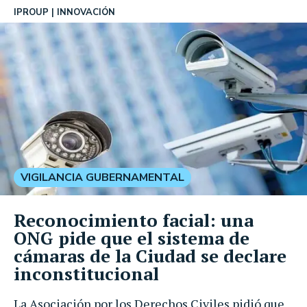
IPROUP
INNOVACIÓN
VIGILANCIA GUBERNAMENTAL
Reconocimiento facial: una
ONG pide que el sistema de
cámaras de la Ciudad se declare
inconstitucional
La Asociación por los Derechos Civiles pidió que