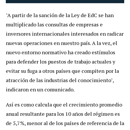
"A partir de la sanción de la Ley de EdC se han
multiplicado las consultas de empresas e
inversores internacionales interesados en radicar
nuevas operaciones en nuestro país. A la vez, el
nuevo entorno normativo ha creado estímulos
para defender los puestos de trabajo actuales y
evitar su fuga a otros países que compiten por la
atracción de las industrias del conocimiento",
indicaron en un comunicado.
Así es como calcula que el crecimiento promedio
anual resultante para los 10 años del régimen es
de 5,7%, menor al de los países de referencia de la