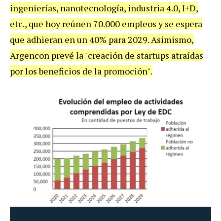
ingenierías, nanotecnología, industria 4.0, I+D,
etc., que hoy reúnen 70.000 empleos y se espera
que adhieran en un 40% para 2029. Asimismo,
Argencon prevé la "creación de startups atraídas
por los beneficios de la promoción".