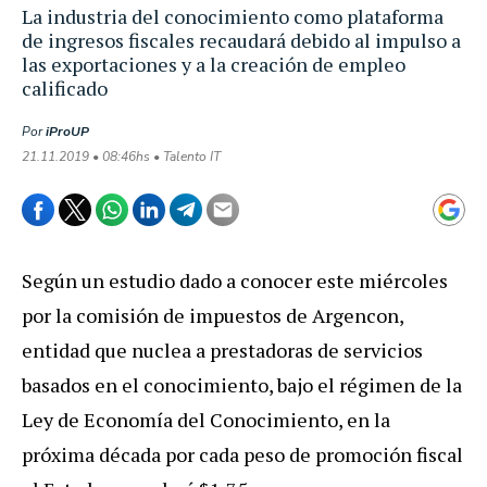
La industria del conocimiento como plataforma
de ingresos fiscales recaudará debido al impulso a
las exportaciones y a la creación de empleo
calificado
Por
iProUP
21.11.2019 • 08:46hs • Talento IT
Según un estudio dado a conocer este miércoles
por la comisión de impuestos de Argencon,
entidad que nuclea a prestadoras de servicios
basados en el conocimiento, bajo el régimen de la
Ley de Economía del Conocimiento, en la
próxima década por cada peso de promoción fiscal