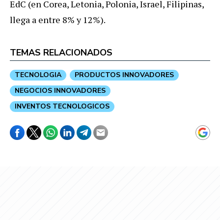
EdC (en Corea, Letonia, Polonia, Israel, Filipinas,
llega a entre 8% y 12%).
TEMAS RELACIONADOS
TECNOLOGIA
PRODUCTOS INNOVADORES
NEGOCIOS INNOVADORES
INVENTOS TECNOLOGICOS