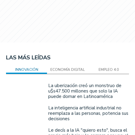
LAS MÁS LEÍDAS
INNOVACIÓN
ECONOMÍA DIGITAL
EMPLEO 4.0
La uberización creó un monstruo de
u$s47.500 millones que solo la IA
puede domar en Latinoamérica
La inteligencia artificial industrial no
reemplaza a las personas, potencia sus
decisiones
Le decís a la IA "quiero esto", busca el