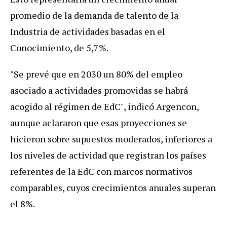
promedio de la demanda de talento de la
Industria de actividades basadas en el
Conocimiento, de 5,7%.
"Se prevé que en 2030 un 80% del empleo
asociado a actividades promovidas se habrá
acogido al régimen de EdC", indicó Argencon,
aunque aclararon que esas proyecciones se
hicieron sobre supuestos moderados, inferiores a
los niveles de actividad que registran los países
referentes de la EdC con marcos normativos
comparables, cuyos crecimientos anuales superan
el 8%.