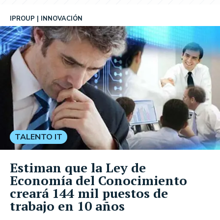
IPROUP
INNOVACIÓN
TALENTO IT
Estiman que la Ley de
Economía del Conocimiento
creará 144 mil puestos de
trabajo en 10 años