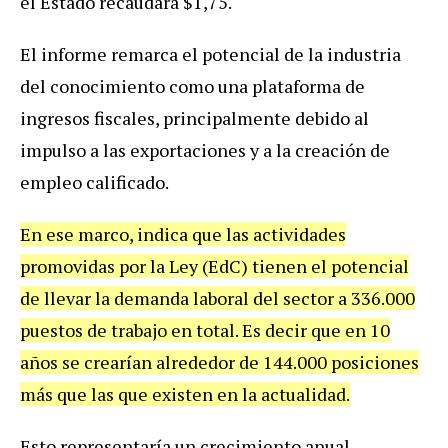
el Estado recaudará $1,75.
El informe remarca el potencial de la industria
del conocimiento como una plataforma de
ingresos fiscales, principalmente debido al
impulso a las exportaciones y a la creación de
empleo calificado.
En ese marco, indica que las actividades
promovidas por la Ley (EdC) tienen el potencial
de llevar la demanda laboral del sector a 336.000
puestos de trabajo en total. Es decir que en 10
años se crearían alrededor de 144.000 posiciones
más que las que existen en la actualidad.
Esto representaría un crecimiento anual