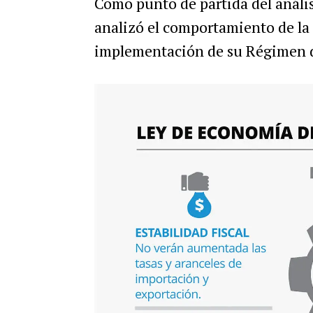
Como punto de partida del análi
analizó el comportamiento de la
implementación de su Régimen 