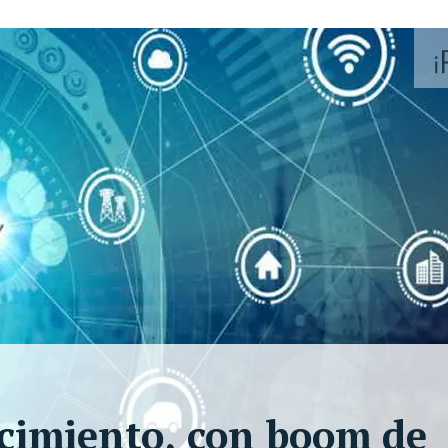
cimiento, con boom de