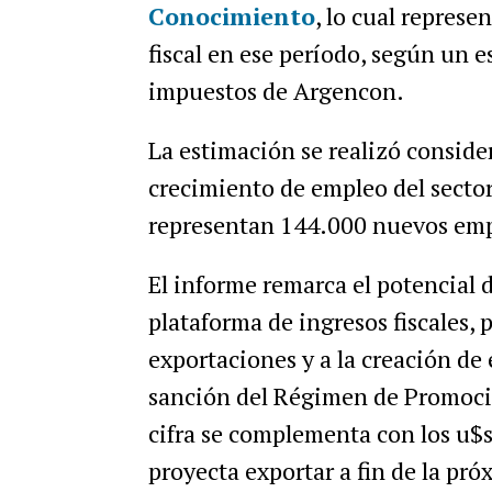
Conocimiento
, lo cual repres
fiscal en ese período, según un 
impuestos de Argencon.
La estimación se realizó consid
crecimiento de empleo del sector
representan 144.000 nuevos emp
El informe remarca el potencial d
plataforma de ingresos fiscales, 
exportaciones y a la creación de 
sanción del Régimen de Promoci
cifra se complementa con los u$s
proyecta exportar a fin de la pró