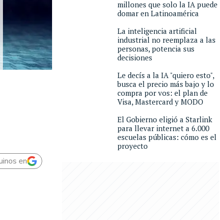
millones que solo la IA puede
domar en Latinoamérica
La inteligencia artificial
industrial no reemplaza a las
personas, potencia sus
decisiones
Le decís a la IA "quiero esto",
busca el precio más bajo y lo
compra por vos: el plan de
Visa, Mastercard y MODO
El Gobierno eligió a Starlink
para llevar internet a 6.000
escuelas públicas: cómo es el
proyecto
uinos en