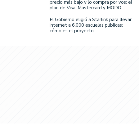
precio más bajo y lo compra por vos: el
plan de Visa, Mastercard y MODO
El Gobierno eligió a Starlink para llevar
internet a 6.000 escuelas públicas:
cómo es el proyecto