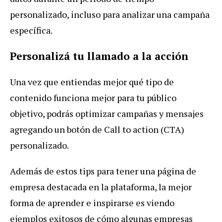
personalizado, incluso para analizar una campaña
específica.
Personalizá tu llamado a la acción
Una vez que entiendas mejor qué tipo de
contenido funciona mejor para tu público
objetivo, podrás optimizar campañas y mensajes
agregando un botón de Call to action (CTA)
personalizado.
Además de estos tips para tener una página de
empresa destacada en la plataforma, la mejor
forma de aprender e inspirarse es viendo
ejemplos exitosos de cómo algunas empresas