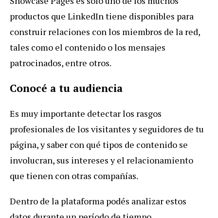
Showcase Pages es sólo uno de los muchos
productos que LinkedIn tiene disponibles para
construir relaciones con los miembros de la red,
tales como el contenido o los mensajes
patrocinados, entre otros.
Conocé a tu audiencia
Es muy importante detectar los rasgos
profesionales de los visitantes y seguidores de tu
página, y saber con qué tipos de contenido se
involucran, sus intereses y el relacionamiento
que tienen con otras compañías.
Dentro de la plataforma podés analizar estos
datos durante un período de tiempo