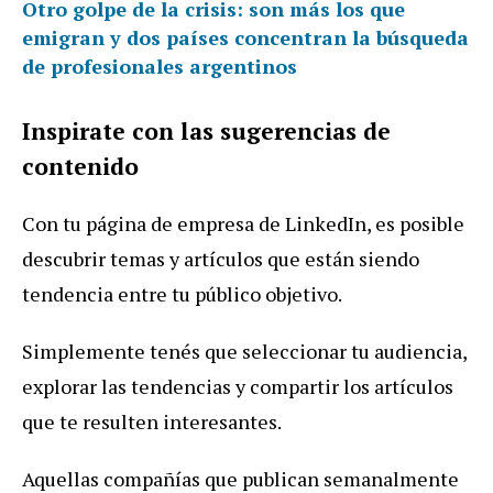
Otro golpe de la crisis: son más los que
emigran y dos países concentran la búsqueda
de profesionales argentinos
Inspirate con las sugerencias de
contenido
Con tu página de empresa de LinkedIn, es posible
descubrir temas y artículos que están siendo
tendencia entre tu público objetivo.
Simplemente tenés que seleccionar tu audiencia,
explorar las tendencias y compartir los artículos
que te resulten interesantes.
Aquellas compañías que publican semanalmente