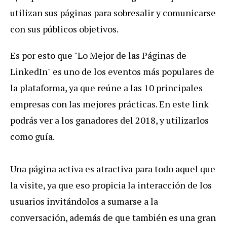
utilizan sus páginas para sobresalir y comunicarse
con sus públicos objetivos.
Es por esto que "Lo Mejor de las Páginas de
LinkedIn" es uno de los eventos más populares de
la plataforma, ya que reúne a las 10 principales
empresas con las mejores prácticas. En este link
podrás ver a los ganadores del 2018, y utilizarlos
como guía.
Una página activa es atractiva para todo aquel que
la visite, ya que eso propicia la interacción de los
usuarios invitándolos a sumarse a la
conversación, además de que también es una gran