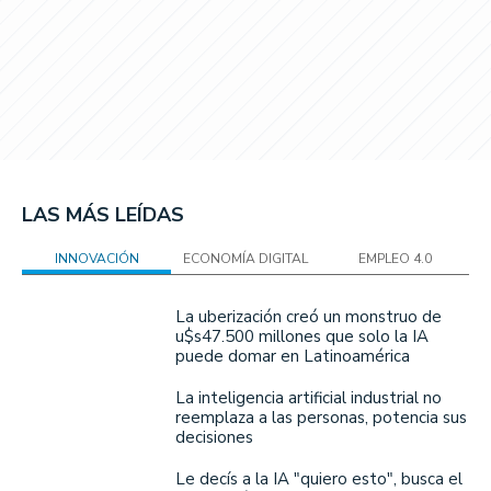
LAS MÁS LEÍDAS
INNOVACIÓN
ECONOMÍA DIGITAL
EMPLEO 4.0
La uberización creó un monstruo de
u$s47.500 millones que solo la IA
puede domar en Latinoamérica
La inteligencia artificial industrial no
reemplaza a las personas, potencia sus
decisiones
Le decís a la IA "quiero esto", busca el