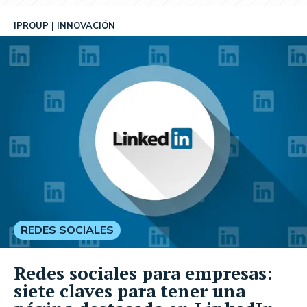
IPROUP
INNOVACIÓN
REDES SOCIALES
Redes sociales para empresas:
siete claves para tener una