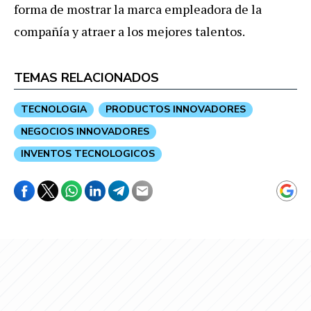
forma de mostrar la marca empleadora de la
compañía y atraer a los mejores talentos.
TEMAS RELACIONADOS
TECNOLOGIA
PRODUCTOS INNOVADORES
NEGOCIOS INNOVADORES
INVENTOS TECNOLOGICOS