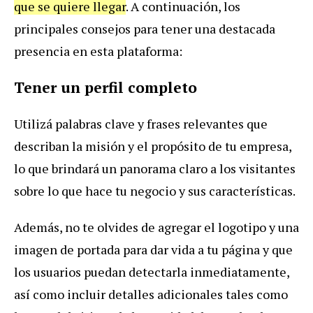
que se quiere llegar
. A continuación, los
principales consejos para tener una destacada
presencia en esta plataforma:
Tener un perfil completo
Utilizá palabras clave y frases relevantes que
describan la misión y el propósito de tu empresa,
lo que brindará un panorama claro a los visitantes
sobre lo que hace tu negocio y sus características.
Además, no te olvides de agregar el logotipo y una
imagen de portada para dar vida a tu página y que
los usuarios puedan detectarla inmediatamente,
así como incluir detalles adicionales tales como