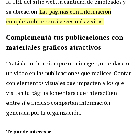
la URL del sitio web, la cantidad de empleados y
su ubicación.
Las páginas con información
completa obtienen 5 veces más visitas.
Complementá tus publicaciones con
materiales gráficos atractivos
Tratá de incluir siempre una imagen, un enlace o
un video en las publicaciones que realices. Contar
con elementos visuales que impacten a los que
visitan tu página fomentará que interactúen
entre sí e incluso compartan información
generada por tu organización.
Te puede interesar