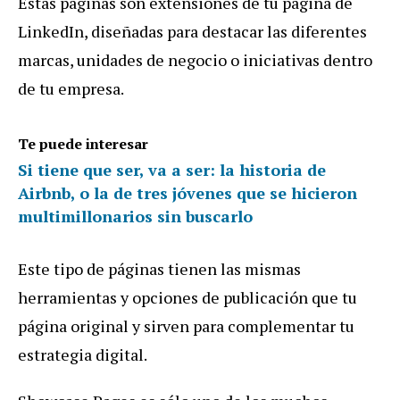
Estas páginas son extensiones de tu página de
LinkedIn, diseñadas para destacar las diferentes
marcas, unidades de negocio o iniciativas dentro
de tu empresa.
Te puede interesar
Si tiene que ser, va a ser: la historia de
Airbnb, o la de tres jóvenes que se hicieron
multimillonarios sin buscarlo
Este tipo de páginas tienen las mismas
herramientas y opciones de publicación que tu
página original y sirven para complementar tu
estrategia digital.