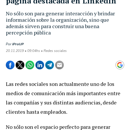
página destacada en LinkedIn
No sólo son para generar interacción y brindar
información sobre la organización, sino que
además sirven para construir una buena
percepción pública
Por
iProUP
20.11.2019 • 09:04hs • Redes sociales
Las redes sociales son actualmente uno de los
medios de comunicación más importantes entre
las compañías y sus distintas audiencias, desde
clientes hasta empleados.
No sólo son el espacio perfecto para generar