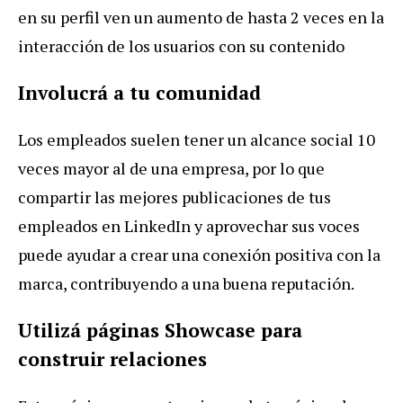
en su perfil ven un aumento de hasta 2 veces en la
interacción de los usuarios con su contenido
Involucrá a tu comunidad
Los empleados suelen tener un alcance social 10
veces mayor al de una empresa, por lo que
compartir las mejores publicaciones de tus
empleados en LinkedIn y aprovechar sus voces
puede ayudar a crear una conexión positiva con la
marca, contribuyendo a una buena reputación.
Utilizá páginas Showcase para
construir relaciones