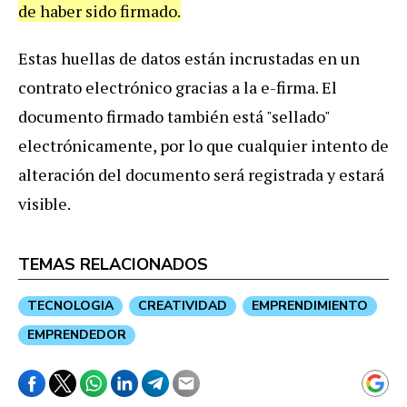
de haber sido firmado.
Estas huellas de datos están incrustadas en un
contrato electrónico gracias a la e-firma. El
documento firmado también está "sellado"
electrónicamente, por lo que cualquier intento de
alteración del documento será registrada y estará
visible.
TEMAS RELACIONADOS
TECNOLOGIA
CREATIVIDAD
EMPRENDIMIENTO
EMPRENDEDOR