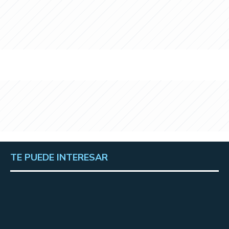
TE PUEDE INTERESAR