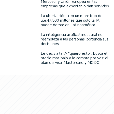
Mercosur y Unión Europea en las
empresas que exportan o dan servicios
La uberización creó un monstruo de
u$s47.500 millones que solo la IA
puede domar en Latinoamérica
La inteligencia artificial industrial no
reemplaza a las personas, potencia sus
decisiones
Le decís a la IA "quiero esto", busca el
precio más bajo y lo compra por vos: el
plan de Visa, Mastercard y MODO