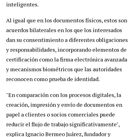
inteligentes.
Al igual que en los documentos físicos, estos son
acuerdos bilaterales en los que los interesados
dan su consentimiento a diferentes obligaciones
y responsabilidades, incorporando elementos de
certificación como la firma electrónica avanzada
y mecanismos biométricos que las autoridades
reconocen como prueba de identidad.
"En comparación con los procesos digitales, la
creación, impresión y envío de documentos en
papel a clientes o socios comerciales puede
reducir el flujo de trabajo significativamente",
explica Ignacio Bermeo Juárez, fundador y