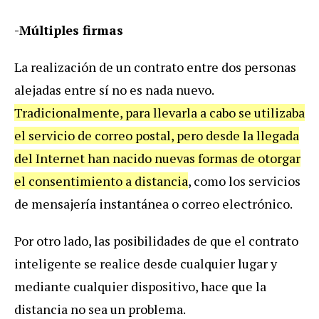
-Múltiples firmas
La realización de un contrato entre dos personas
alejadas entre sí no es nada nuevo.
Tradicionalmente, para llevarla a cabo se utilizaba
el servicio de correo postal, pero desde la llegada
del Internet han nacido nuevas formas de otorgar
el consentimiento a distancia
, como los servicios
de mensajería instantánea o correo electrónico.
Por otro lado, las posibilidades de que el contrato
inteligente se realice desde cualquier lugar y
mediante cualquier dispositivo, hace que la
distancia no sea un problema.