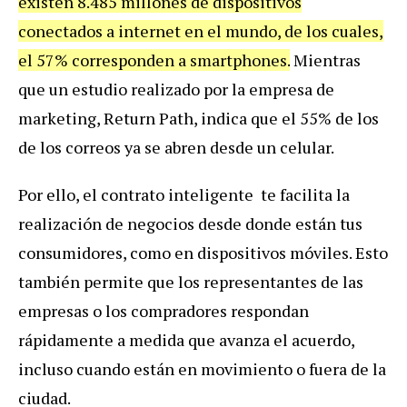
existen 8.485 millones de dispositivos
conectados a internet en el mundo, de los cuales,
el 57% corresponden a smartphones.
Mientras
que un estudio realizado por la empresa de
marketing, Return Path, indica que el 55% de los
de los correos ya se abren desde un celular.
Por ello, el contrato inteligente te facilita la
realización de negocios desde donde están tus
consumidores, como en dispositivos móviles. Esto
también permite que los representantes de las
empresas o los compradores respondan
rápidamente a medida que avanza el acuerdo,
incluso cuando están en movimiento o fuera de la
ciudad.