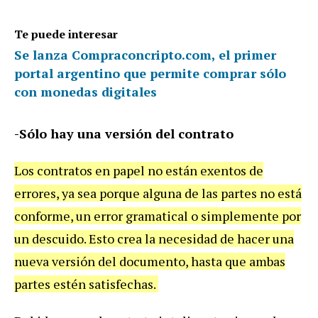
Te puede interesar
Se lanza Compraconcripto.com, el primer
portal argentino que permite comprar sólo
con monedas digitales
-Sólo hay una versión del contrato
Los contratos en papel no están exentos de
errores, ya sea porque alguna de las partes no está
conforme, un error gramatical o simplemente por
un descuido. Esto crea la necesidad de hacer una
nueva versión del documento, hasta que ambas
partes estén satisfechas.