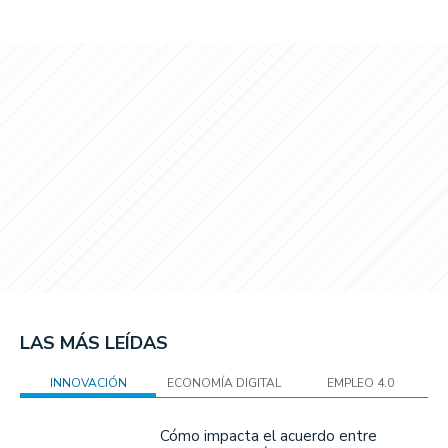
LAS MÁS LEÍDAS
INNOVACIÓN
ECONOMÍA DIGITAL
EMPLEO 4.0
Cómo impacta el acuerdo entre