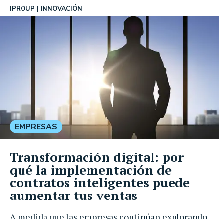
IPROUP
INNOVACIÓN
EMPRESAS
Transformación digital: por
qué la implementación de
contratos inteligentes puede
aumentar tus ventas
A medida que las empresas continúan explorando