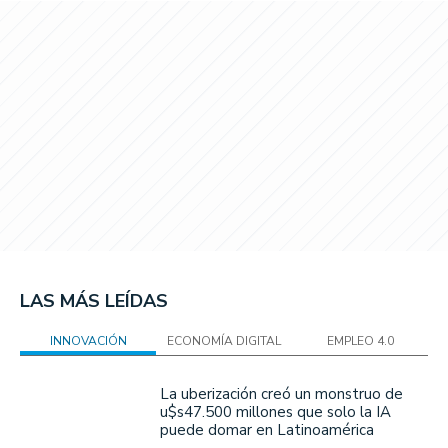
LAS MÁS LEÍDAS
INNOVACIÓN
ECONOMÍA DIGITAL
EMPLEO 4.0
La uberización creó un monstruo de
u$s47.500 millones que solo la IA
puede domar en Latinoamérica