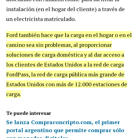
instalación (en el hogar del cliente) a través de
un electricista matriculado.
Ford también hace que la carga en el hogar o en el
camino sea sin problemas, al proporcionar
soluciones de carga doméstica y al dar acceso a
los clientes de Estados Unidos a la red de carga
FordPass, la red de carga pública más grande de
Estados Unidos con más de 12.000 estaciones de
carga.
Te puede interesar
Se lanza Compraconcripto.com, el primer
portal argentino que permite comprar sólo