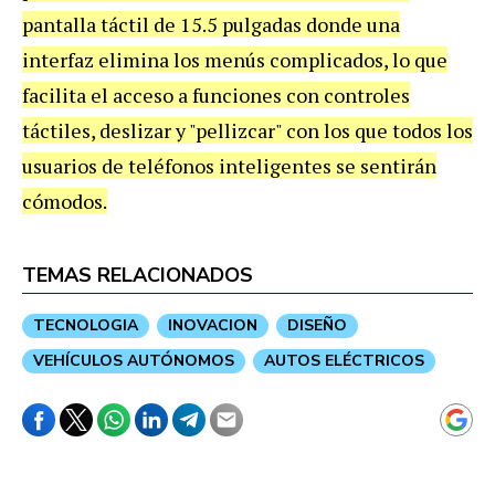
pantalla táctil de 15.5 pulgadas donde una
interfaz elimina los menús complicados, lo que
facilita el acceso a funciones con controles
táctiles, deslizar y "pellizcar" con los que todos los
usuarios de teléfonos inteligentes se sentirán
cómodos.
TEMAS RELACIONADOS
TECNOLOGIA
INOVACION
DISEÑO
VEHÍCULOS AUTÓNOMOS
AUTOS ELÉCTRICOS