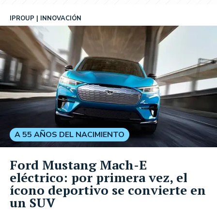
IPROUP
INNOVACIÓN
A 55 AÑOS DEL NACIMIENTO
Ford Mustang Mach-E
eléctrico: por primera vez, el
ícono deportivo se convierte en
un SUV