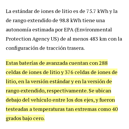
La estándar de iones de litio es de 75.7 kWh y la
de rango extendido de 98.8 kWh tiene una
autonomía estimada por EPA (Environmental
Protection Agency US) de al menos 483 km con la
configuración de tracción trasera.
Estas baterías de avanzada cuentan con 288
celdas de iones de litio y 376 celdas de iones de
litio, en la versión estándar y en la versión de
rango extendido, respectivamente. Se ubican
debajo del vehículo entre los dos ejes, y fueron
testeadas a temperaturas tan extremas como 40
grados bajo cero.