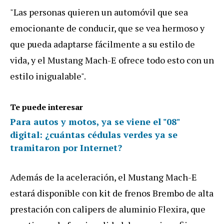
"Las personas quieren un automóvil que sea
emocionante de conducir, que se vea hermoso y
que pueda adaptarse fácilmente a su estilo de
vida, y el Mustang Mach-E ofrece todo esto con un
estilo inigualable".
Te puede interesar
Para autos y motos, ya se viene el "08"
digital: ¿cuántas cédulas verdes ya se
tramitaron por Internet?
Además de la aceleración, el Mustang Mach-E
estará disponible con kit de frenos Brembo de alta
prestación con calipers de aluminio Flexira, que