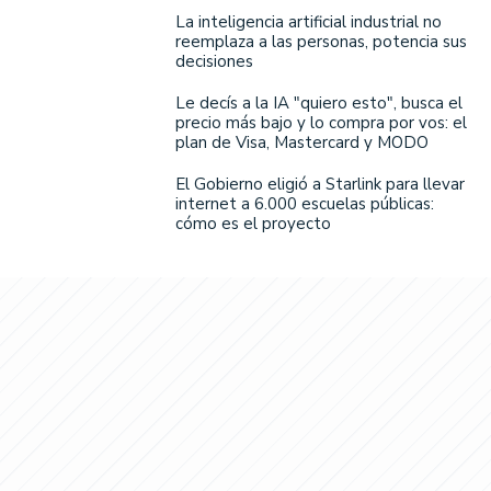
La inteligencia artificial industrial no
reemplaza a las personas, potencia sus
decisiones
Le decís a la IA "quiero esto", busca el
precio más bajo y lo compra por vos: el
plan de Visa, Mastercard y MODO
El Gobierno eligió a Starlink para llevar
internet a 6.000 escuelas públicas:
cómo es el proyecto