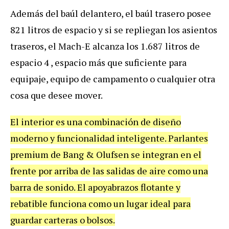
Además del baúl delantero, el baúl trasero posee
821 litros de espacio y si se repliegan los asientos
traseros, el Mach-E alcanza los 1.687 litros de
espacio 4 , espacio más que suficiente para
equipaje, equipo de campamento o cualquier otra
cosa que desee mover.
El interior es una combinación de diseño
moderno y funcionalidad inteligente. Parlantes
premium de Bang & Olufsen se integran en el
frente por arriba de las salidas de aire como una
barra de sonido. El apoyabrazos flotante y
rebatible funciona como un lugar ideal para
guardar carteras o bolsos.