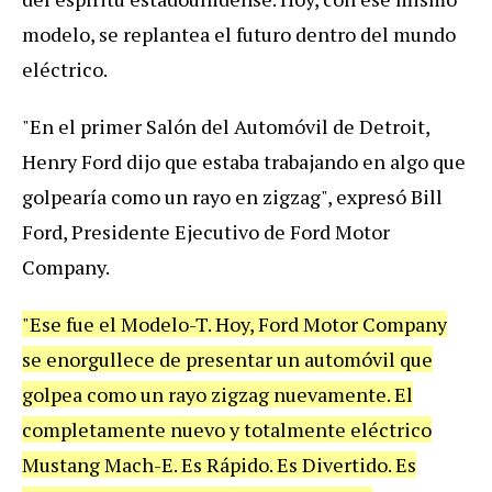
modelo, se replantea el futuro dentro del mundo
eléctrico.
"En el primer Salón del Automóvil de Detroit,
Henry Ford dijo que estaba trabajando en algo que
golpearía como un rayo en zigzag", expresó Bill
Ford, Presidente Ejecutivo de Ford Motor
Company.
"Ese fue el Modelo-T. Hoy, Ford Motor Company
se enorgullece de presentar un automóvil que
golpea como un rayo zigzag nuevamente. El
completamente nuevo y totalmente eléctrico
Mustang Mach-E. Es Rápido. Es Divertido. Es