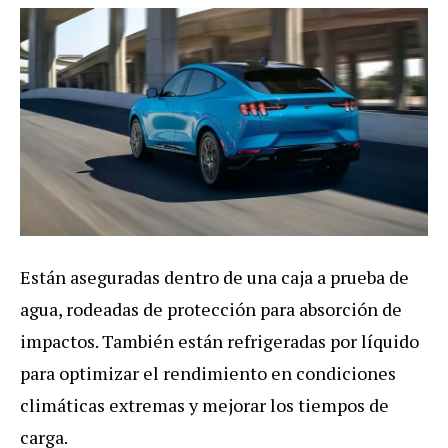
Están aseguradas dentro de una caja a prueba de
agua, rodeadas de protección para absorción de
impactos. También están refrigeradas por líquido
para optimizar el rendimiento en condiciones
climáticas extremas y mejorar los tiempos de
carga.