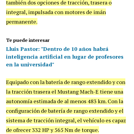
también dos opciones de tracción, trasera o
integral, impulsada con motores de imán
permanente.
Te puede interesar
Lluis Pastor: "Dentro de 10 años habrá
inteligencia artificial en lugar de profesores
en la universidad"
Equipado con la batería de rango extendido y con
la tracción trasera el Mustang Mach-E tiene una
autonomía estimada de al menos 483 km. Con la
configuración de batería de rango extendido y el
sistema de tracción integral, el vehículo es capaz
de ofrecer 332 HP y 565 Nm de torque.