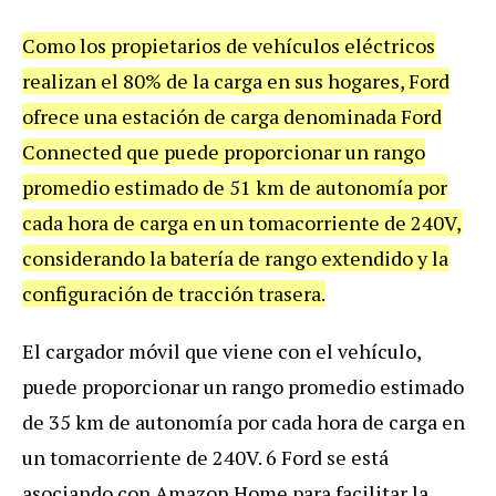
Como los propietarios de vehículos eléctricos
realizan el 80% de la carga en sus hogares, Ford
ofrece una estación de carga denominada Ford
Connected que puede proporcionar un rango
promedio estimado de 51 km de autonomía por
cada hora de carga en un tomacorriente de 240V,
considerando la batería de rango extendido y la
configuración de tracción trasera.
El cargador móvil que viene con el vehículo,
puede proporcionar un rango promedio estimado
de 35 km de autonomía por cada hora de carga en
un tomacorriente de 240V. 6 Ford se está
asociando con Amazon Home para facilitar la