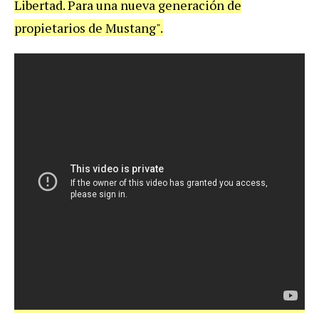
Libertad. Para una nueva generación de
propietarios de Mustang".