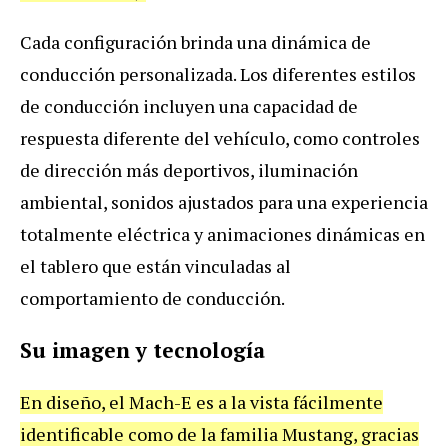
Cada configuración brinda una dinámica de
conducción personalizada. Los diferentes estilos
de conducción incluyen una capacidad de
respuesta diferente del vehículo, como controles
de dirección más deportivos, iluminación
ambiental, sonidos ajustados para una experiencia
totalmente eléctrica y animaciones dinámicas en
el tablero que están vinculadas al
comportamiento de conducción.
Su imagen y tecnología
En diseño, el Mach-E es a la vista fácilmente
identificable como de la familia Mustang, gracias