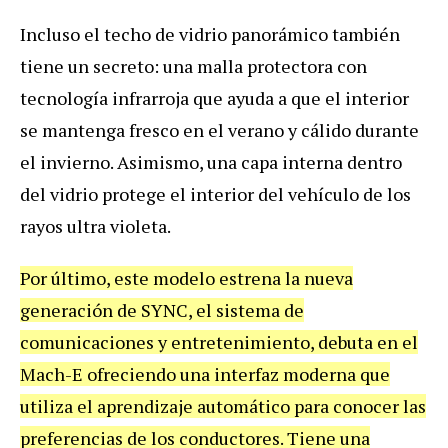
Incluso el techo de vidrio panorámico también
tiene un secreto: una malla protectora con
tecnología infrarroja que ayuda a que el interior
se mantenga fresco en el verano y cálido durante
el invierno. Asimismo, una capa interna dentro
del vidrio protege el interior del vehículo de los
rayos ultra violeta.
Por último, este modelo estrena la nueva
generación de SYNC, el sistema de
comunicaciones y entretenimiento, debuta en el
Mach-E ofreciendo una interfaz moderna que
utiliza el aprendizaje automático para conocer las
preferencias de los conductores. Tiene una