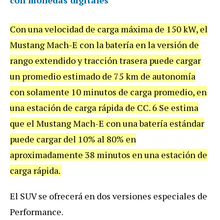
con monedas digitales
Con una velocidad de carga máxima de 150 kW, el
Mustang Mach-E con la batería en la versión de
rango extendido y tracción trasera puede cargar
un promedio estimado de 75 km de autonomía
con solamente 10 minutos de carga promedio, en
una estación de carga rápida de CC. 6 Se estima
que el Mustang Mach-E con una batería estándar
puede cargar del 10% al 80% en
aproximadamente 38 minutos en una estación de
carga rápida.
El SUV se ofrecerá en dos versiones especiales de
Performance.