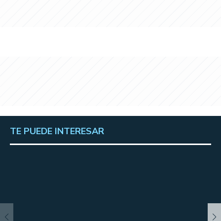
TE PUEDE INTERESAR