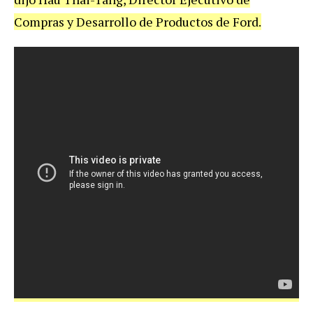
Compras y Desarrollo de Productos de Ford.