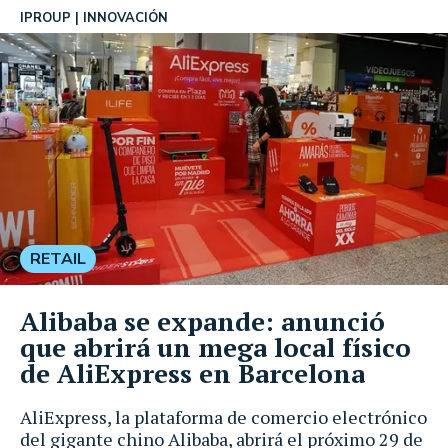
IPROUP
INNOVACIÓN
RETAIL
Alibaba se expande: anunció
que abrirá un mega local físico
de AliExpress en Barcelona
AliExpress, la plataforma de comercio electrónico
del gigante chino Alibaba, abrirá el próximo 29 de