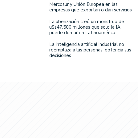
Mercosur y Unión Europea en las
empresas que exportan o dan servicios
La uberización creó un monstruo de
u$s47.500 millones que solo la IA
puede domar en Latinoamérica
La inteligencia artificial industrial no
reemplaza a las personas, potencia sus
decisiones