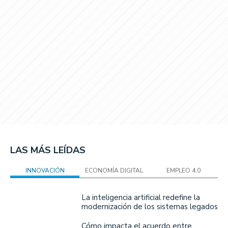
LAS MÁS LEÍDAS
INNOVACIÓN
ECONOMÍA DIGITAL
EMPLEO 4.0
La inteligencia artificial redefine la
modernización de los sistemas legados
Cómo impacta el acuerdo entre