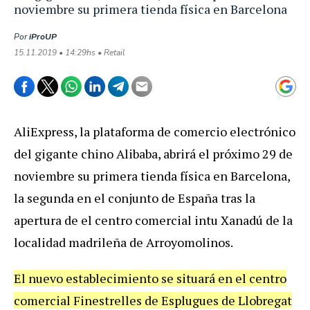
noviembre su primera tienda física en Barcelona
Por
iProUP
15.11.2019 • 14:29hs • Retail
AliExpress, la plataforma de comercio electrónico
del gigante chino Alibaba, abrirá el próximo 29 de
noviembre su primera tienda física en Barcelona,
la segunda en el conjunto de España tras la
apertura de el centro comercial intu Xanadú de la
localidad madrileña de Arroyomolinos.
El nuevo establecimiento se situará en el centro
comercial Finestrelles de Esplugues de Llobregat