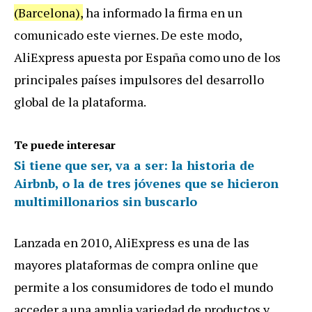
(Barcelona),
ha informado la firma en un
comunicado este viernes. De este modo,
AliExpress apuesta por España como uno de los
principales países impulsores del desarrollo
global de la plataforma.
Te puede interesar
Si tiene que ser, va a ser: la historia de
Airbnb, o la de tres jóvenes que se hicieron
multimillonarios sin buscarlo
Lanzada en 2010, AliExpress es una de las
mayores plataformas de compra online que
permite a los consumidores de todo el mundo
acceder a una amplia variedad de productos y