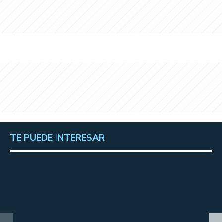
TE PUEDE INTERESAR