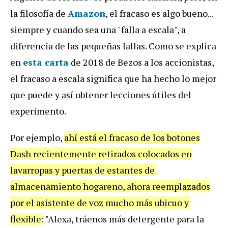
la filosofía de
Amazon
, el fracaso es algo bueno...
siempre y cuando sea una "falla a escala", a
diferencia de las pequeñas fallas. Como se explica
en
esta carta
de 2018 de Bezos a los accionistas,
el fracaso a escala significa que ha hecho lo mejor
que puede y así obtener lecciones útiles del
experimento.
Por ejemplo,
ahí está el fracaso de los botones
Dash recientemente retirados colocados en
lavarropas y puertas de estantes de
almacenamiento hogareño, ahora reemplazados
por el asistente de voz mucho más ubicuo y
flexible
: "Alexa, tráenos más detergente para la