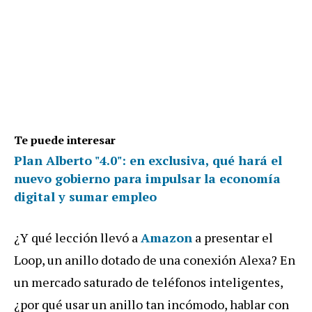
Te puede interesar
Plan Alberto "4.0": en exclusiva, qué hará el
nuevo gobierno para impulsar la economía
digital y sumar empleo
¿Y qué lección llevó a
Amazon
a presentar el
Loop, un anillo dotado de una conexión Alexa? En
un mercado saturado de teléfonos inteligentes,
¿por qué usar un anillo tan incómodo, hablar con