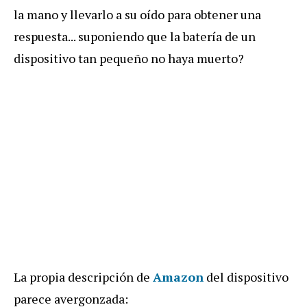
la mano y llevarlo a su oído para obtener una
respuesta... suponiendo que la batería de un
dispositivo tan pequeño no haya muerto?
La propia descripción de
Amazon
del dispositivo
parece avergonzada: