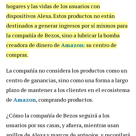
hogares y las vidas de los usuarios con
dispositivos Alexa. Estos productos no están
destinados a generar ingresos por sí mismos para
la compañía de Bezos, sino a lubricar la bomba
creadora de dinero de
Amazon
: su centro de
compras.
La compañía no considera los productos como un
centro de ganancias, sino como una forma a largo
plazo de mantener a los clientes en el ecosistema
de
Amazon
, comprando productos.
¿Cómo la compañía de Bezos seguirá a los
usuarios por sus casas, y afuera, mientras usan
anillos de Alexa y marcos de anteojos, y recopilará