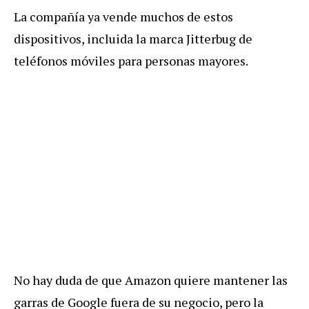
La compañía ya vende muchos de estos
dispositivos, incluida la marca Jitterbug de
teléfonos móviles para personas mayores.
No hay duda de que Amazon quiere mantener las
garras de Google fuera de su negocio, pero la