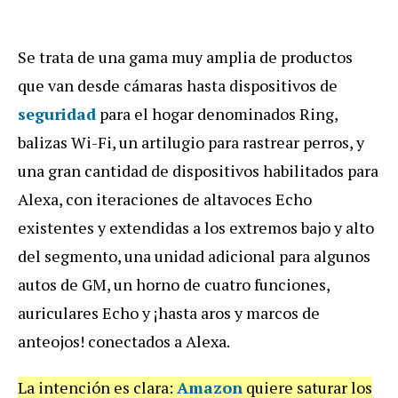
Se trata de una gama muy amplia de productos
que van desde cámaras hasta dispositivos de
seguridad
para el hogar denominados Ring,
balizas Wi-Fi, un artilugio para rastrear perros, y
una gran cantidad de dispositivos habilitados para
Alexa, con iteraciones de altavoces Echo
existentes y extendidas a los extremos bajo y alto
del segmento, una unidad adicional para algunos
autos de GM, un horno de cuatro funciones,
auriculares Echo y ¡hasta aros y marcos de
anteojos! conectados a Alexa.
La intención es clara:
Amazon
quiere saturar los