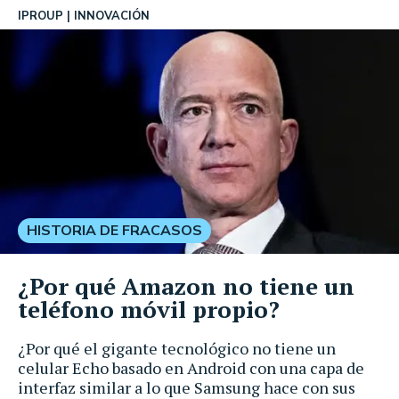
IPROUP
INNOVACIÓN
HISTORIA DE FRACASOS
¿Por qué Amazon no tiene un
teléfono móvil propio?
¿Por qué el gigante tecnológico no tiene un
celular Echo basado en Android con una capa de
interfaz similar a lo que Samsung hace con sus