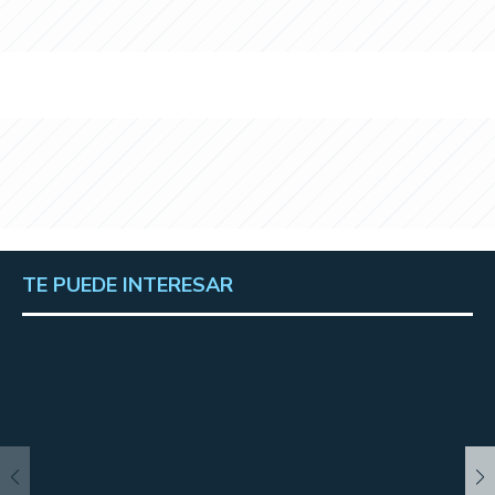
TE PUEDE INTERESAR