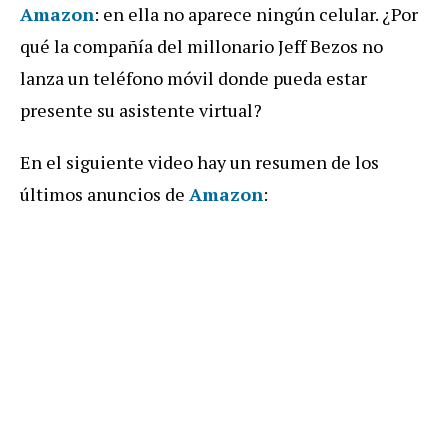
Amazon
: en ella no aparece ningún celular. ¿Por
qué la compañía del millonario Jeff Bezos no
lanza un teléfono móvil donde pueda estar
presente su asistente virtual?
En el siguiente video hay un resumen de los
últimos anuncios de
Amazon
: