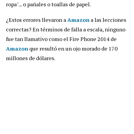
ropa"... o pañales o toallas de papel.
¿Estos errores llevaron a
Amazon
a las lecciones
correctas? En términos de falla a escala, ninguno
fue tan llamativo como el Fire Phone 2014 de
Amazon
que resultó en un ojo morado de 170
millones de dólares.