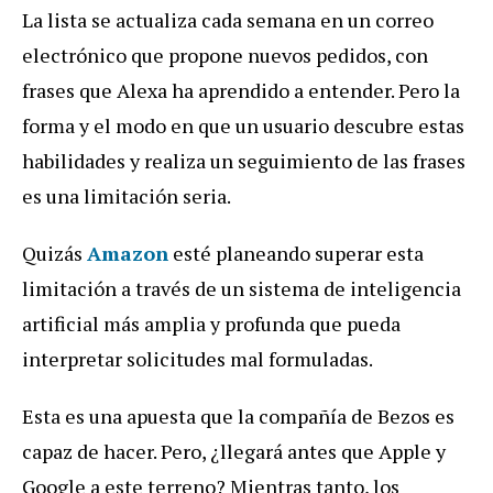
La lista se actualiza cada semana en un correo
electrónico que propone nuevos pedidos, con
frases que Alexa ha aprendido a entender. Pero la
forma y el modo en que un usuario descubre estas
habilidades y realiza un seguimiento de las frases
es una limitación seria.
Quizás
Amazon
esté planeando superar esta
limitación a través de un sistema de inteligencia
artificial más amplia y profunda que pueda
interpretar solicitudes mal formuladas.
Esta es una apuesta que la compañía de Bezos es
capaz de hacer. Pero, ¿llegará antes que Apple y
Google a este terreno? Mientras tanto, los