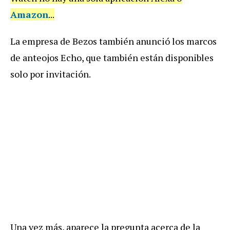
Amazon
...
La empresa de Bezos también anunció los marcos
de anteojos Echo, que también están disponibles
solo por invitación.
Una vez más, aparece la pregunta acerca de la