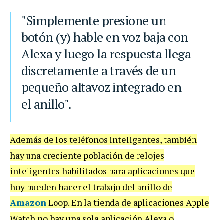
"Simplemente presione un
botón (y) hable en voz baja con
Alexa y luego la respuesta llega
discretamente a través de un
pequeño altavoz integrado en
el anillo".
Además de los teléfonos inteligentes, también
hay una creciente población de relojes
inteligentes habilitados para aplicaciones que
hoy pueden hacer el trabajo del anillo de
Amazon
Loop. En la tienda de aplicaciones Apple
Watch no hay una sola aplicación Alexa o