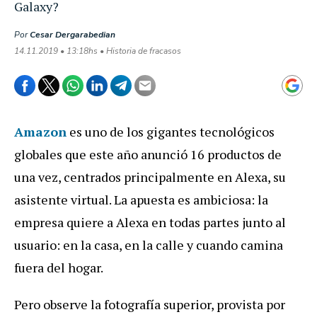
Galaxy?
Por
Cesar Dergarabedian
14.11.2019 • 13:18hs • Historia de fracasos
Amazon
es uno de los gigantes tecnológicos
globales que este año anunció 16 productos de
una vez, centrados principalmente en Alexa, su
asistente virtual. La apuesta es ambiciosa: la
empresa quiere a Alexa en todas partes junto al
usuario: en la casa, en la calle y cuando camina
fuera del hogar.
Pero observe la fotografía superior, provista por