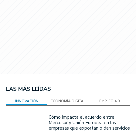
LAS MÁS LEÍDAS
INNOVACIÓN
ECONOMÍA DIGITAL
EMPLEO 4.0
Cómo impacta el acuerdo entre
Mercosur y Unión Europea en las
empresas que exportan o dan servicios