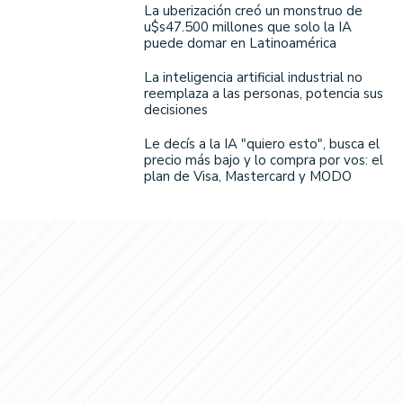
La uberización creó un monstruo de
u$s47.500 millones que solo la IA
puede domar en Latinoamérica
La inteligencia artificial industrial no
reemplaza a las personas, potencia sus
decisiones
Le decís a la IA "quiero esto", busca el
precio más bajo y lo compra por vos: el
plan de Visa, Mastercard y MODO