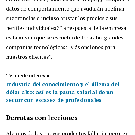
datos de comportamiento que ayudarán a refinar
sugerencias e incluso ajustar los precios a sus
perfiles individuales? La respuesta de la empresa
es la misma que se escucha de todas las grandes
compañías tecnológicas: "Más opciones para
nuestros clientes".
Te puede interesar
Industria del conocimiento y el dilema del
dólar alto: así es la pauta salarial de un
sector con escasez de profesionales
Derrotas con lecciones
Algunos de los nuevos productos fallarán, pero, en