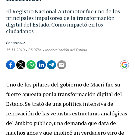
El Registro Nacional Automotor fue uno de los
principales impulsores de la transformación
digital del Estado. Cómo impactó en los
ciudadanos
Por
iProUP
15.11.2019 • 06:07hs • Modernización del Estado
Uno de los pilares del gobierno de Macri fue su
fuerte apuesta por la transformación digital del
Estado. Se trató de una política intensiva de
renovación de las vetustas estructuras analógicas
del ámbito público, una demanda que data de
muchos años y que implicó un verdadero giro de