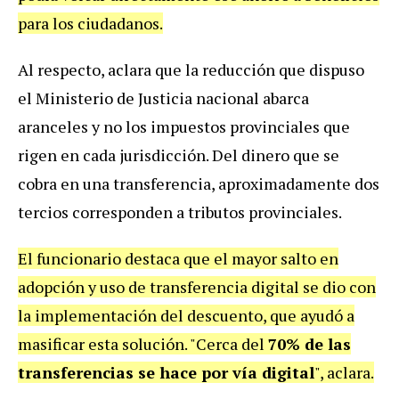
para los ciudadanos.
Al respecto, aclara que la reducción que dispuso
el Ministerio de Justicia nacional abarca
aranceles y no los impuestos provinciales que
rigen en cada jurisdicción. Del dinero que se
cobra en una transferencia, aproximadamente dos
tercios corresponden a tributos provinciales.
El funcionario destaca que el mayor salto en
adopción y uso de transferencia digital se dio con
la implementación del descuento, que ayudó a
masificar esta solución. "Cerca del
70% de las
transferencias se hace por vía digital
", aclara.