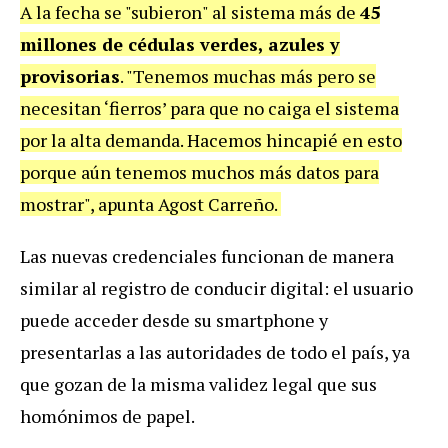
A la fecha se "subieron" al sistema más de
45
millones de cédulas verdes, azules y
provisorias
.
"Tenemos muchas más pero se
necesitan ‘fierros’ para que no caiga el sistema
por la alta demanda. Hacemos hincapié en esto
porque aún tenemos muchos más datos para
mostrar", apunta Agost Carreño.
Las nuevas credenciales funcionan de manera
similar al registro de conducir digital: el usuario
puede acceder desde su smartphone y
presentarlas a las autoridades de todo el país, ya
que gozan de la misma validez legal que sus
homónimos de papel.