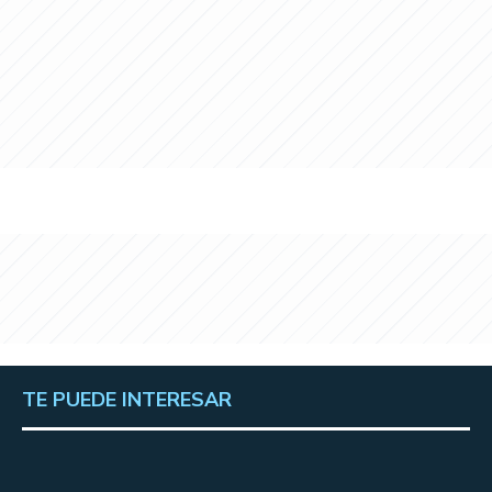
TE PUEDE INTERESAR