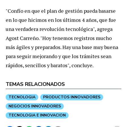
"Confío en que el plan de gestión pueda basarse
en lo que hicimos en los últimos 4 años, que fue
una verdadera revolución tecnológica", agrega
Agost Carreño. "Hoy tenemos registros mucho
más ágiles y preparados. Hay una base muy buena
para seguir mejorando y que los trámites sean
rápidos, sencillos y baratos", concluye.
TEMAS RELACIONADOS
TECNOLOGIA
PRODUCTOS INNOVADORES
NEGOCIOS INNOVADORES
TECNOLOGIA E INNOVACION