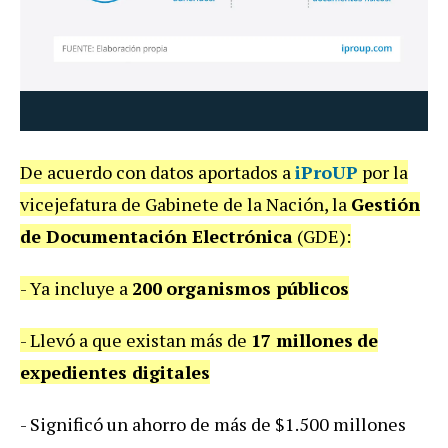
De acuerdo con datos aportados a
iProUP
por la
vicejefatura de Gabinete de la Nación, la
Gestión
de Documentación Electrónica
(GDE):
- Ya incluye a
200
organismos públicos
- Llevó a que existan más de
17 millones
de
expedientes digitales
- Significó un ahorro de más de $1.500 millones