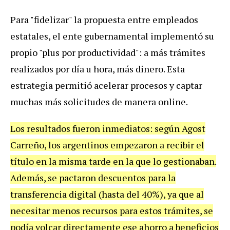
Para "fidelizar" la propuesta entre empleados
estatales, el ente gubernamental implementó su
propio "plus por productividad": a más trámites
realizados por día u hora, más dinero. Esta
estrategia permitió acelerar procesos y captar
muchas más solicitudes de manera online.
Los resultados fueron inmediatos: según Agost
Carreño, los argentinos empezaron a recibir el
título en la misma tarde en la que lo gestionaban.
Además
, se pactaron descuentos para la
transferencia digital (hasta del 40%), ya que al
necesitar menos recursos para estos trámites, se
podía volcar directamente ese ahorro a beneficios