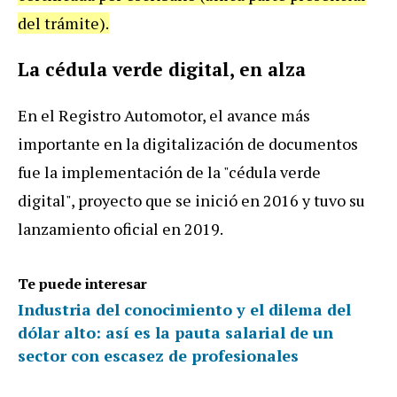
del trámite).
La cédula verde digital, en alza
En el Registro Automotor, el avance más
importante en la digitalización de documentos
fue la implementación de la "cédula verde
digital", proyecto que se inició en 2016 y tuvo su
lanzamiento oficial en 2019.
Te puede interesar
Industria del conocimiento y el dilema del
dólar alto: así es la pauta salarial de un
sector con escasez de profesionales