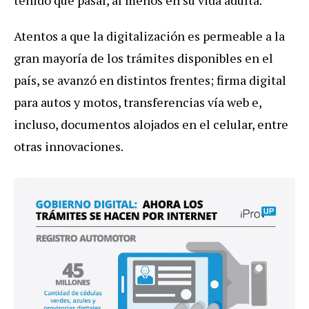
Atentos a que la digitalización es permeable a la
gran mayoría de los trámites disponibles en el
país, se avanzó en distintos frentes; firma digital
para autos y motos, transferencias vía web e,
incluso, documentos alojados en el celular, entre
otras innovaciones.