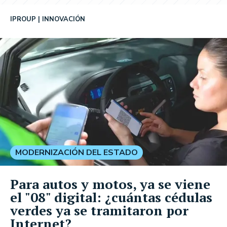
IPROUP
INNOVACIÓN
MODERNIZACIÓN DEL ESTADO
Para autos y motos, ya se viene
el "08" digital: ¿cuántas cédulas
verdes ya se tramitaron por
Internet?