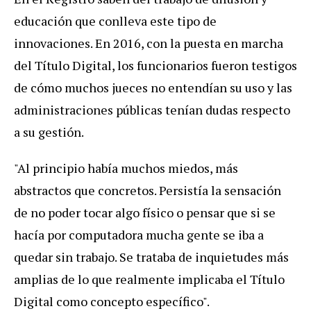
educación que conlleva este tipo de
innovaciones. En 2016, con la puesta en marcha
del Título Digital, los funcionarios fueron testigos
de cómo muchos jueces no entendían su uso y las
administraciones públicas tenían dudas respecto
a su gestión.
"Al principio había muchos miedos, más
abstractos que concretos. Persistía la sensación
de no poder tocar algo físico o pensar que si se
hacía por computadora mucha gente se iba a
quedar sin trabajo. Se trataba de inquietudes más
amplias de lo que realmente implicaba el Título
Digital como concepto específico".