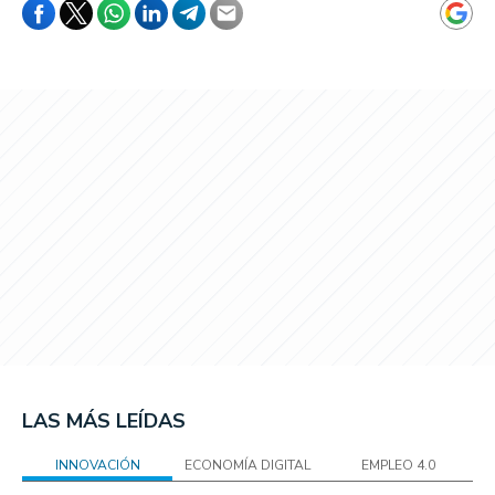
LAS MÁS LEÍDAS
INNOVACIÓN
ECONOMÍA DIGITAL
EMPLEO 4.0