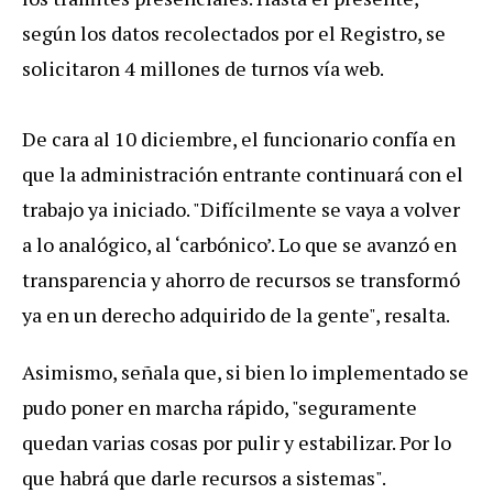
según los datos recolectados por el Registro, se
solicitaron 4 millones de turnos vía web.
De cara al 10 diciembre, el funcionario confía en
que la administración entrante continuará con el
trabajo ya iniciado.
"Difícilmente se vaya a volver
a lo analógico, al ‘carbónico’. Lo que se avanzó en
transparencia y ahorro de recursos se transformó
ya en un derecho adquirido de la gente", resalta.
Asimismo, señala que, si bien lo implementado se
pudo poner en marcha rápido, "seguramente
quedan varias cosas por pulir y estabilizar. Por lo
que habrá que darle recursos a sistemas".