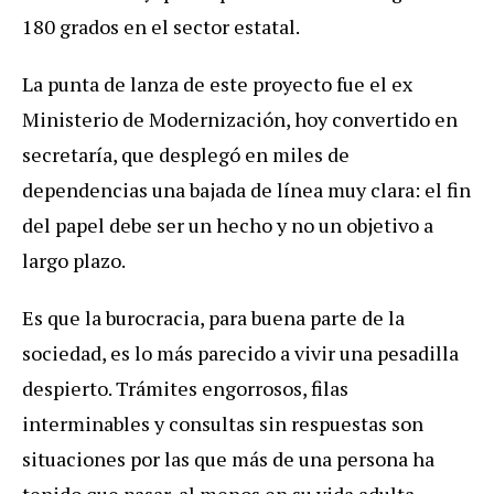
180 grados en el sector estatal.
La punta de lanza de este proyecto fue el ex
Ministerio de Modernización, hoy convertido en
secretaría, que desplegó en miles de
dependencias una bajada de línea muy clara: el fin
del papel debe ser un hecho y no un objetivo a
largo plazo.
Es que la burocracia, para buena parte de la
sociedad, es lo más parecido a vivir una pesadilla
despierto. Trámites engorrosos, filas
interminables y consultas sin respuestas son
situaciones por las que más de una persona ha
tenido que pasar, al menos en su vida adulta.