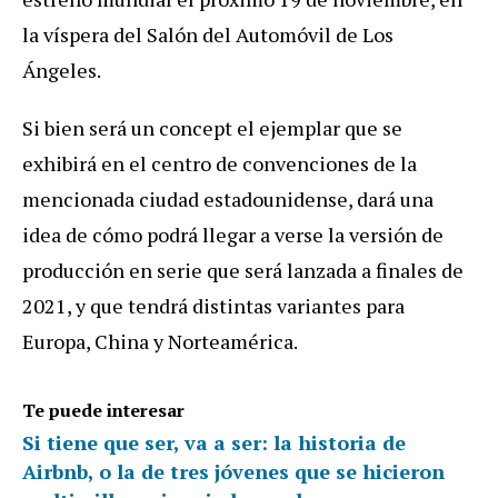
la víspera del Salón del Automóvil de Los
Ángeles.
Si bien será un concept el ejemplar que se
exhibirá en el centro de convenciones de la
mencionada ciudad estadounidense, dará una
idea de cómo podrá llegar a verse la versión de
producción en serie que será lanzada a finales de
2021, y que tendrá distintas variantes para
Europa, China y Norteamérica.
Te puede interesar
Si tiene que ser, va a ser: la historia de
Airbnb, o la de tres jóvenes que se hicieron