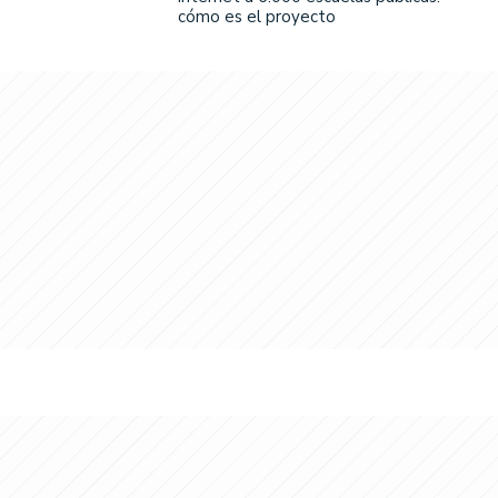
cómo es el proyecto