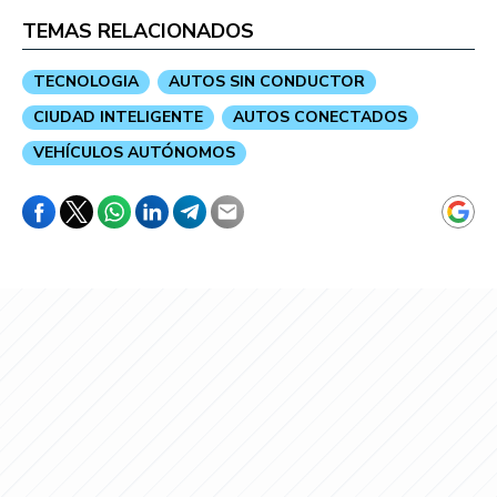
TEMAS RELACIONADOS
TECNOLOGIA
AUTOS SIN CONDUCTOR
CIUDAD INTELIGENTE
AUTOS CONECTADOS
VEHÍCULOS AUTÓNOMOS