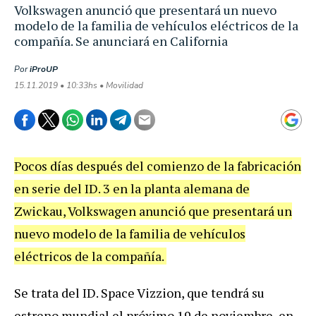
Volkswagen anunció que presentará un nuevo
modelo de la familia de vehículos eléctricos de la
compañía. Se anunciará en California
Por
iProUP
15.11.2019 • 10:33hs • Movilidad
Pocos días después del comienzo de la fabricación
en serie del ID. 3 en la planta alemana de
Zwickau, Volkswagen anunció que presentará un
nuevo modelo de la familia de vehículos
eléctricos de la compañía.
Se trata del ID. Space Vizzion, que tendrá su
estreno mundial el próximo 19 de noviembre, en