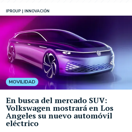
IPROUP
INNOVACIÓN
MOVILIDAD
En busca del mercado SUV:
Volkswagen mostrará en Los
Angeles su nuevo automóvil
eléctrico