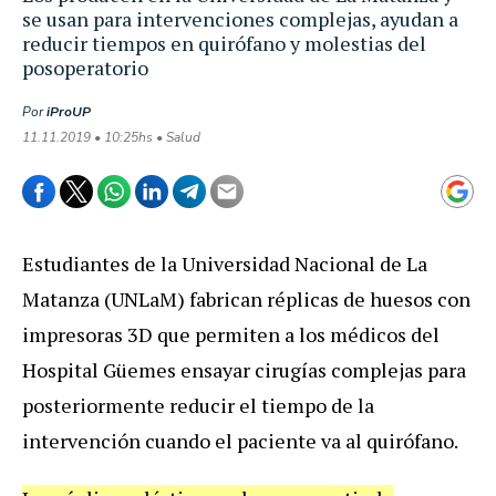
se usan para intervenciones complejas, ayudan a
reducir tiempos en quirófano y molestias del
posoperatorio
Por
iProUP
11.11.2019 • 10:25hs • Salud
Estudiantes de la Universidad Nacional de La
Matanza (UNLaM) fabrican réplicas de huesos con
impresoras 3D que permiten a los médicos del
Hospital Güemes ensayar cirugías complejas para
posteriormente reducir el tiempo de la
intervención cuando el paciente va al quirófano.