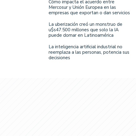
Cómo impacta el acuerdo entre
Mercosur y Unión Europea en las
empresas que exportan o dan servicios
La uberización creó un monstruo de
u$s47.500 millones que solo la IA
puede domar en Latinoamérica
La inteligencia artificial industrial no
reemplaza a las personas, potencia sus
decisiones