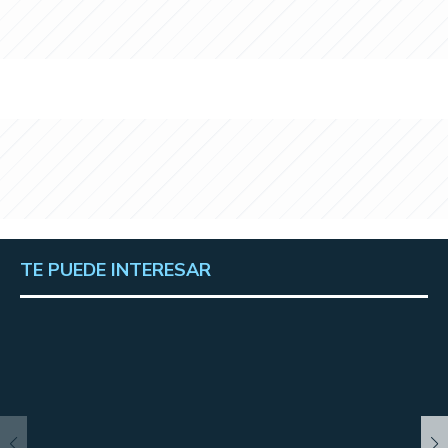
TE PUEDE INTERESAR