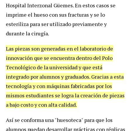
Hospital Interzonal Güemes. En estos casos se
imprime el hueso con sus fracturas y se lo
esteriliza para ser utilizado previamente y
durante la cirugía.
Las piezas son generadas en el laboratorio de
innovación que se encuentra dentro del Polo
Tecnológico de la universidad y que está
integrado por alumnos y graduados. Gracias a esta
tecnología y con máquinas fabricadas por los
mismos estudiantes se logra la creación de piezas
a bajo costo y con alta calidad.
Así se conforma una "huesoteca" para que los
alumnos puedan desarrollar prácticas con réplicas