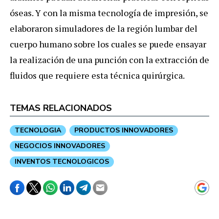
óseas. Y con la misma tecnología de impresión, se
elaboraron simuladores de la región lumbar del
cuerpo humano sobre los cuales se puede ensayar
la realización de una punción con la extracción de
fluidos que requiere esta técnica quirúrgica.
TEMAS RELACIONADOS
TECNOLOGIA
PRODUCTOS INNOVADORES
NEGOCIOS INNOVADORES
INVENTOS TECNOLOGICOS