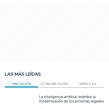
LAS MÁS LEÍDAS
INNOVACIÓN
ECONOMÍA DIGITAL
EMPLEO 4.0
La inteligencia artificial redefine la
modernización de los sistemas legados