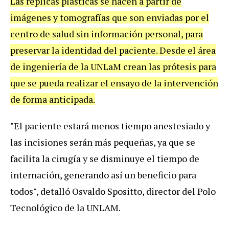
Las réplicas plásticas se hacen a partir de
imágenes y tomografías que son enviadas por el
centro de salud sin información personal, para
preservar la identidad del paciente. Desde el área
de ingeniería de la UNLaM crean las prótesis para
que se pueda realizar el ensayo de la intervención
de forma anticipada.
"El paciente estará menos tiempo anestesiado y
las incisiones serán más pequeñas, ya que se
facilita la cirugía y se disminuye el tiempo de
internación, generando así un beneficio para
todos", detalló Osvaldo Spositto, director del Polo
Tecnológico de la UNLAM.