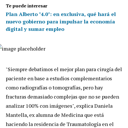
Te puede interesar
Plan Alberto "4.0": en exclusiva, qué hará el
nuevo gobierno para impulsar la economía
digital y sumar empleo
"Siempre debatimos el mejor plan para cirugía del
paciente en base a estudios complementarios
como radiografías o tomografías, pero hay
fracturas demasiado complejas que no se pueden
analizar 100% con imágenes", explica Daniela
Mantella, ex alumna de Medicina que está
haciendo la residencia de Traumatología en el