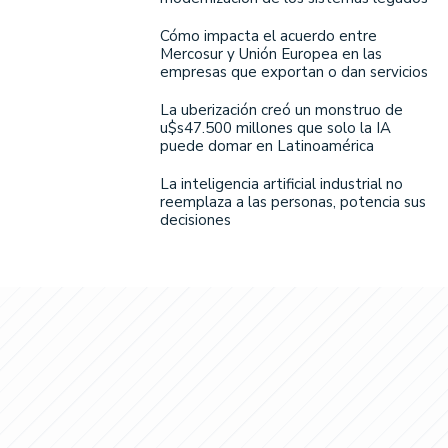
Cómo impacta el acuerdo entre
Mercosur y Unión Europea en las
empresas que exportan o dan servicios
La uberización creó un monstruo de
u$s47.500 millones que solo la IA
puede domar en Latinoamérica
La inteligencia artificial industrial no
reemplaza a las personas, potencia sus
decisiones