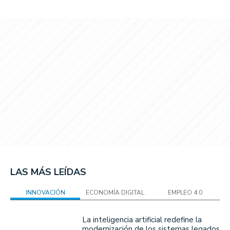
LAS MÁS LEÍDAS
INNOVACIÓN
ECONOMÍA DIGITAL
EMPLEO 4.0
La inteligencia artificial redefine la
modernización de los sistemas legados