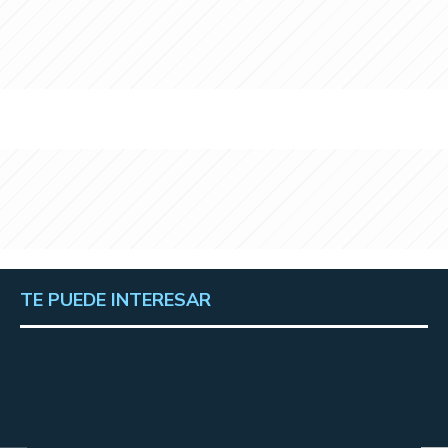
TE PUEDE INTERESAR