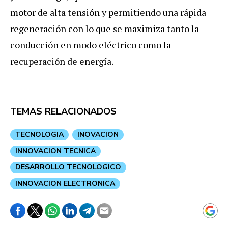
motor de alta tensión y permitiendo una rápida
regeneración con lo que se maximiza tanto la
conducción en modo eléctrico como la
recuperación de energía.
TEMAS RELACIONADOS
TECNOLOGIA
INOVACION
INNOVACION TECNICA
DESARROLLO TECNOLOGICO
INNOVACION ELECTRONICA