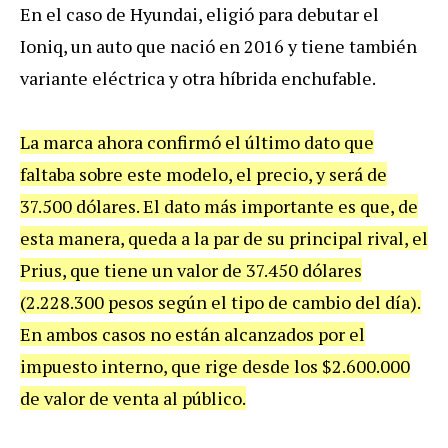
En el caso de Hyundai, eligió para debutar el
Ioniq, un auto que nació en 2016 y tiene también
variante eléctrica y otra híbrida enchufable.
La marca ahora confirmó el último dato que
faltaba sobre este modelo, el precio, y será de
37.500 dólares. El dato más importante es que, de
esta manera, queda a la par de su principal rival, el
Prius, que tiene un valor de 37.450 dólares
(2.228.300 pesos según el tipo de cambio del día).
En ambos casos no están alcanzados por el
impuesto interno, que rige desde los $2.600.000
de valor de venta al público.