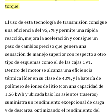
torque.
El uso de esta tecnología de transmisión consigue
una eficiencia del 95,7% y permite una rápida
reacción, mejora la aceleración y consigue un
paso de cambios preciso que genera una
sensación de manejo superior con respecto a otro
tipo de esquemas como el de las cajas CVT.
Dentro del motor se alcanza una eficiencia
térmica líder en su clase de 40%, y la batería de
polímero de iones de litio (con una capacidad de
1,56 kWh y ubicada bajo los asientos traseros)
suministra un rendimiento excepcional de carga
y de descarga, optimizando el rendimiento del