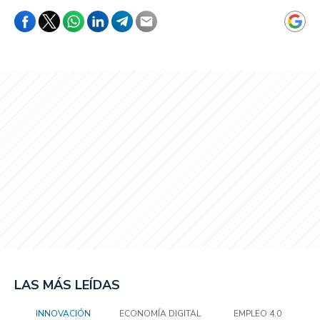
LAS MÁS LEÍDAS
INNOVACIÓN
ECONOMÍA DIGITAL
EMPLEO 4.0