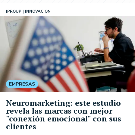
IPROUP
INNOVACIÓN
EMPRESAS
Neuromarketing: este estudio
revela las marcas con mejor
"conexión emocional" con sus
clientes