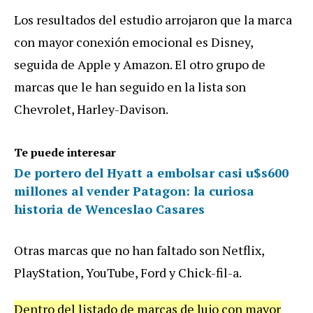
Los resultados del estudio arrojaron que la marca
con mayor conexión emocional es Disney,
seguida de Apple y Amazon. El otro grupo de
marcas que le han seguido en la lista son
Chevrolet, Harley-Davison.
Te puede interesar
De portero del Hyatt a embolsar casi u$s600
millones al vender Patagon: la curiosa
historia de Wenceslao Casares
Otras marcas que no han faltado son Netflix,
PlayStation, YouTube, Ford y Chick-fil-a.
Dentro del listado de marcas de lujo con mayor