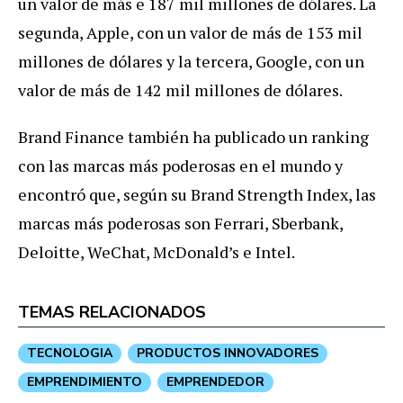
un valor de más e 187 mil millones de dólares. La
segunda, Apple, con un valor de más de 153 mil
millones de dólares y la tercera, Google, con un
valor de más de 142 mil millones de dólares.
Brand Finance también ha publicado un ranking
con las marcas más poderosas en el mundo y
encontró que, según su Brand Strength Index, las
marcas más poderosas son Ferrari, Sberbank,
Deloitte, WeChat, McDonald’s e Intel.
TEMAS RELACIONADOS
TECNOLOGIA
PRODUCTOS INNOVADORES
EMPRENDIMIENTO
EMPRENDEDOR