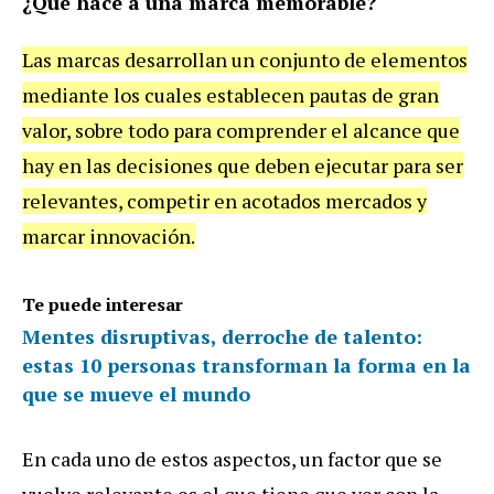
¿Qué hace a una marca memorable?
Las marcas desarrollan un conjunto de elementos
mediante los cuales establecen pautas de gran
valor, sobre todo para comprender el alcance que
hay en las decisiones que deben ejecutar para ser
relevantes, competir en acotados mercados y
marcar innovación.
Te puede interesar
Mentes disruptivas, derroche de talento:
estas 10 personas transforman la forma en la
que se mueve el mundo
En cada uno de estos aspectos, un factor que se
vuelve relevante es el que tiene que ver con la