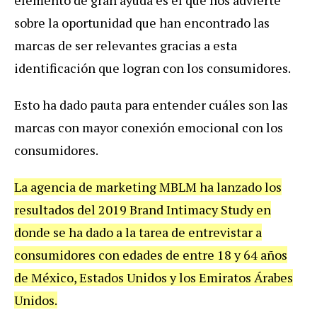
sobre la oportunidad que han encontrado las
marcas de ser relevantes gracias a esta
identificación que logran con los consumidores.
Esto ha dado pauta para entender cuáles son las
marcas con mayor conexión emocional con los
consumidores.
La agencia de marketing MBLM ha lanzado los
resultados del 2019 Brand Intimacy Study en
donde se ha dado a la tarea de entrevistar a
consumidores con edades de entre 18 y 64 años
de México, Estados Unidos y los Emiratos Árabes
Unidos.