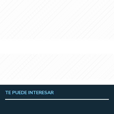
TE PUEDE INTERESAR