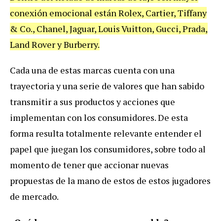
conexión emocional están Rolex, Cartier, Tiffany
& Co., Chanel, Jaguar, Louis Vuitton, Gucci, Prada,
Land Rover y Burberry.
Cada una de estas marcas cuenta con una
trayectoria y una serie de valores que han sabido
transmitir a sus productos y acciones que
implementan con los consumidores. De esta
forma resulta totalmente relevante entender el
papel que juegan los consumidores, sobre todo al
momento de tener que accionar nuevas
propuestas de la mano de estos de estos jugadores
de mercado.