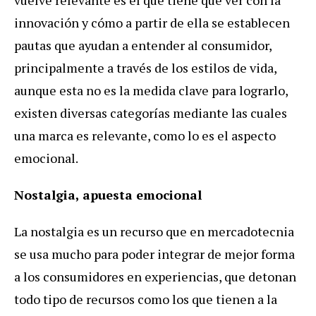
innovación y cómo a partir de ella se establecen
pautas que ayudan a entender al consumidor,
principalmente a través de los estilos de vida,
aunque esta no es la medida clave para lograrlo,
existen diversas categorías mediante las cuales
una marca es relevante, como lo es el aspecto
emocional.
Nostalgia, apuesta emocional
La nostalgia es un recurso que en mercadotecnia
se usa mucho para poder integrar de mejor forma
a los consumidores en experiencias, que detonan
todo tipo de recursos como los que tienen a la