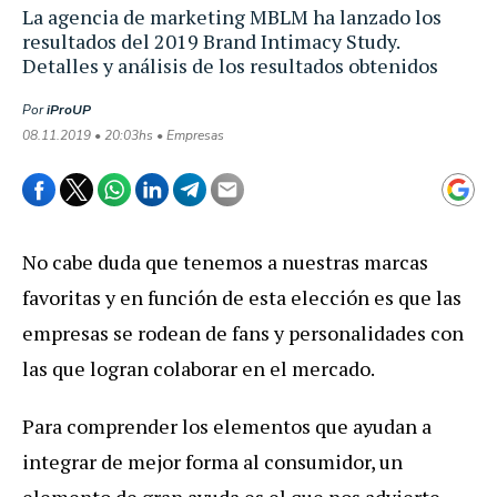
La agencia de marketing MBLM ha lanzado los
resultados del 2019 Brand Intimacy Study.
Detalles y análisis de los resultados obtenidos
Por
iProUP
08.11.2019 • 20:03hs • Empresas
No cabe duda que tenemos a nuestras marcas
favoritas y en función de esta elección es que las
empresas se rodean de fans y personalidades con
las que logran colaborar en el mercado.
Para comprender los elementos que ayudan a
integrar de mejor forma al consumidor, un
elemento de gran ayuda es el que nos advierte