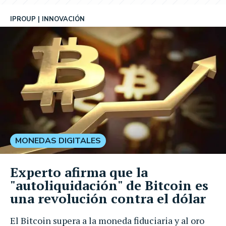
IPROUP
INNOVACIÓN
MONEDAS DIGITALES
Experto afirma que la
"autoliquidación" de Bitcoin es
una revolución contra el dólar
El Bitcoin supera a la moneda fiduciaria y al oro