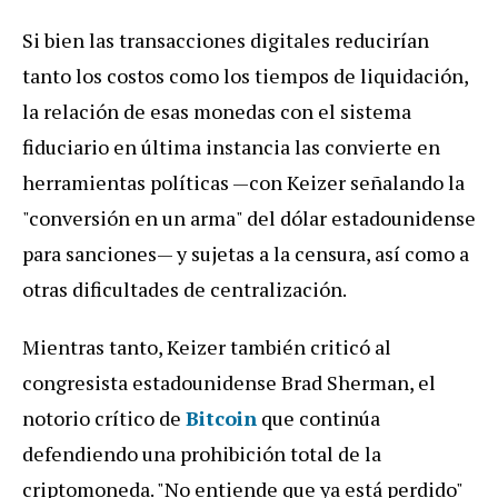
Si bien las transacciones digitales reducirían
tanto los costos como los tiempos de liquidación,
la relación de esas monedas con el sistema
fiduciario en última instancia las convierte en
herramientas políticas —con Keizer señalando la
"conversión en un arma" del dólar estadounidense
para sanciones— y sujetas a la censura, así como a
otras dificultades de centralización.
Mientras tanto, Keizer también criticó al
congresista estadounidense Brad Sherman, el
notorio crítico de
Bitcoin
que continúa
defendiendo una prohibición total de la
criptomoneda.
"No entiende que ya está perdido"