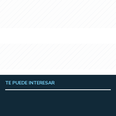
TE PUEDE INTERESAR