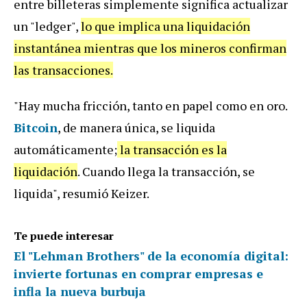
entre billeteras simplemente significa actualizar
un "ledger",
lo que implica una liquidación
instantánea mientras que los mineros confirman
las transacciones.
"Hay mucha fricción, tanto en papel como en oro.
Bitcoin
, de manera única, se liquida
automáticamente;
la transacción es la
liquidación
. Cuando llega la transacción, se
liquida", resumió Keizer.
Te puede interesar
El "Lehman Brothers" de la economía digital:
invierte fortunas en comprar empresas e
infla la nueva burbuja