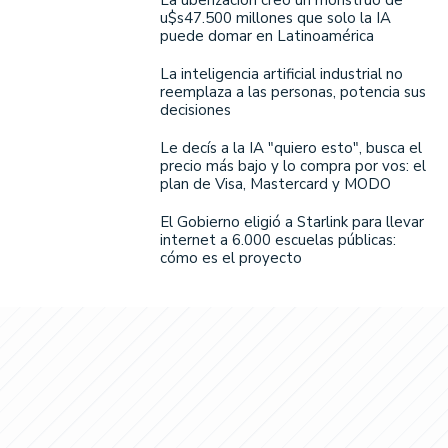
u$s47.500 millones que solo la IA
puede domar en Latinoamérica
La inteligencia artificial industrial no
reemplaza a las personas, potencia sus
decisiones
Le decís a la IA "quiero esto", busca el
precio más bajo y lo compra por vos: el
plan de Visa, Mastercard y MODO
El Gobierno eligió a Starlink para llevar
internet a 6.000 escuelas públicas:
cómo es el proyecto