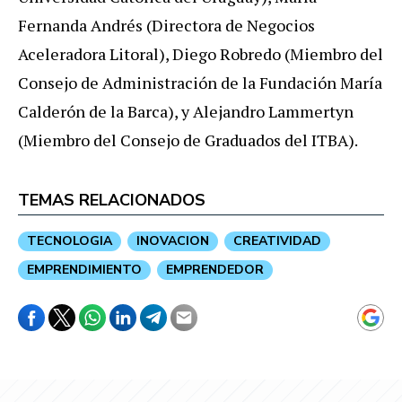
Fernanda Andrés (Directora de Negocios
Aceleradora Litoral), Diego Robredo (Miembro del
Consejo de Administración de la Fundación María
Calderón de la Barca), y Alejandro Lammertyn
(Miembro del Consejo de Graduados del ITBA).
TEMAS RELACIONADOS
TECNOLOGIA
INOVACION
CREATIVIDAD
EMPRENDIMIENTO
EMPRENDEDOR