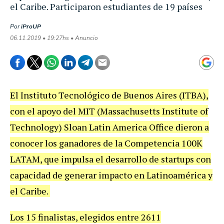
el Caribe. Participaron estudiantes de 19 países
Por
iProUP
06.11.2019 • 19:27hs • Anuncio
El Instituto Tecnológico de Buenos Aires (ITBA),
con el apoyo del MIT (Massachusetts Institute of
Technology) Sloan Latin America Office dieron a
conocer los ganadores de la Competencia 100K
LATAM, que impulsa el desarrollo de startups con
capacidad de generar impacto en Latinoamérica y
el Caribe.
Los 15 finalistas, elegidos entre 2611