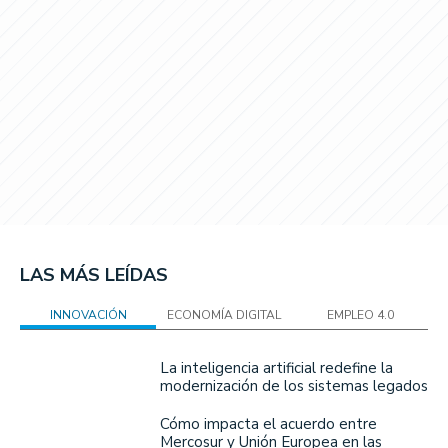
LAS MÁS LEÍDAS
INNOVACIÓN
ECONOMÍA DIGITAL
EMPLEO 4.0
La inteligencia artificial redefine la
modernización de los sistemas legados
Cómo impacta el acuerdo entre
Mercosur y Unión Europea en las