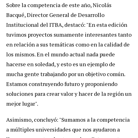
Sobre la competencia de este año, Nicolás
Bacqué, Director General de Desarrollo
Institucional del ITBA, destacó: "En esta edición
tuvimos proyectos sumamente interesantes tanto
en relación a sus temáticas como en la calidad de
los mismos. En el mundo actual nada puede
hacerse en soledad, y esto es un ejemplo de
mucha gente trabajando por un objetivo común.
Estamos construyendo futuro y proponiendo
soluciones para crear valor y hacer de la región un
mejor lugar".
Asimismo, concluyó: "Sumamos a la competencia
a múltiples universidades que nos ayudaron a