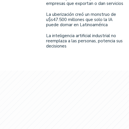
empresas que exportan o dan servicios
La uberización creó un monstruo de
u$s47.500 millones que solo la IA
puede domar en Latinoamérica
La inteligencia artificial industrial no
reemplaza a las personas, potencia sus
decisiones