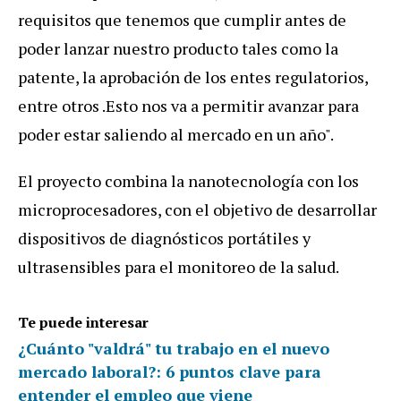
requisitos que tenemos que cumplir antes de
poder lanzar nuestro producto tales como la
patente, la aprobación de los entes regulatorios,
entre otros .Esto nos va a permitir avanzar para
poder estar saliendo al mercado en un año".
El proyecto combina la nanotecnología con los
microprocesadores, con el objetivo de desarrollar
dispositivos de diagnósticos portátiles y
ultrasensibles para el monitoreo de la salud.
Te puede interesar
¿Cuánto "valdrá" tu trabajo en el nuevo
mercado laboral?: 6 puntos clave para
entender el empleo que viene