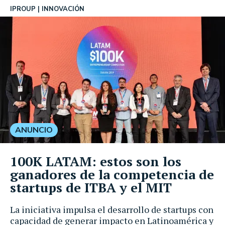
IPROUP
INNOVACIÓN
ANUNCIO
100K LATAM: estos son los
ganadores de la competencia de
startups de ITBA y el MIT
La iniciativa impulsa el desarrollo de startups con
capacidad de generar impacto en Latinoamérica y