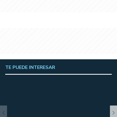
TE PUEDE INTERESAR