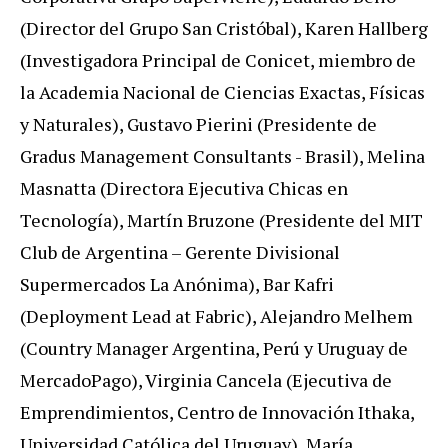
(Director del Grupo San Cristóbal), Karen Hallberg
(Investigadora Principal de Conicet, miembro de
la Academia Nacional de Ciencias Exactas, Físicas
y Naturales), Gustavo Pierini (Presidente de
Gradus Management Consultants - Brasil), Melina
Masnatta (Directora Ejecutiva Chicas en
Tecnología), Martín Bruzone (Presidente del MIT
Club de Argentina – Gerente Divisional
Supermercados La Anónima), Bar Kafri
(Deployment Lead at Fabric), Alejandro Melhem
(Country Manager Argentina, Perú y Uruguay de
MercadoPago), Virginia Cancela (Ejecutiva de
Emprendimientos, Centro de Innovación Ithaka,
Universidad Católica del Uruguay), María