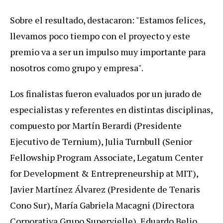
Sobre el resultado, destacaron: "Estamos felices,
llevamos poco tiempo con el proyecto y este
premio va a ser un impulso muy importante para
nosotros como grupo y empresa".
Los finalistas fueron evaluados por un jurado de
especialistas y referentes en distintas disciplinas,
compuesto por Martín Berardi (Presidente
Ejecutivo de Ternium), Julia Turnbull (Senior
Fellowship Program Associate, Legatum Center
for Development & Entrepreneurship at MIT),
Javier Martínez Álvarez (Presidente de Tenaris
Cono Sur), María Gabriela Macagni (Directora
Corporativa Grupo Supervielle), Eduardo Belio