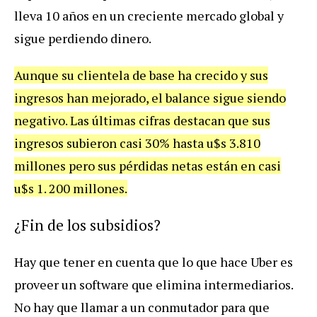
lleva 10 años en un creciente mercado global y
sigue perdiendo dinero.
Aunque su clientela de base ha crecido y sus
ingresos han mejorado, el balance sigue siendo
negativo. Las últimas cifras destacan que sus
ingresos subieron casi 30% hasta u$s 3.810
millones pero sus pérdidas netas están en casi
u$s 1. 200 millones.
¿Fin de los subsidios?
Hay que tener en cuenta que lo que hace Uber es
proveer un software que elimina intermediarios.
No hay que llamar a un conmutador para que