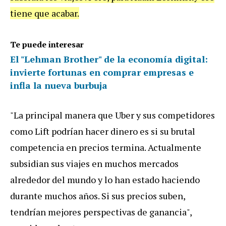
tiene que acabar.
Te puede interesar
El "Lehman Brother" de la economía digital:
invierte fortunas en comprar empresas e
infla la nueva burbuja
"La principal manera que Uber y sus competidores
como Lift podrían hacer dinero es si su brutal
competencia en precios termina. Actualmente
subsidian sus viajes en muchos mercados
alrededor del mundo y lo han estado haciendo
durante muchos años. Si sus precios suben,
tendrían mejores perspectivas de ganancia",