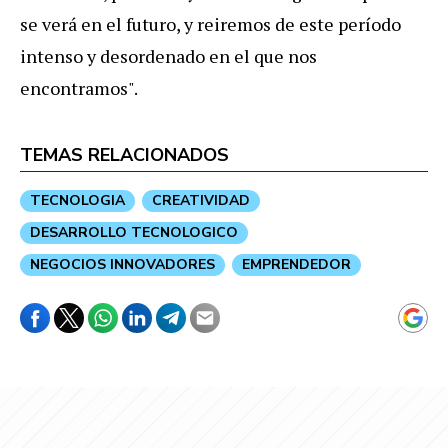
se verá en el futuro, y reiremos de este período
intenso y desordenado en el que nos
encontramos".
TEMAS RELACIONADOS
TECNOLOGIA
CREATIVIDAD
DESARROLLO TECNOLOGICO
NEGOCIOS INNOVADORES
EMPRENDEDOR