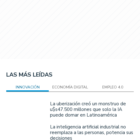
LAS MÁS LEÍDAS
INNOVACIÓN
ECONOMÍA DIGITAL
EMPLEO 4.0
La uberización creó un monstruo de
u$s47.500 millones que solo la IA
puede domar en Latinoamérica
La inteligencia artificial industrial no
reemplaza a las personas, potencia sus
decisiones