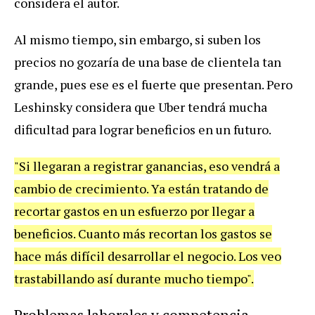
considera el autor.
Al mismo tiempo, sin embargo, si suben los
precios no gozaría de una base de clientela tan
grande, pues ese es el fuerte que presentan. Pero
Leshinsky considera que Uber tendrá mucha
dificultad para lograr beneficios en un futuro.
"Si llegaran a registrar ganancias, eso vendrá a
cambio de crecimiento. Ya están tratando de
recortar gastos en un esfuerzo por llegar a
beneficios. Cuanto más recortan los gastos se
hace más difícil desarrollar el negocio. Los veo
trastabillando así durante mucho tiempo".