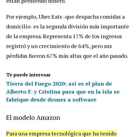
están perdiendo dinero.
Por ejemplo, Uber Eats -que despacha comidas a
domicilio- es la segunda división más importante
de la empresa. Representa 17% de los ingresos
registró y un crecimiento de 64%, pero sus
pérdidas fueron 67% más altas que el año pasado.
Te puede interesar
Tierra del Fuego 2020: así es el plan de
Alberto F. y Cristina para que en la isla se
fabrique desde drones a software
El modelo Amazon
Para una empresa tecnológica que ha tenido