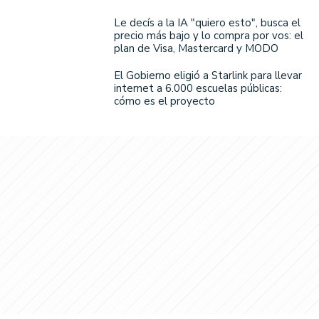
Le decís a la IA "quiero esto", busca el
precio más bajo y lo compra por vos: el
plan de Visa, Mastercard y MODO
El Gobierno eligió a Starlink para llevar
internet a 6.000 escuelas públicas:
cómo es el proyecto