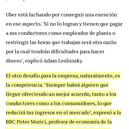
Uber está luchando por conseguir una exención
en ese aspecto. "Si no lo logran y tienen que pagar
a sus conductores como empleados de planta o
restringir las horas que trabajan será otra razón
por la cual tendrán dificultades para hacer
dinero", explicó Adam Leshinsky.
El otro desafío para la empresa, naturalmente, es
la competencia.
"Siempre habrá alguien que
llegue ofreciendo un mejor acuerdo, tanto a los
conductores como a los consumidores, lo que
reducirá tus ingresos en el mercado", expresó a la
BBC Peter Morici, profesor de economía de la