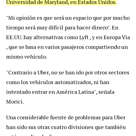
Universidad de Maryland, en Estados Unidos.
"Mi opinión es que será un espacio que por mucho
tiempo será muy difícil para hacer dinero".
En
EE.UU. hay alternativas como Lyft , y en Europa Via
, que se basa en varios pasajeros compartiendo un
mismo vehículo.
"Contrario a Uber, no se han ido por otros sectores
como los vehículos automatizados, ni han
intentado entrar en América Latina", señala
Morici.
Una considerable fuente de problemas para Uber
han sido sus otras cuatro divisiones que también