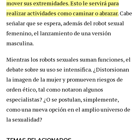
mover sus extremidades. Esto le servirá para
realizar actividades como caminar o abrazar.
Cabe
señalar que se espera, además del robot sexual
femenino, el lanzamiento de una versión
masculina.
Mientras los robots sexuales suman funciones, el
debate sobre su uso se intensifica. ¿Distorsionan
la imagen de la mujer y promueven riesgos de
orden ético, tal como notaron algunos
especialistas? ¿O se postulan, simplemente,
como una nueva opción en el amplio universo de
la sexualidad?