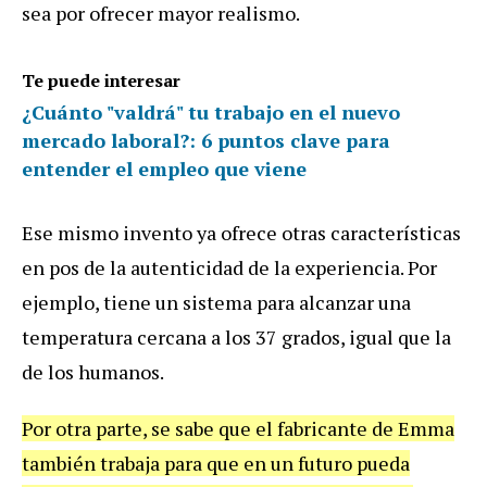
sea por ofrecer mayor realismo.
Te puede interesar
¿Cuánto "valdrá" tu trabajo en el nuevo
mercado laboral?: 6 puntos clave para
entender el empleo que viene
Ese mismo invento ya ofrece otras características
en pos de la autenticidad de la experiencia. Por
ejemplo, tiene un sistema para alcanzar una
temperatura cercana a los 37 grados, igual que la
de los humanos.
Por otra parte, se sabe que el fabricante de Emma
también trabaja para que en un futuro pueda