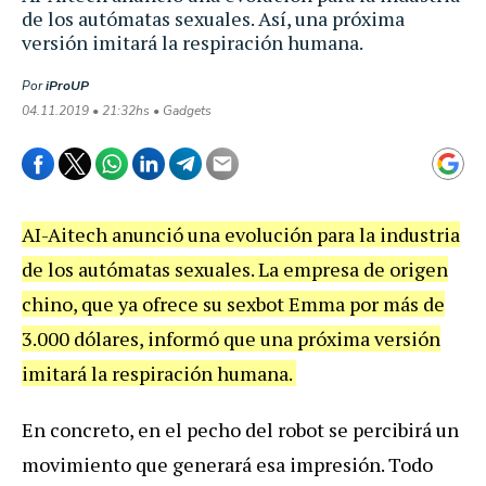
de los autómatas sexuales. Así, una próxima
versión imitará la respiración humana.
Por
iProUP
04.11.2019 • 21:32hs • Gadgets
AI-Aitech anunció una evolución para la industria
de los autómatas sexuales. La empresa de origen
chino, que ya ofrece su sexbot Emma por más de
3.000 dólares, informó que una próxima versión
imitará la respiración humana.
En concreto, en el pecho del robot se percibirá un
movimiento que generará esa impresión. Todo