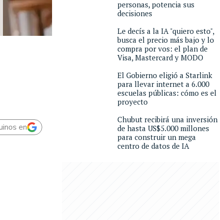
personas, potencia sus
decisiones
Le decís a la IA "quiero esto",
busca el precio más bajo y lo
compra por vos: el plan de
Visa, Mastercard y MODO
El Gobierno eligió a Starlink
para llevar internet a 6.000
escuelas públicas: cómo es el
proyecto
Chubut recibirá una inversión
uinos en
de hasta US$5.000 millones
para construir un mega
centro de datos de IA