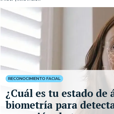
RECONOCIMIENTO FACIAL
¿Cuál es tu estado de 
biometría para detect