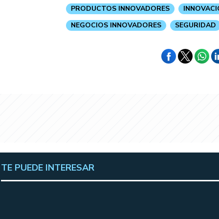
PRODUCTOS INNOVADORES
INNOVACI
NEGOCIOS INNOVADORES
SEGURIDAD
TE PUEDE INTERESAR