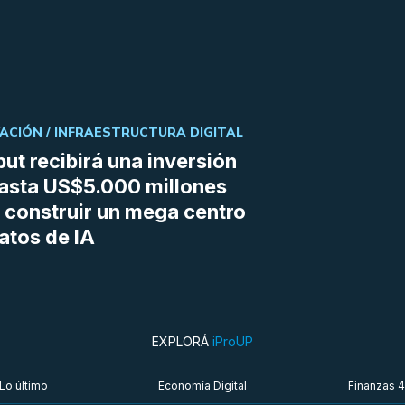
ACIÓN /
INFRAESTRUCTURA DIGITAL
ut recibirá una inversión
asta US$5.000 millones
 construir un mega centro
atos de IA
EXPLORÁ
iProUP
Lo último
Economía Digital
Finanzas 4