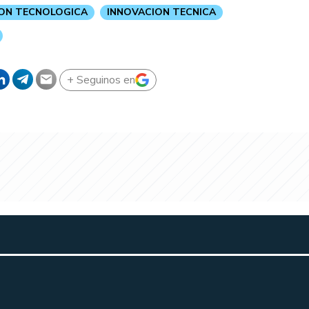
ON TECNOLOGICA
INNOVACION TECNICA
+ Seguinos en