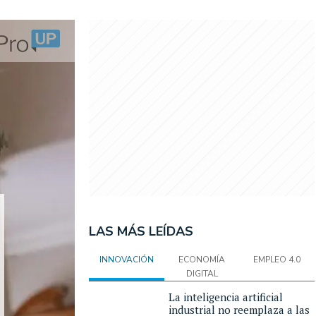
LAS MÁS LEÍDAS
INNOVACIÓN
ECONOMÍA
EMPLEO 4.0
DIGITAL
La inteligencia artificial
industrial no reemplaza a las