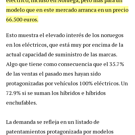
modelo que en este mercado arranca en un precio
66.500 euros.
Esto muestra el elevado interés de los noruegos
en los eléctricos, que está muy por encima de la
actual capacidad de suministro de las marcas.
Algo que tiene como consecuencia que el 35.7%
de las ventas el pasado mes hayan sido
protagonizadas por vehículos 100% eléctricos. Un
72.9% si se suman los híbridos e híbridos
enchufables.
La demanda se refleja en un listado de
patentamientos protagonizada por modelos