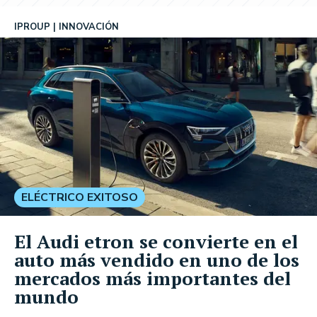
IPROUP
INNOVACIÓN
ELÉCTRICO EXITOSO
El Audi etron se convierte en el
auto más vendido en uno de los
mercados más importantes del
mundo