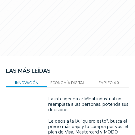
LAS MÁS LEÍDAS
INNOVACIÓN
ECONOMÍA DIGITAL
EMPLEO 4.0
La inteligencia artificial industrial no
reemplaza a las personas, potencia sus
decisiones
Le decís a la IA "quiero esto", busca el
precio más bajo y lo compra por vos: el
plan de Visa, Mastercard y MODO