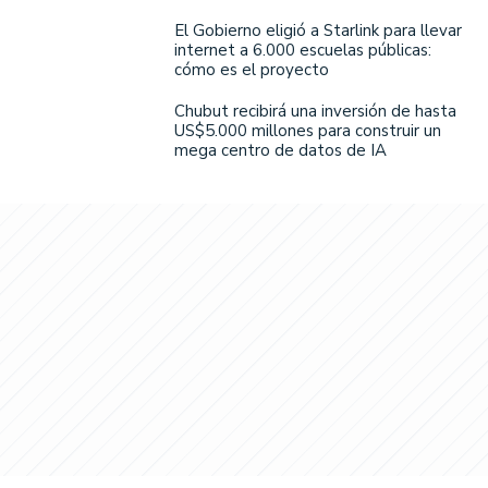
El Gobierno eligió a Starlink para llevar
internet a 6.000 escuelas públicas:
cómo es el proyecto
Chubut recibirá una inversión de hasta
US$5.000 millones para construir un
mega centro de datos de IA