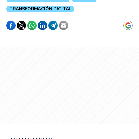
TRANSFORMACIÓN DIGITAL