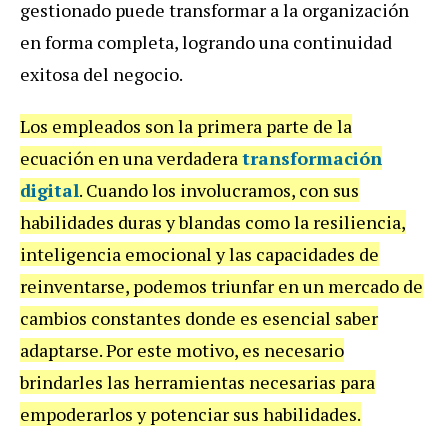
gestionado puede transformar a la organización
en forma completa, logrando una continuidad
exitosa del negocio.
Los empleados son la primera parte de la
ecuación en una verdadera
transformación
digital
. Cuando los involucramos, con sus
habilidades duras y blandas como la resiliencia,
inteligencia emocional y las capacidades de
reinventarse, podemos triunfar en un mercado de
cambios constantes donde es esencial saber
adaptarse. Por este motivo, es necesario
brindarles las herramientas necesarias para
empoderarlos y potenciar sus habilidades.