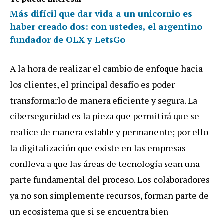
Más difícil que dar vida a un unicornio es
haber creado dos: con ustedes, el argentino
fundador de OLX y LetsGo
A la hora de realizar el cambio de enfoque hacia
los clientes, el principal desafío es poder
transformarlo de manera eficiente y segura. La
ciberseguridad es la pieza que permitirá que se
realice de manera estable y permanente; por ello
la digitalización que existe en las empresas
conlleva a que las áreas de tecnología sean una
parte fundamental del proceso. Los colaboradores
ya no son simplemente recursos, forman parte de
un ecosistema que si se encuentra bien