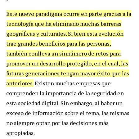
Este nuevo paradigma ocurre en parte gracias a la
tecnología que ha eliminado muchas barreras
geográficas y culturales. Si bien esta evolución
trae grandes beneficios para las personas,
también conlleva un sinnúmero de retos para
promover un desarrollo protegido, en el cual, las
futuras generaciones tengan mayor éxito que las
anteriores.
Existen muchas empresas que
comprenden la importancia de la seguridad en
esta sociedad digital. Sin embargo, al haber un
exceso de información sobre el tema, las mismas
no siempre optan por las decisiones más
apropiadas.