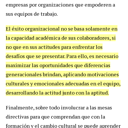
empresas por organizaciones que empoderen a
sus equipos de trabajo.
El éxito organizacional no se basa solamente en
la capacidad académica de sus colaboradores, si
no que en sus actitudes para enfrentar los
desafíos que se presentar. Para ello, es necesario
maximizar las oportunidades que diferencias
generacionales brindan, aplicando motivaciones
culturales y emocionales adecuadas en el equipo,
desarrollando la actitud junto con la aptitud.
Finalmente, sobre todo involucrar a las mesas
directivas para que comprendan que con la
formación y el cambio cultural se puede aprender