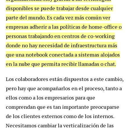
disponibles se puede trabajar desde cualquier
parte del mundo. Es cada vez más común ver
empresas adherir a las políticas de home-office o
personas trabajando en centros de co-working
donde no hay necesidad de infraestructura más
que una notebook conectada a sistemas alojados
en la nube que permita recibir llamadas o chat.
Los colaboradores están dispuestos a este cambio,
pero hay que acompañarlos en el proceso, tanto a
ellos como a los empresarios para que
comprendan que es tan importante preocuparse
de los clientes externos como de los internos.
Necesitamos cambiar la verticalización de las