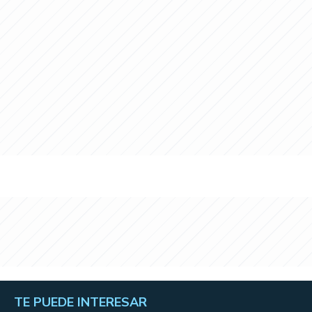
TE PUEDE INTERESAR