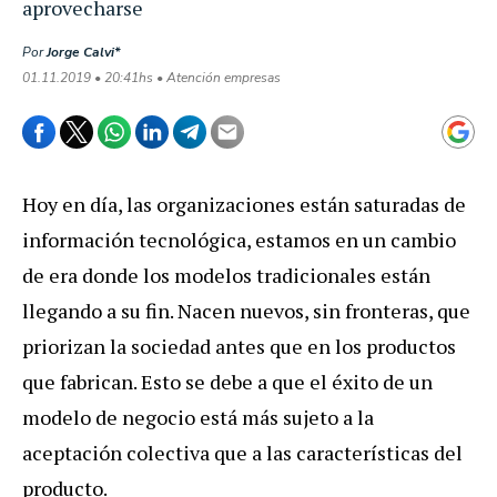
aprovecharse
Por
Jorge Calvi*
01.11.2019 • 20:41hs • Atención empresas
Hoy en día, las organizaciones están saturadas de
información tecnológica, estamos en un cambio
de era donde los modelos tradicionales están
llegando a su fin. Nacen nuevos, sin fronteras, que
priorizan la sociedad antes que en los productos
que fabrican. Esto se debe a que el éxito de un
modelo de negocio está más sujeto a la
aceptación colectiva que a las características del
producto.