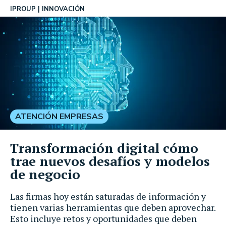
IPROUP
INNOVACIÓN
ATENCIÓN EMPRESAS
Transformación digital cómo
trae nuevos desafíos y modelos
de negocio
Las firmas hoy están saturadas de información y
tienen varias herramientas que deben aprovechar.
Esto incluye retos y oportunidades que deben