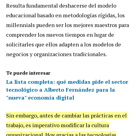
Resulta fundamental deshacerse del modelo
educacional basado en metodologías rígidas, los
millennials pueden ser los mejores maestros para
comprender los nuevos tiempos en lugar de
solicitarles que ellos adapten a los modelos de
negocios y organizaciones tradicionales.
Te puede interesar
La lista completa: qué medidas pide el sector
tecnológico a Alberto Fernández para la
"nueva" economía digital
Sin embargo, antes de cambiar las prácticas en el
trabajo, es imperativo modificar la cultura
organizacional. Hoy gracias a las tecnologías