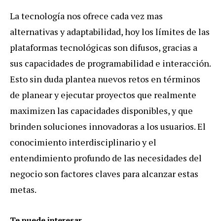
La tecnología nos ofrece cada vez mas
alternativas y adaptabilidad, hoy los límites de las
plataformas tecnológicas son difusos, gracias a
sus capacidades de programabilidad e interacción.
Esto sin duda plantea nuevos retos en términos
de planear y ejecutar proyectos que realmente
maximizen las capacidades disponibles, y que
brinden soluciones innovadoras a los usuarios. El
conocimiento interdisciplinario y el
entendimiento profundo de las necesidades del
negocio son factores claves para alcanzar estas
metas.
Te puede interesar