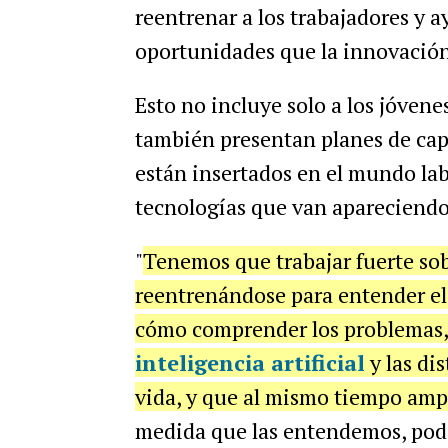
reentrenar a los trabajadores y a
oportunidades que la innovació
Esto no incluye solo a los jóvene
también presentan planes de cap
están insertados en el mundo lab
tecnologías que van apareciendo
"
Tenemos que trabajar fuerte sobr
reentrenándose para entender el
cómo comprender los problemas,
inteligencia artificial
y las di
vida, y que al mismo tiempo amp
medida que las entendemos, po