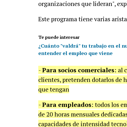
organizaciones que lideran", expl
Este programa tiene varias arista
Te puede interesar
¿Cuánto "valdrá" tu trabajo en el 
entender el empleo que viene
-
Para socios comerciales
: al
clientes, pretenden dotarlos de 
que tengan
-
Para empleados
: todos los 
de 20 horas mensuales dedicadas
capacidades de intensidad tecno