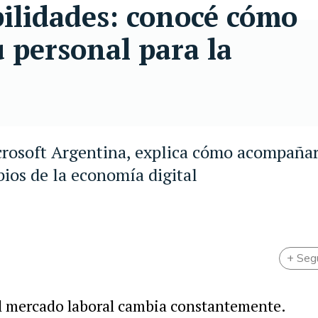
ilidades: conocé cómo
 personal para la
rosoft Argentina, explica cómo acompañar
bios de la economía digital
+ Seg
el mercado laboral cambia constantemente.