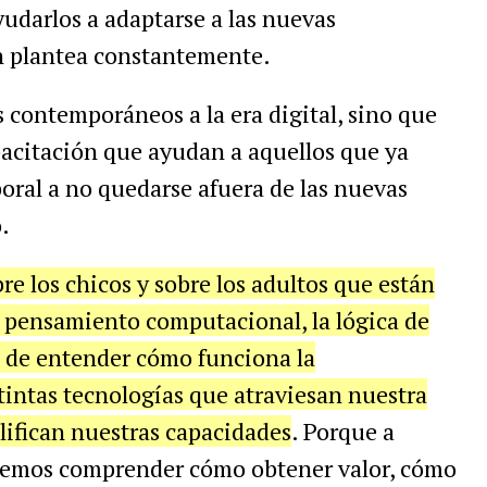
yudarlos a adaptarse a las nuevas
n plantea constantemente.
s contemporáneos a la era digital, sino que
acitación que ayudan a aquellos que ya
oral a no quedarse afuera de las nuevas
.
e los chicos y sobre los adultos que están
 pensamiento computacional, la lógica de
 de entender cómo funciona la
stintas tecnologías que atraviesan nuestra
lifican nuestras capacidades
. Porque a
demos comprender cómo obtener valor, cómo