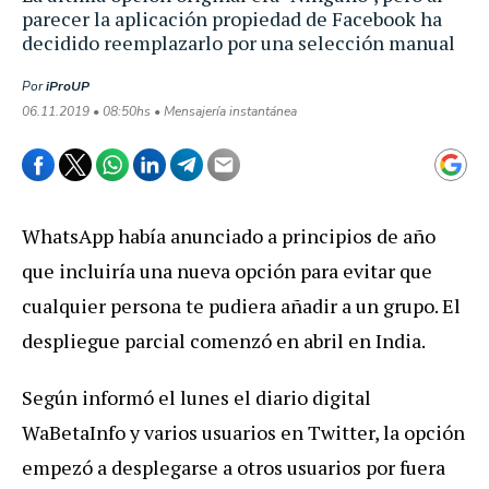
parecer la aplicación propiedad de Facebook ha
decidido reemplazarlo por una selección manual
Por
iProUP
06.11.2019 • 08:50hs • Mensajería instantánea
WhatsApp había anunciado a principios de año
que incluiría una nueva opción para evitar que
cualquier persona te pudiera añadir a un grupo. El
despliegue parcial comenzó en abril en India.
Según informó el lunes el diario digital
WaBetaInfo y varios usuarios en Twitter, la opción
empezó a desplegarse a otros usuarios por fuera