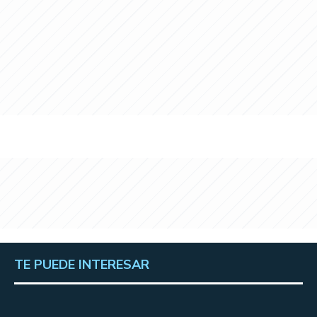
TE PUEDE INTERESAR