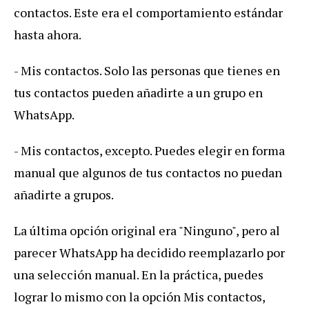
contactos. Este era el comportamiento estándar
hasta ahora.
- Mis contactos. Solo las personas que tienes en
tus contactos pueden añadirte a un grupo en
WhatsApp.
- Mis contactos, excepto. Puedes elegir en forma
manual que algunos de tus contactos no puedan
añadirte a grupos.
La última opción original era "Ninguno", pero al
parecer WhatsApp ha decidido reemplazarlo por
una selección manual. En la práctica, puedes
lograr lo mismo con la opción Mis contactos,