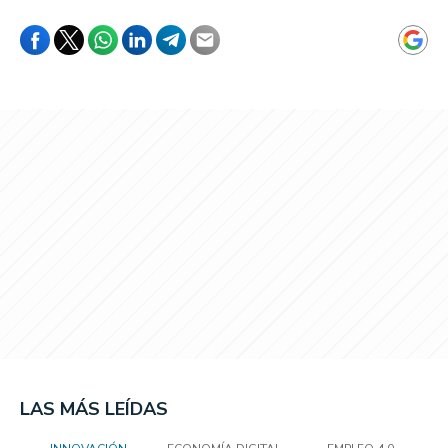
LAS MÁS LEÍDAS