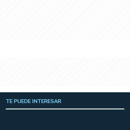
TE PUEDE INTERESAR