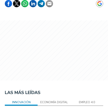
LAS MÁS LEÍDAS
INNOVACIÓN
ECONOMÍA DIGITAL
EMPLEO 4.0