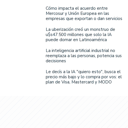
Cómo impacta el acuerdo entre
Mercosur y Unión Europea en las
empresas que exportan o dan servicios
La uberización creó un monstruo de
u$s47.500 millones que solo la IA
puede domar en Latinoamérica
La inteligencia artificial industrial no
reemplaza a las personas, potencia sus
decisiones
Le decís a la IA "quiero esto", busca el
precio más bajo y lo compra por vos: el
plan de Visa, Mastercard y MODO