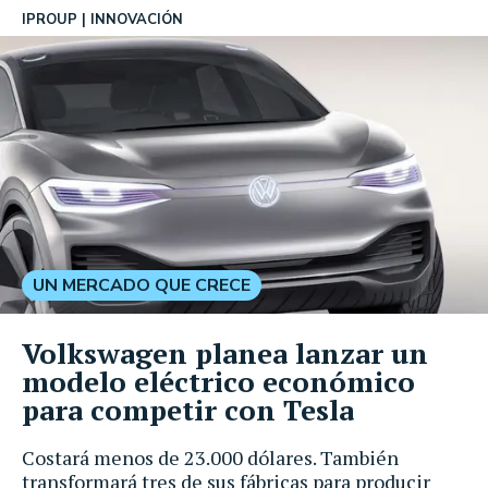
IPROUP
INNOVACIÓN
UN MERCADO QUE CRECE
Volkswagen planea lanzar un
modelo eléctrico económico
para competir con Tesla
Costará menos de 23.000 dólares. También
transformará tres de sus fábricas para producir