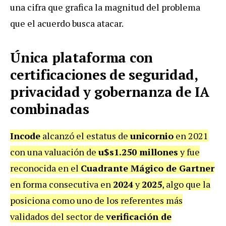
una cifra que grafica la magnitud del problema
que el acuerdo busca atacar.
Única plataforma con
certificaciones de seguridad,
privacidad y gobernanza de IA
combinadas
Incode
alcanzó el estatus de
unicornio
en 2021
con una valuación de
u$s1.250 millones
y fue
reconocida en el
Cuadrante Mágico de Gartner
en forma consecutiva en
2024
y
2025
, algo que la
posiciona como uno de los referentes más
validados del sector de
verificación de