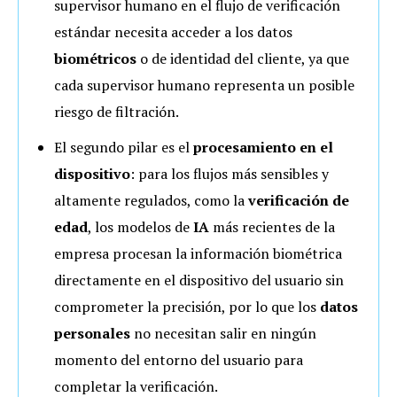
supervisor humano en el flujo de verificación
estándar necesita acceder a los datos
biométricos
o de identidad del cliente, ya que
cada supervisor humano representa un posible
riesgo de filtración.
El segundo pilar es el
procesamiento en el
dispositivo
: para los flujos más sensibles y
altamente regulados, como la
verificación de
edad
, los modelos de
IA
más recientes de la
empresa procesan la información biométrica
directamente en el dispositivo del usuario sin
comprometer la precisión, por lo que los
datos
personales
no necesitan salir en ningún
momento del entorno del usuario para
completar la verificación.