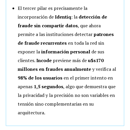
El tercer pilar es precisamente la
incorporación de
Identiq
: la
detección de
fraude sin compartir datos
, que ahora
permite a las instituciones detectar
patrones
de fraude recurrentes
en toda la red sin
exponer la
información personal
de sus
clientes.
Incode
previene más de
u$s170
millones en fraudes anualmente
y verifica al
98% de los usuarios
en el primer intento en
apenas
1,5 segundos
, algo que demuestra que
la privacidad y la precisión no son variables en
tensión sino complementarias en su
arquitectura.