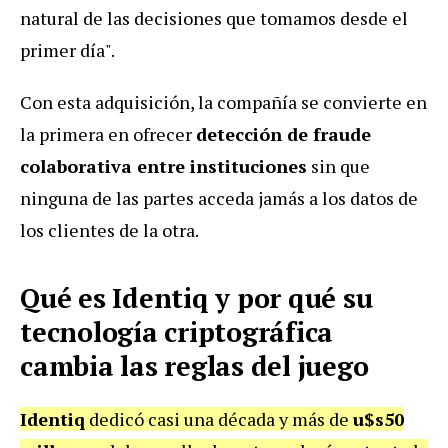
natural de las decisiones que tomamos desde el
primer día".
Con esta adquisición, la compañía se convierte en
la primera en ofrecer
detección de fraude
colaborativa entre instituciones
sin que
ninguna de las partes acceda jamás a los datos de
los clientes de la otra.
Qué es Identiq y por qué su
tecnología criptográfica
cambia las reglas del juego
Identiq
dedicó casi una década y más de
u$s50