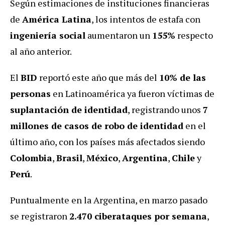
Según estimaciones de instituciones financieras
de
América Latina
, los intentos de estafa con
ingeniería social
aumentaron un
155%
respecto
al año anterior.
El
BID
reportó este año que más del
10% de las
personas
en Latinoamérica ya fueron víctimas de
suplantación de identidad
, registrando unos
7
millones de casos de robo de identidad
en el
último año, con los países más afectados siendo
Colombia
,
Brasil
,
México
,
Argentina
,
Chile
y
Perú
.
Puntualmente en la Argentina, en marzo pasado
se registraron
2.470 ciberataques por semana
,