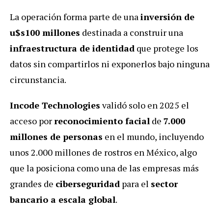
La operación forma parte de una
inversión de
u$s100 millones
destinada a construir una
infraestructura de identidad
que protege los
datos sin compartirlos ni exponerlos bajo ninguna
circunstancia.
Incode Technologies
validó solo en 2025 el
acceso por
reconocimiento facial
de
7.000
millones de personas
en el mundo, incluyendo
unos 2.000 millones de rostros en México, algo
que la posiciona como una de las empresas más
grandes de
ciberseguridad
para el
sector
bancario a escala global
.