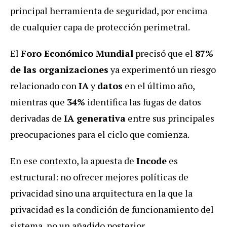
principal herramienta de seguridad, por encima
de cualquier capa de protección perimetral.
El
Foro Económico Mundial
precisó que el
87%
de las organizaciones
ya experimentó un riesgo
relacionado con
IA
y
datos
en el último año,
mientras que
34%
identifica las fugas de datos
derivadas de
IA generativa
entre sus principales
preocupaciones para el ciclo que comienza.
En ese contexto, la apuesta de
Incode
es
estructural: no ofrecer mejores políticas de
privacidad sino una arquitectura en la que la
privacidad es la condición de funcionamiento del
sistema, no un añadido posterior.