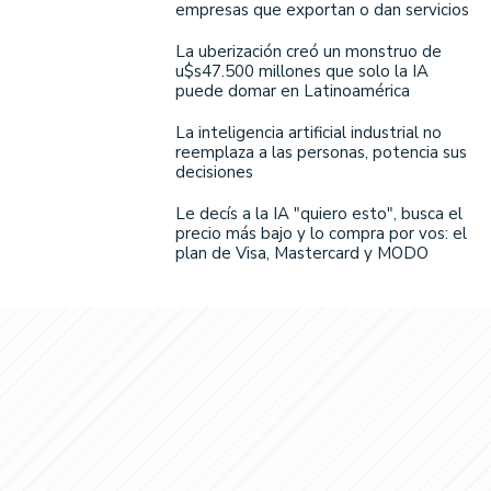
empresas que exportan o dan servicios
La uberización creó un monstruo de
u$s47.500 millones que solo la IA
puede domar en Latinoamérica
La inteligencia artificial industrial no
reemplaza a las personas, potencia sus
decisiones
Le decís a la IA "quiero esto", busca el
precio más bajo y lo compra por vos: el
plan de Visa, Mastercard y MODO