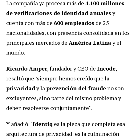
La compañía ya procesa más de
4.100 millones
de verificaciones de identidad anuales
y
cuenta con más de
600 empleados
de 25
nacionalidades, con presencia consolidada en los
principales mercados de
América Latina
y el
mundo.
Ricardo Amper
, fundador y CEO de
Incode
,
resaltó que "siempre hemos creído que la
privacidad
y la
prevención del fraude
no son
excluyentes, sino parte del mismo problema y
deben resolverse conjuntamente".
Y añadió: "
Identiq
es la pieza que completa esa
arquitectura de privacidad: es la culminación