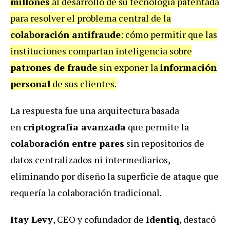
millones
al desarrollo de su tecnología patentada
para resolver el problema central de la
colaboración antifraude
: cómo permitir que las
instituciones compartan inteligencia sobre
patrones de fraude
sin exponer la
información
personal
de sus clientes.
La respuesta fue una arquitectura basada
en
criptografía avanzada
que permite la
colaboración entre pares
sin repositorios de
datos centralizados ni intermediarios,
eliminando por diseño la superficie de ataque que
requería la colaboración tradicional.
Itay Levy
, CEO y cofundador de
Identiq
, destacó