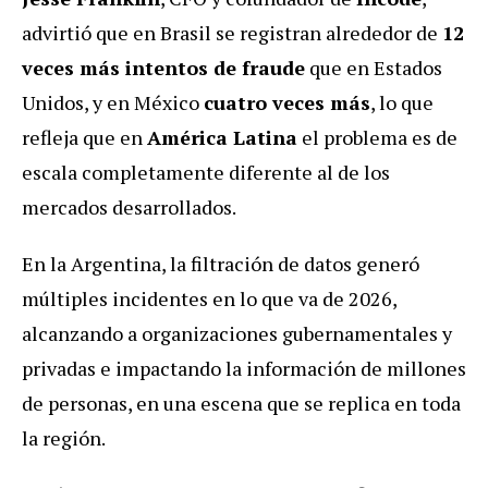
advirtió que en Brasil se registran alrededor de
12
veces más intentos de fraude
que en Estados
Unidos, y en México
cuatro veces más
, lo que
refleja que en
América Latina
el problema es de
escala completamente diferente al de los
mercados desarrollados.
En la Argentina, la filtración de datos generó
múltiples incidentes en lo que va de 2026,
alcanzando a organizaciones gubernamentales y
privadas e impactando la información de millones
de personas, en una escena que se replica en toda
la región.