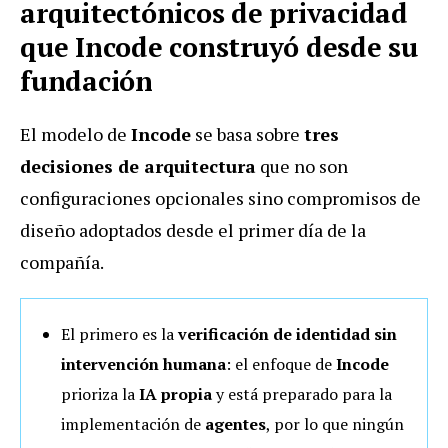
arquitectónicos de privacidad
que Incode construyó desde su
fundación
El modelo de
Incode
se basa sobre
tres
decisiones de arquitectura
que no son
configuraciones opcionales sino compromisos de
diseño adoptados desde el primer día de la
compañía.
El primero es la
verificación de identidad sin
intervención humana
: el enfoque de
Incode
prioriza la
IA propia
y está preparado para la
implementación de
agentes
, por lo que ningún