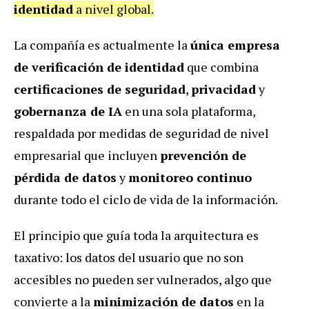
identidad
a nivel global.
La compañía es actualmente la
única empresa
de verificación de identidad
que combina
certificaciones de seguridad
,
privacidad
y
gobernanza de IA
en una sola plataforma,
respaldada por medidas de seguridad de nivel
empresarial que incluyen
prevención de
pérdida de datos
y
monitoreo continuo
durante todo el ciclo de vida de la información.
El principio que guía toda la arquitectura es
taxativo: los datos del usuario que no son
accesibles no pueden ser vulnerados, algo que
convierte a la
minimización de datos
en la