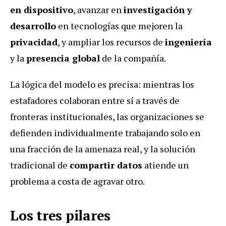
en dispositivo
, avanzar en
investigación y
desarrollo
en tecnologías que mejoren la
privacidad
, y ampliar los recursos de
ingeniería
y la
presencia global
de la compañía.
La lógica del modelo es precisa: mientras los
estafadores colaboran entre sí a través de
fronteras institucionales, las organizaciones se
defienden individualmente trabajando solo en
una fracción de la amenaza real, y la solución
tradicional de
compartir datos
atiende un
problema a costa de agravar otro.
Los tres pilares