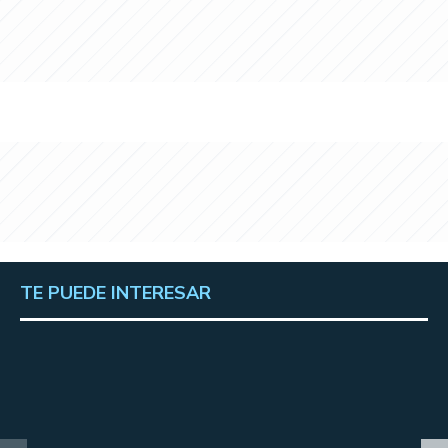
TE PUEDE INTERESAR