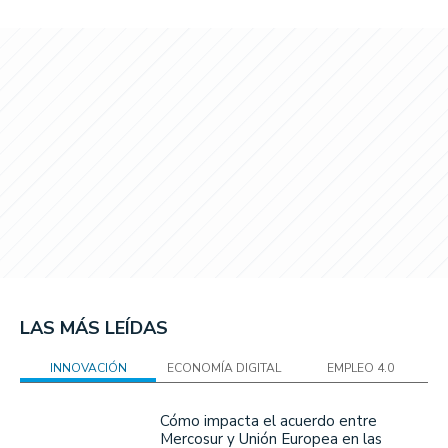
LAS MÁS LEÍDAS
INNOVACIÓN
ECONOMÍA DIGITAL
EMPLEO 4.0
Cómo impacta el acuerdo entre
Mercosur y Unión Europea en las