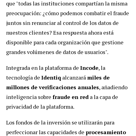
que "todas las instituciones compartían la misma
preocupación: ¿cómo podemos combatir el fraude
juntos sin renunciar al control de los datos de
nuestros clientes? Esa respuesta ahora está
disponible para cada organización que gestione
grandes volúmenes de datos de usuarios".
Integrada en la plataforma de
Incode
, la
tecnología de
Identiq
alcanzará
miles de
millones de verificaciones anuales
, añadiendo
inteligencia sobre
fraude en red
a la capa de
privacidad de la plataforma.
Los fondos de la inversión se utilizarán para
perfeccionar las capacidades de
procesamiento