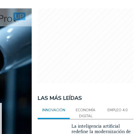
LAS MÁS LEÍDAS
INNOVACIÓN
ECONOMÍA
EMPLEO 4.0
DIGITAL
La inteligencia artificial
redefine la modernización de