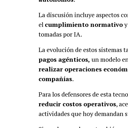
La discusión incluye aspectos c
el
cumplimiento normativo
y
tomadas por IA.
La evolución de estos sistemas t
pagos agénticos,
un modelo en
realizar operaciones económ
compañías
.
Para los defensores de esta tecno
reducir costos operativos
, ac
actividades que hoy demandan s