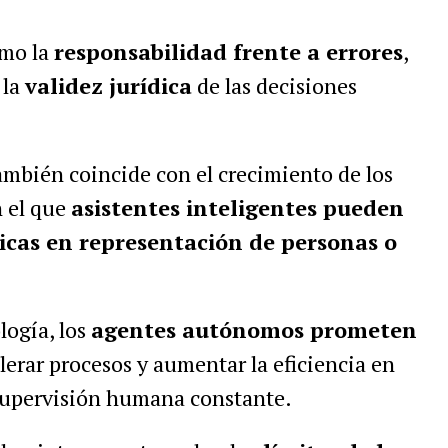
omo la
responsabilidad frente a errores
,
 la
validez jurídica
de las decisiones
ambién coincide con el crecimiento de los
 el que
asistentes inteligentes pueden
icas en representación de personas o
logía, los
agentes autónomos prometen
elerar procesos y aumentar la eficiencia en
upervisión humana constante.