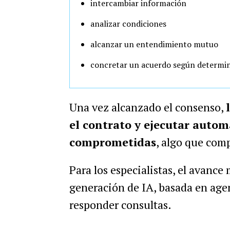
intercambiar información
analizar condiciones
alcanzar un entendimiento mutuo
concretar un acuerdo según determi
Una vez alcanzado el consenso,
el contrato y ejecutar autom
comprometidas
, algo que com
Para los especialistas, el avance
generación de IA, basada en agen
responder consultas.