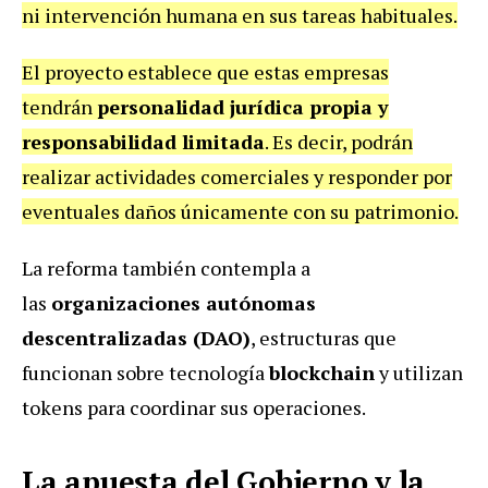
ni intervención humana en sus tareas habituales.
El proyecto establece que estas empresas
tendrán
personalidad jurídica propia y
responsabilidad limitada
. Es decir, podrán
realizar actividades comerciales y responder por
eventuales daños únicamente con su patrimonio.
La reforma también contempla a
las
organizaciones autónomas
descentralizadas (DAO)
, estructuras que
funcionan sobre tecnología
blockchain
y utilizan
tokens para coordinar sus operaciones.
La apuesta del Gobierno y la