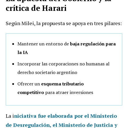
crítica de Harari
Según Milei, la propuesta se apoya en tres pilares:
Mantener un entorno de
baja regulación para
la IA
Incorporar las corporaciones no humanas al
derecho societario argentino
Ofrecer un
esquema tributario
competitivo
para atraer inversiones
La i
niciativa fue elaborada por el
Ministerio
de Desregulación
, el Ministerio de Justicia y