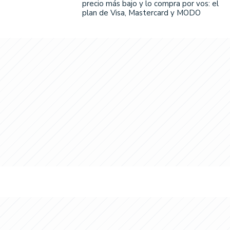
precio más bajo y lo compra por vos: el
plan de Visa, Mastercard y MODO