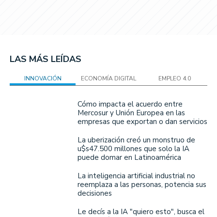
LAS MÁS LEÍDAS
INNOVACIÓN
ECONOMÍA DIGITAL
EMPLEO 4.0
Cómo impacta el acuerdo entre
Mercosur y Unión Europea en las
empresas que exportan o dan servicios
La uberización creó un monstruo de
u$s47.500 millones que solo la IA
puede domar en Latinoamérica
La inteligencia artificial industrial no
reemplaza a las personas, potencia sus
decisiones
Le decís a la IA "quiero esto", busca el