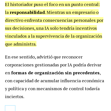
El historiador puso el foco en un punto central:
la
responsabilidad
. Mientras un empresario o
directivo enfrenta consecuencias personales por
sus decisiones, una IA solo tendría incentivos
vinculados a la supervivencia de la organización
que administra.
En ese sentido, advirtió que reconocer
corporaciones gestionadas por IA podría derivar
en
formas de organización sin precedentes
,
con capacidad de acumular influencia económica
y política y con mecanismos de control todavía
inciertos.