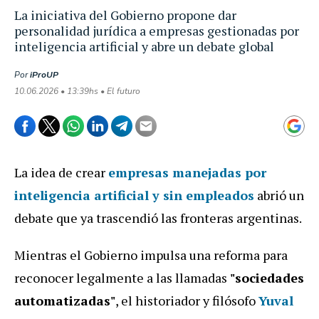
La iniciativa del Gobierno propone dar
personalidad jurídica a empresas gestionadas por
inteligencia artificial y abre un debate global
Por
iProUP
10.06.2026 • 13:39hs • El futuro
La idea de crear
empresas manejadas por
inteligencia artificial y sin empleados
abrió un
debate que ya trascendió las fronteras argentinas.
Mientras el Gobierno impulsa una reforma para
reconocer legalmente a las llamadas
"sociedades
automatizadas"
, el historiador y filósofo
Yuval