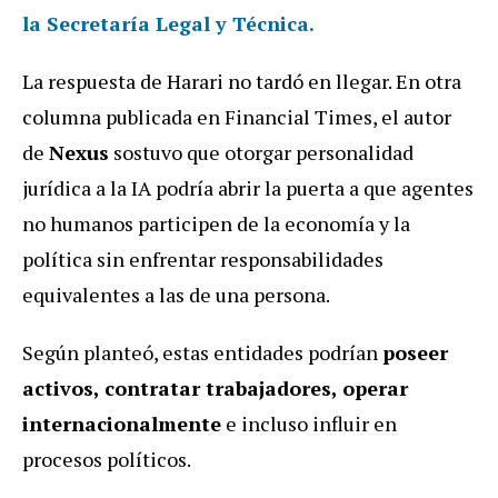
la Secretaría Legal y Técnica.
La respuesta de Harari no tardó en llegar. En otra
columna publicada en Financial Times, el autor
de
Nexus
sostuvo que otorgar personalidad
jurídica a la IA podría abrir la puerta a que agentes
no humanos participen de la economía y la
política sin enfrentar responsabilidades
equivalentes a las de una persona.
Según planteó, estas entidades podrían
poseer
activos, contratar trabajadores, operar
internacionalmente
e incluso influir en
procesos políticos.