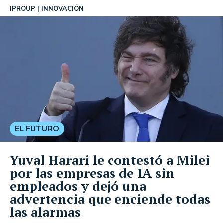
IPROUP
INNOVACIÓN
EL FUTURO
Yuval Harari le contestó a Milei
por las empresas de IA sin
empleados y dejó una
advertencia que enciende todas
las alarmas