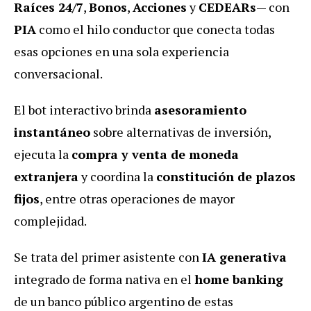
Raíces 24/7
,
Bonos
,
Acciones
y
CEDEARs
— con
PIA
como el hilo conductor que conecta todas
esas opciones en una sola experiencia
conversacional.
El bot interactivo brinda
asesoramiento
instantáneo
sobre alternativas de inversión,
ejecuta la
compra y venta de moneda
extranjera
y coordina la
constitución de plazos
fijos
, entre otras operaciones de mayor
complejidad.
Se trata del primer asistente con
IA generativa
integrado de forma nativa en el
home banking
de un banco público argentino de estas