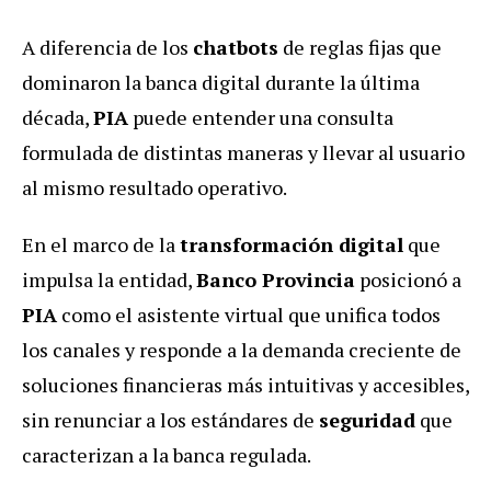
A diferencia de los
chatbots
de reglas fijas que
dominaron la banca digital durante la última
década,
PIA
puede entender una consulta
formulada de distintas maneras y llevar al usuario
al mismo resultado operativo.
En el marco de la
transformación digital
que
impulsa la entidad,
Banco Provincia
posicionó a
PIA
como el asistente virtual que unifica todos
los canales y responde a la demanda creciente de
soluciones financieras más intuitivas y accesibles,
sin renunciar a los estándares de
seguridad
que
caracterizan a la banca regulada.