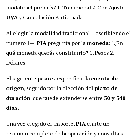
modalidad preferís? 1. Tradicional 2. Con Ajuste
UVA
y Cancelación Anticipada".
Al elegir la modalidad tradicional —escribiendo el
número 1—,
PIA
pregunta por la
moneda
: "¿En
qué moneda querés constituirlo? 1. Pesos 2.
Dólares".
El siguiente paso es especificar la
cuenta de
origen
, seguido por la elección del
plazo de
duración
, que puede extenderse entre
30 y 540
días
.
Una vez elegido el importe,
PIA
emite un
resumen completo de la operación y consulta si