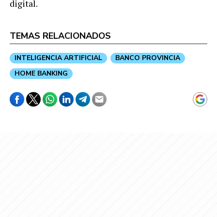
digital.
TEMAS RELACIONADOS
INTELIGENCIA ARTIFICIAL
BANCO PROVINCIA
HOME BANKING