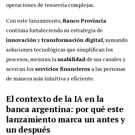
operaciones de tesorería complejas.
Con este lanzamiento,
Banco Provincia
continúa fortaleciendo su estrategia de
innovación
y
transformación digital
, sumando
soluciones tecnológicas que simplifican los
procesos, mejoran la
usabilidad
de sus canales y
acercan los
servicios financieros
a las personas
de manera más intuitiva y eficiente.
El contexto de la IA en la
banca argentina: por qué este
lanzamiento marca un antes y
un después