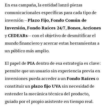
En esa campaña, la entidad lanzó piezas
comunicacionales específicas para cada tipo de
inversión —
Plazo Fijo
,
Fondo Común de
Inversión
,
Fondo Raíces 24/7
,
Bonos
,
Acciones
y
CEDEARs
— con el objetivo de desmitificar el
mundo financiero y acercar estas herramientas a
un público más amplio.
El papel de
PIA
dentro de esa estrategia es clave:
permite que un usuario sin experiencia previa en
inversiones pueda acceder a un
Fondo Raíces
o
constituir un
plazo fijo UVA
sin necesidad de
entender la mecánica técnica del producto,
guiado por el propio asistente en tiempo real.