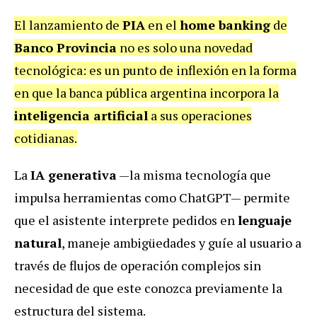
El lanzamiento de
PIA
en el
home banking
de
Banco Provincia
no es solo una novedad
tecnológica: es un punto de inflexión en la forma
en que la banca pública argentina incorpora la
inteligencia artificial
a sus operaciones
cotidianas.
La
IA generativa
—la misma tecnología que
impulsa herramientas como ChatGPT— permite
que el asistente interprete pedidos en
lenguaje
natural
, maneje ambigüedades y guíe al usuario a
través de flujos de operación complejos sin
necesidad de que este conozca previamente la
estructura del sistema.