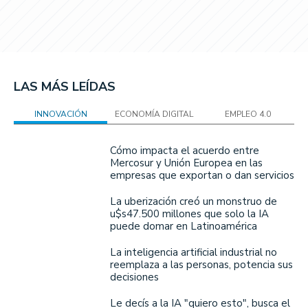
LAS MÁS LEÍDAS
INNOVACIÓN
ECONOMÍA DIGITAL
EMPLEO 4.0
Cómo impacta el acuerdo entre
Mercosur y Unión Europea en las
empresas que exportan o dan servicios
La uberización creó un monstruo de
u$s47.500 millones que solo la IA
puede domar en Latinoamérica
La inteligencia artificial industrial no
reemplaza a las personas, potencia sus
decisiones
Le decís a la IA "quiero esto", busca el