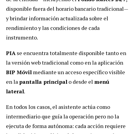
disponible fuera del horario bancario tradicional—
y brindar información actualizada sobre el
rendimiento y las condiciones de cada
instrumento.
PIA
se encuentra totalmente disponible tanto en
la versión web tradicional como en la aplicación
BIP Móvil
mediante un acceso específico visible
en la
pantalla principal
o desde el
menú
lateral
.
En todos los casos, el asistente actúa como
intermediario que guía la operación pero no la
ejecuta de forma autónoma: cada acción requiere