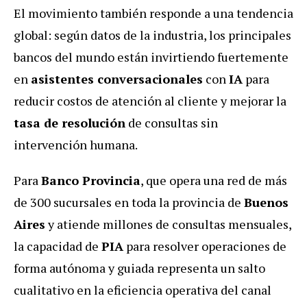
El movimiento también responde a una tendencia
global: según datos de la industria, los principales
bancos del mundo están invirtiendo fuertemente
en
asistentes conversacionales
con
IA
para
reducir costos de atención al cliente y mejorar la
tasa de resolución
de consultas sin
intervención humana.
Para
Banco Provincia
, que opera una red de más
de 300 sucursales en toda la provincia de
Buenos
Aires
y atiende millones de consultas mensuales,
la capacidad de
PIA
para resolver operaciones de
forma autónoma y guiada representa un salto
cualitativo en la eficiencia operativa del canal