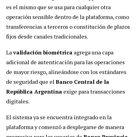
es el mismo que se usa para cualquier otra
operación sensible dentro de la plataforma, como
transferencias a terceros o constitución de plazos
fijos desde canales tradicionales.
La
validación biométrica
agrega una capa
adicional de autenticación para las operaciones
de mayor riesgo, alineándose con los estándares
de seguridad que el
Banco Central de la
República Argentina
exige para transacciones
digitales.
El sistema ya se encuentra integrado en la
plataforma y comenzó a desplegarse de manera
progresiva para los usuarios de
Banco Provincia
,