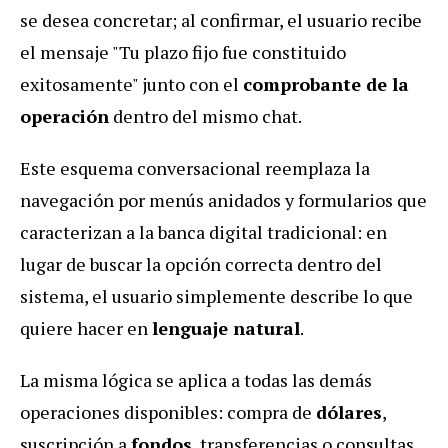
se desea concretar; al confirmar, el usuario recibe
el mensaje "Tu plazo fijo fue constituido
exitosamente" junto con el
comprobante de la
operación
dentro del mismo chat.
Este esquema conversacional reemplaza la
navegación por menús anidados y formularios que
caracterizan a la banca digital tradicional: en
lugar de buscar la opción correcta dentro del
sistema, el usuario simplemente describe lo que
quiere hacer en
lenguaje natural
.
La misma lógica se aplica a todas las demás
operaciones disponibles: compra de
dólares
,
suscripción a
fondos
, transferencias o consultas