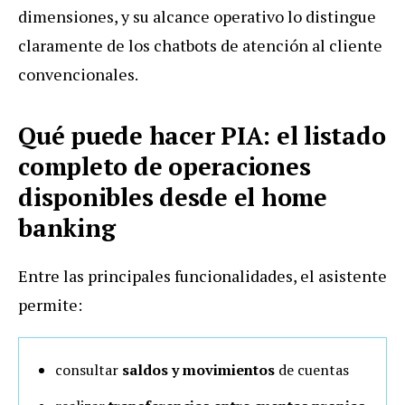
dimensiones, y su alcance operativo lo distingue
claramente de los chatbots de atención al cliente
convencionales.
Qué puede hacer PIA: el listado
completo de operaciones
disponibles desde el home
banking
Entre las principales funcionalidades, el asistente
permite:
consultar
saldos y movimientos
de cuentas