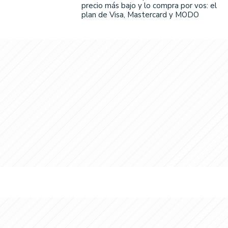
precio más bajo y lo compra por vos: el
plan de Visa, Mastercard y MODO