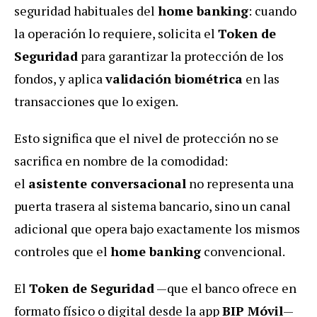
seguridad habituales del
home banking
: cuando
la operación lo requiere, solicita el
Token de
Seguridad
para garantizar la protección de los
fondos, y aplica
validación biométrica
en las
transacciones que lo exigen.
Esto significa que el nivel de protección no se
sacrifica en nombre de la comodidad:
el
asistente conversacional
no representa una
puerta trasera al sistema bancario, sino un canal
adicional que opera bajo exactamente los mismos
controles que el
home banking
convencional.
El
Token de Seguridad
—que el banco ofrece en
formato físico o digital desde la app
BIP Móvil
—