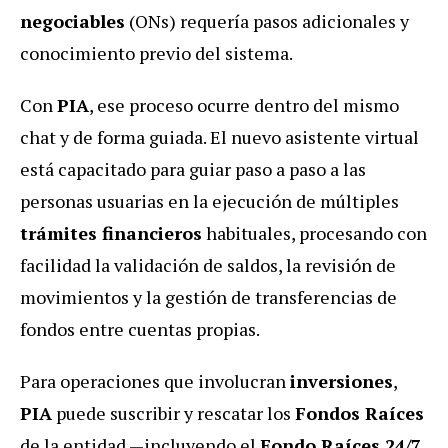
negociables
(ONs) requería pasos adicionales y
conocimiento previo del sistema.
Con
PIA
, ese proceso ocurre dentro del mismo
chat y de forma guiada. El nuevo asistente virtual
está capacitado para guiar paso a paso a las
personas usuarias en la ejecución de múltiples
trámites financieros
habituales, procesando con
facilidad la validación de saldos, la revisión de
movimientos y la gestión de transferencias de
fondos entre cuentas propias.
Para operaciones que involucran
inversiones
,
PIA
puede suscribir y rescatar los
Fondos Raíces
de la entidad —incluyendo el
Fondo Raíces 24/7
,