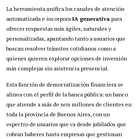
La herramienta unifica los canales de atención
automatizada e incorpora
IA generativa
para
ofrecer respuestas más ágiles, naturales y
personalizadas, apuntando tanto a usuarios que
buscan resolver trámites cotidianos como a
quienes quieren explorar opciones de inversión
más complejas sin asistencia presencial.
Esta función de democratización financiera se
alinea con el perfil de la banca pública: un banco
que atiende a más de seis millones de clientes en
toda la provincia de Buenos Aires, con un
espectro de usuarios que va desde jubilados que
cobran haberes hasta empresas que gestionan