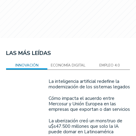
LAS MÁS LEÍDAS
INNOVACIÓN
ECONOMÍA DIGITAL
EMPLEO 4.0
La inteligencia artificial redefine la
modernización de los sistemas legados
Cómo impacta el acuerdo entre
Mercosur y Unión Europea en las
empresas que exportan o dan servicios
La uberización creó un monstruo de
u$s47.500 millones que solo la IA
puede domar en Latinoamérica