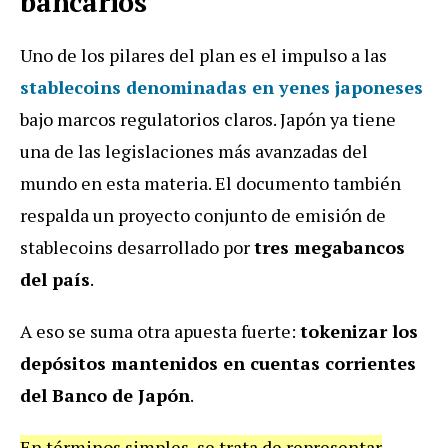
bancarios
Uno de los pilares del plan es el impulso a las
stablecoins denominadas en yenes japoneses
bajo marcos regulatorios claros. Japón ya tiene
una de las legislaciones más avanzadas del
mundo en esta materia. El documento también
respalda un proyecto conjunto de emisión de
stablecoins desarrollado por
tres megabancos
del país
.
A eso se suma otra apuesta fuerte:
tokenizar los
depósitos mantenidos en cuentas corrientes
del Banco de Japón
.
En términos simples, se trata de representar