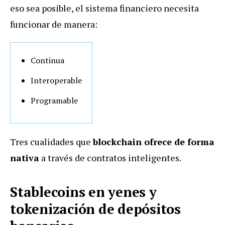
eso sea posible, el sistema financiero necesita
funcionar de manera:
Continua
Interoperable
Programable
Tres cualidades que
blockchain ofrece de forma
nativa
a través de contratos inteligentes.
Stablecoins en yenes y
tokenización de depósitos