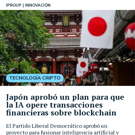
IPROUP
INNOVACIÓN
TECNOLOGÍA CRIPTO
Japón aprobó un plan para que
la IA opere transacciones
financieras sobre blockchain
El Partido Liberal Democrático aprobó un
proyecto para fusionar inteligencia artificial y