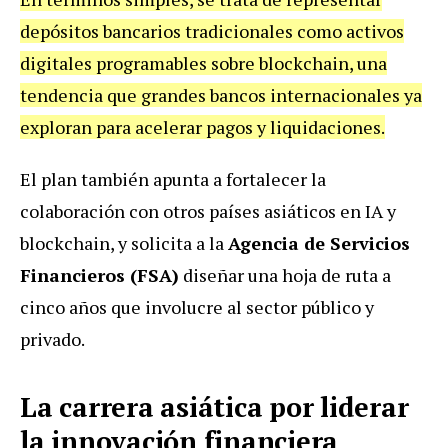
depósitos bancarios tradicionales como activos
digitales programables sobre blockchain, una
tendencia que grandes bancos internacionales ya
exploran para acelerar pagos y liquidaciones.
El plan también apunta a fortalecer la
colaboración con otros países asiáticos en IA y
blockchain, y solicita a la
Agencia de Servicios
Financieros (FSA)
diseñar una hoja de ruta a
cinco años que involucre al sector público y
privado.
La carrera asiática por liderar
la innovación financiera