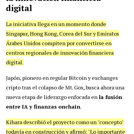
digital
La iniciativa llega en un momento donde
Singapur, Hong Kong, Corea del Sur y Emiratos
Árabes Unidos compiten por convertirse en
centros regionales de innovación financiera
digital.
Japón, pionero en regular Bitcoin y exchanges
cripto tras el colapso de Mt. Gox, busca ahora una
nueva etapa de liderazgo enfocada en
la fusión
entre IA y finanzas onchain
.
Kihara describió el proyecto como un "concepto"
todavía en construcción y afirmó: "Lo importante