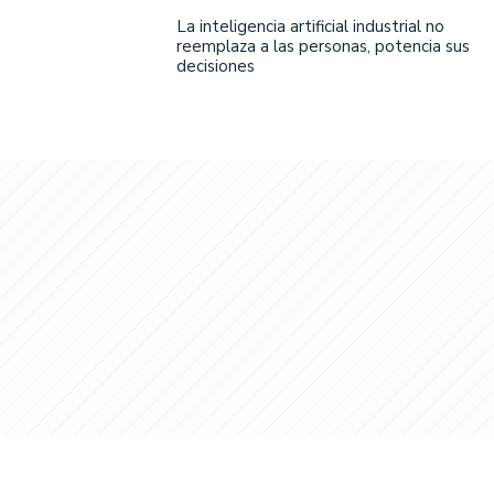
La inteligencia artificial industrial no
reemplaza a las personas, potencia sus
decisiones