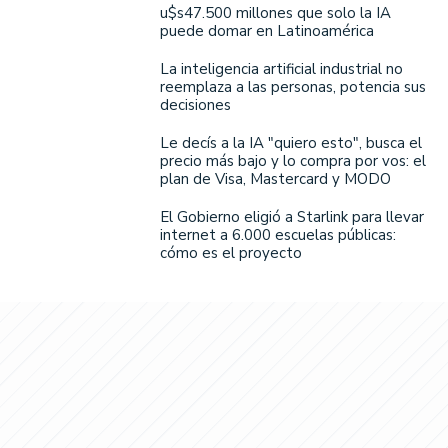
u$s47.500 millones que solo la IA
puede domar en Latinoamérica
La inteligencia artificial industrial no
reemplaza a las personas, potencia sus
decisiones
Le decís a la IA "quiero esto", busca el
precio más bajo y lo compra por vos: el
plan de Visa, Mastercard y MODO
El Gobierno eligió a Starlink para llevar
internet a 6.000 escuelas públicas:
cómo es el proyecto