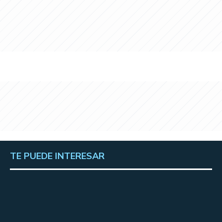
TE PUEDE INTERESAR