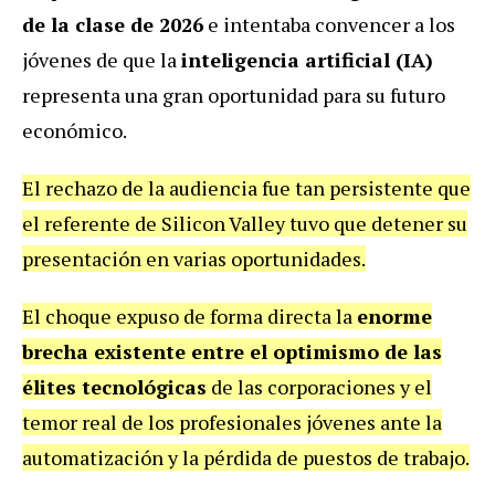
de la clase de 2026
e intentaba convencer a los
jóvenes de que la
inteligencia artificial (IA)
representa una gran oportunidad para su futuro
económico.
El rechazo de la audiencia fue tan persistente que
el referente de Silicon Valley tuvo que detener su
presentación en varias oportunidades.
El choque expuso de forma directa la
enorme
brecha existente entre el optimismo de las
élites tecnológicas
de las corporaciones y el
temor real de los profesionales jóvenes ante la
automatización y la pérdida de puestos de trabajo.