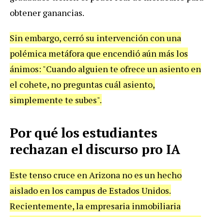
obtener ganancias.
Sin embargo, cerró su intervención con una
polémica metáfora que encendió aún más los
ánimos: "Cuando alguien te ofrece un asiento en
el cohete, no preguntas cuál asiento,
simplemente te subes".
Por qué los estudiantes
rechazan el discurso pro IA
Este tenso cruce en Arizona no es un hecho
aislado en los campus de Estados Unidos.
Recientemente, la empresaria inmobiliaria