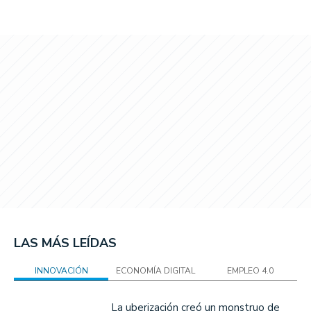
LAS MÁS LEÍDAS
INNOVACIÓN
ECONOMÍA DIGITAL
EMPLEO 4.0
La uberización creó un monstruo de