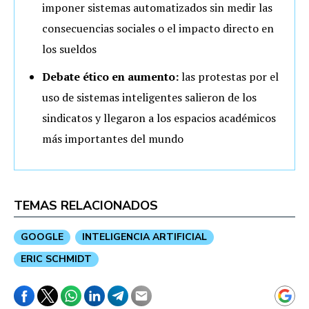
imponer sistemas automatizados sin medir las
consecuencias sociales o el impacto directo en
los sueldos
Debate ético en aumento:
las protestas por el
uso de sistemas inteligentes salieron de los
sindicatos y llegaron a los espacios académicos
más importantes del mundo
TEMAS RELACIONADOS
GOOGLE
INTELIGENCIA ARTIFICIAL
ERIC SCHMIDT