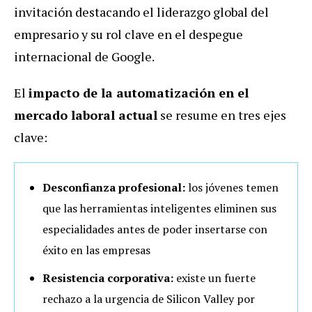
invitación destacando el liderazgo global del
empresario y su rol clave en el despegue
internacional de Google.
El
impacto de la automatización en el
mercado laboral actual
se resume en tres ejes
clave:
Desconfianza profesional:
los jóvenes temen
que las herramientas inteligentes eliminen sus
especialidades antes de poder insertarse con
éxito en las empresas
Resistencia corporativa:
existe un fuerte
rechazo a la urgencia de Silicon Valley por