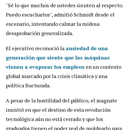
"Sé lo que muchos de ustedes sienten al respecto.
Puedo escucharlos", admitió Schmidt desde el
escenario, intentando calmar la ruidosa
desaprobación generalizada.
El ejecutivo reconoció la
ansiedad de una
generación que siente que las máquinas
vienen a evaporar los empleos
en un contexto
global marcado por la crisis climática y una
política fracturada.
A pesar de la hostilidad del público, el magnate
insistió en que el destino de esta revolución
tecnológica aún no está cerrado y que los
graduados tienen el poder real de moldearlo para