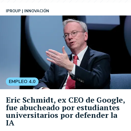
IPROUP
INNOVACIÓN
EMPLEO 4.0
Eric Schmidt, ex CEO de Google,
fue abucheado por estudiantes
universitarios por defender la
IA