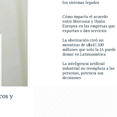
los sistemas legados
Cómo impacta el acuerdo
entre Mercosur y Unión
Europea en las empresas que
exportan o dan servicios
La uberización creó un
monstruo de u$s47.500
millones que solo la IA puede
domar en Latinoamérica
La inteligencia artificial
industrial no reemplaza a las
personas, potencia sus
decisiones
cos y