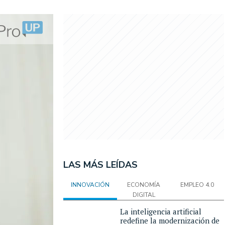
LAS MÁS LEÍDAS
INNOVACIÓN
ECONOMÍA
EMPLEO 4.0
DIGITAL
La inteligencia artificial
redefine la modernización de