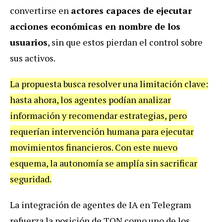
convertirse en
actores capaces de ejecutar
acciones económicas en nombre de los
usuarios
, sin que estos pierdan el control sobre
sus activos.
La propuesta busca resolver una limitación clave:
hasta ahora, los agentes podían analizar
información y recomendar estrategias, pero
requerían intervención humana para ejecutar
movimientos financieros. Con este nuevo
esquema, la autonomía se amplía sin sacrificar
seguridad.
La integración de agentes de IA en Telegram
refuerza la posición de TON como uno de los