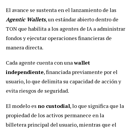
El avance se sustenta en el lanzamiento de las
Agentic Wallets
, un estándar abierto dentro de
TON que habilita a los agentes de IA a administrar
fondos y ejecutar operaciones financieras de
manera directa.
Cada agente cuenta con una
wallet
independiente
, financiada previamente por el
usuario, lo que delimita su capacidad de acción y
evita riesgos de seguridad.
El modelo es
no custodial
, lo que significa que la
propiedad de los activos permanece en la
billetera principal del usuario, mientras que el