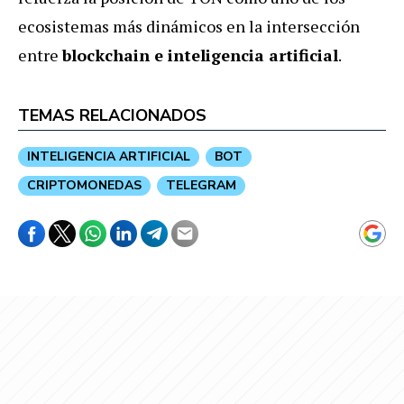
ecosistemas más dinámicos en la intersección
entre
blockchain e inteligencia artificial
.
TEMAS RELACIONADOS
INTELIGENCIA ARTIFICIAL
BOT
CRIPTOMONEDAS
TELEGRAM