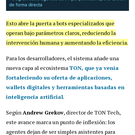
de forma directa
Esto abre la puerta a bots especializados que
operan bajo parámetros claros, reduciendo la
intervención humana y aumentando la eficiencia.
Para los desarrolladores, el sistema añade una
nueva capa al ecosistema
TON, que ya venía
fortaleciendo su oferta de aplicaciones,
wallets digitales y herramientas basadas en
inteligencia artificial
.
Según
Andrew Grekov
, director de TON Tech,
este avance marca un punto de inflexión: los
agentes dejan de ser simples asistentes para