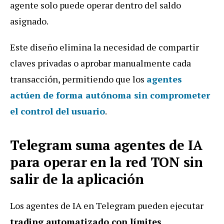
agente solo puede operar dentro del saldo
asignado.
Este diseño elimina la necesidad de compartir
claves privadas o aprobar manualmente cada
transacción, permitiendo que los
agentes
actúen de forma autónoma sin comprometer
el control del usuario
.
Telegram suma agentes de IA
para operar en la red TON sin
salir de la aplicación
Los agentes de IA en Telegram pueden ejecutar
trading automatizado con límites