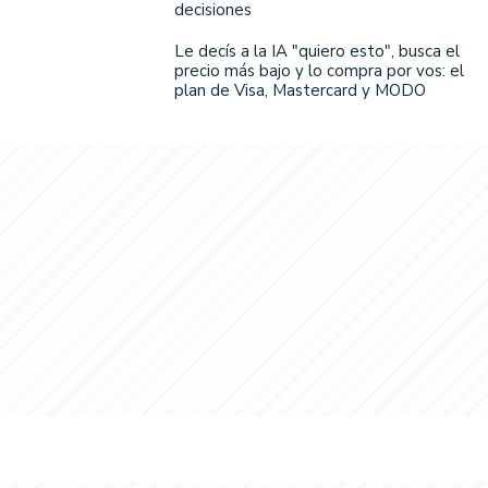
decisiones
Le decís a la IA "quiero esto", busca el
precio más bajo y lo compra por vos: el
plan de Visa, Mastercard y MODO