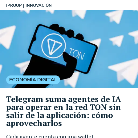
IPROUP
INNOVACIÓN
ECONOMÍA DIGITAL
Telegram suma agentes de IA
para operar en la red TON sin
salir de la aplicación: cómo
aprovecharlos
Cada agente cuenta con una wallet