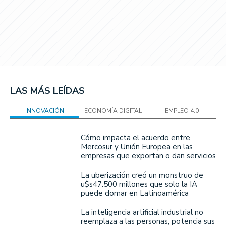
LAS MÁS LEÍDAS
INNOVACIÓN
ECONOMÍA DIGITAL
EMPLEO 4.0
Cómo impacta el acuerdo entre
Mercosur y Unión Europea en las
empresas que exportan o dan servicios
La uberización creó un monstruo de
u$s47.500 millones que solo la IA
puede domar en Latinoamérica
La inteligencia artificial industrial no
reemplaza a las personas, potencia sus