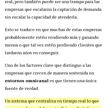
real, pero también puede ser una trampa para las
empresas que escalaron la captación de demanda
sin escalar la capacidad de atenderla.
Esto se traduce en que muchas de estas empresas
probablemente estén vendiendo más y ganando
menos o que tal vez estén perdiendo clientes que
tardaron años en conseguir.
Uno de los factores clave que distingue a las
empresas que crecen de manera sostenida en
entornos omnicanal
es que tienen una única
fuente de verdad.
Un sistema que centraliza en tiempo real lo que