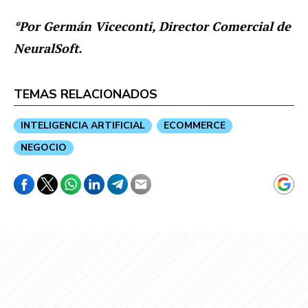
*Por Germán Viceconti, Director Comercial de
NeuralSoft.
TEMAS RELACIONADOS
INTELIGENCIA ARTIFICIAL
ECOMMERCE
NEGOCIO