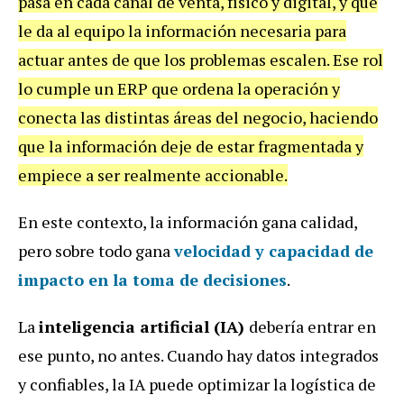
pasa en cada canal de venta, físico y digital, y que
le da al equipo la información necesaria para
actuar antes de que los problemas escalen. Ese rol
lo cumple un ERP que ordena la operación y
conecta las distintas áreas del negocio, haciendo
que la información deje de estar fragmentada y
empiece a ser realmente accionable.
En este contexto, la información gana calidad,
pero sobre todo gana
velocidad y capacidad de
impacto en la toma de decisiones
.
La
inteligencia artificial (IA)
debería entrar en
ese punto, no antes. Cuando hay datos integrados
y confiables, la IA puede optimizar la logística de