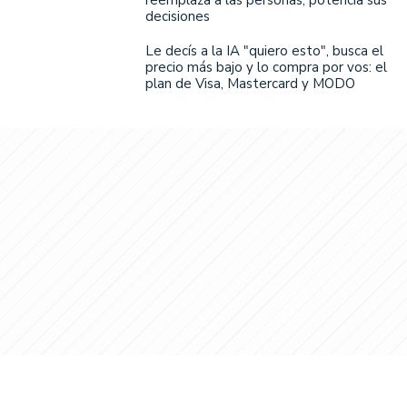
decisiones
Le decís a la IA "quiero esto", busca el
precio más bajo y lo compra por vos: el
plan de Visa, Mastercard y MODO