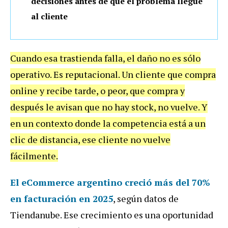
decisiones antes de que el problema llegue
al cliente
Cuando esa trastienda falla, el daño no es sólo
operativo. Es reputacional. Un cliente que compra
online y recibe tarde, o peor, que compra y
después le avisan que no hay stock, no vuelve. Y
en un contexto donde la competencia está a un
clic de distancia, ese cliente no vuelve
fácilmente.
El eCommerce argentino creció más del 70%
en facturación en 2025
, según datos de
Tiendanube. Ese crecimiento es una oportunidad