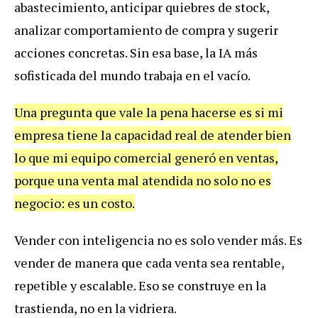
abastecimiento, anticipar quiebres de stock,
analizar comportamiento de compra y sugerir
acciones concretas. Sin esa base, la IA más
sofisticada del mundo trabaja en el vacío.
Una pregunta que vale la pena hacerse es si mi
empresa tiene la capacidad real de atender bien
lo que mi equipo comercial generó en ventas,
porque una venta mal atendida no solo no es
negocio: es un costo.
Vender con inteligencia no es solo vender más. Es
vender de manera que cada venta sea rentable,
repetible y escalable. Eso se construye en la
trastienda, no en la vidriera.