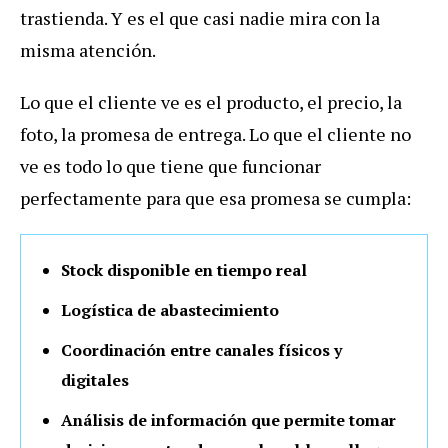
trastienda. Y es el que casi nadie mira con la
misma atención.
Lo que el cliente ve es el producto, el precio, la
foto, la promesa de entrega. Lo que el cliente no
ve es todo lo que tiene que funcionar
perfectamente para que esa promesa se cumpla:
Stock disponible en tiempo real
Logística de abastecimiento
Coordinación entre canales físicos y
digitales
Análisis de información que permite tomar