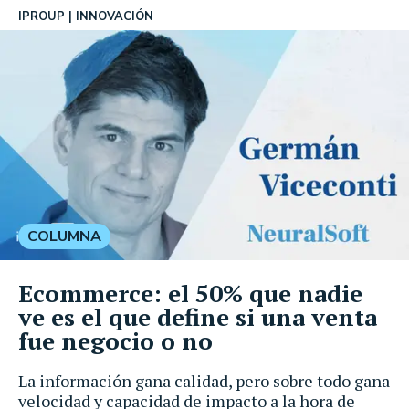
IPROUP
INNOVACIÓN
COLUMNA
Ecommerce: el 50% que nadie
ve es el que define si una venta
fue negocio o no
La información gana calidad, pero sobre todo gana
velocidad y capacidad de impacto a la hora de