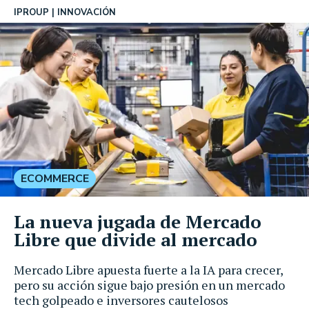
IPROUP
INNOVACIÓN
ECOMMERCE
La nueva jugada de Mercado
Libre que divide al mercado
Mercado Libre apuesta fuerte a la IA para crecer,
pero su acción sigue bajo presión en un mercado
tech golpeado e inversores cautelosos