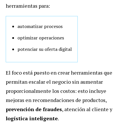
herramientas para:
automatizar procesos
optimizar operaciones
potenciar su oferta digital
El foco está puesto en crear herramientas que
permitan escalar el negocio sin aumentar
proporcionalmente los costos: esto incluye
mejoras en recomendaciones de productos,
prevención de fraudes
, atención al cliente y
logística inteligente
.