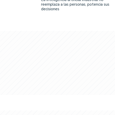
reemplaza a las personas, potencia sus
decisiones