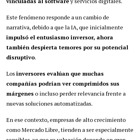
vinculadas al software
y servicios digitales.
Este fenómeno responde a un cambio de
narrativa, debido a que la IA, que inicialmente
impulsó el entusiasmo inversor, ahora
también despierta temores por su potencial
disruptivo
.
Los
inversores evalúan que muchas
compañías podrían ver comprimidos sus
márgenes
o incluso perder relevancia frente a
nuevas soluciones automatizadas.
En ese contexto, empresas de alto crecimiento
como Mercado Libre, tienden a ser especialmente
sensibles, ya que su valuación depende en gran