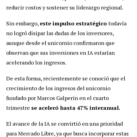
reducir costos y sostener su liderazgo regional.
Sin embargo,
este impulso estratégico
todavía
no logró disipar las dudas de los inversores,
aunque desde el unicornio confirmaron que
observan que sus inversiones en IA estarían
acelerando los ingresos.
De esta forma, recientemente se conoció que el
crecimiento de los ingresos del unicornio
fundado por Marcos Galperin en el cuarto
trimestre
se aceleró hasta 47% interanual.
El avance de la IA se convirtió en una prioridad
para Mercado Libre, ya que busca incorporar estas