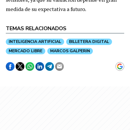
medida de su expectativa a futuro.
TEMAS RELACIONADOS
INTELIGENCIA ARTIFICIAL
BILLETERA DIGITAL
MERCADO LIBRE
MARCOS GALPERIN