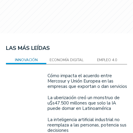
LAS MÁS LEÍDAS
INNOVACIÓN
ECONOMÍA DIGITAL
EMPLEO 4.0
Cómo impacta el acuerdo entre
Mercosur y Unión Europea en las
empresas que exportan o dan servicios
La uberización creó un monstruo de
u$s47.500 millones que solo la IA
puede domar en Latinoamérica
La inteligencia artificial industrial no
reemplaza a las personas, potencia sus
decisiones