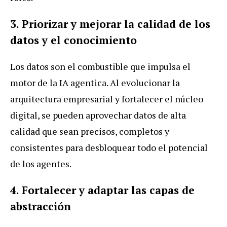
3. Priorizar y mejorar la calidad de los
datos y el conocimiento
Los datos son el combustible que impulsa el
motor de la IA agentica. Al evolucionar la
arquitectura empresarial y fortalecer el núcleo
digital, se pueden aprovechar datos de alta
calidad que sean precisos, completos y
consistentes para desbloquear todo el potencial
de los agentes.
4. Fortalecer y adaptar las capas de
abstracción