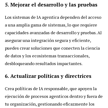
5. Mejorar el desarrollo y las pruebas
Los sistemas de IA agentica dependen del acceso
a una amplia gama de sistemas, lo que requiere
capacidades avanzadas de desarrollo y pruebas. Al
asegurar una integración segura y eficiente,
puedes crear soluciones que conecten la ciencia
de datos y los ecosistemas transaccionales,
desbloqueando resultados impactantes.
6. Actualizar políticas y directrices
Crea políticas de IA responsable, que apoyen la
ejecución de procesos agenticos dentro y fuera de
tu organización, gestionando eficazmente los