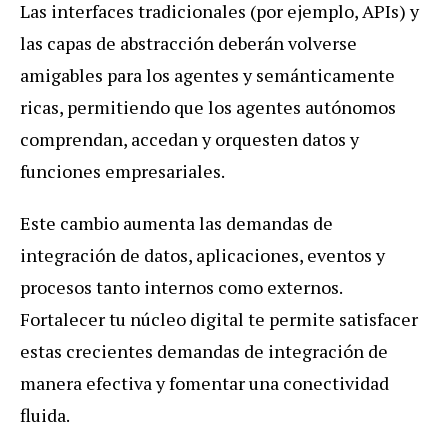
Las interfaces tradicionales (por ejemplo, APIs) y
las capas de abstracción deberán volverse
amigables para los agentes y semánticamente
ricas, permitiendo que los agentes autónomos
comprendan, accedan y orquesten datos y
funciones empresariales.
Este cambio aumenta las demandas de
integración de datos, aplicaciones, eventos y
procesos tanto internos como externos.
Fortalecer tu núcleo digital te permite satisfacer
estas crecientes demandas de integración de
manera efectiva y fomentar una conectividad
fluida.