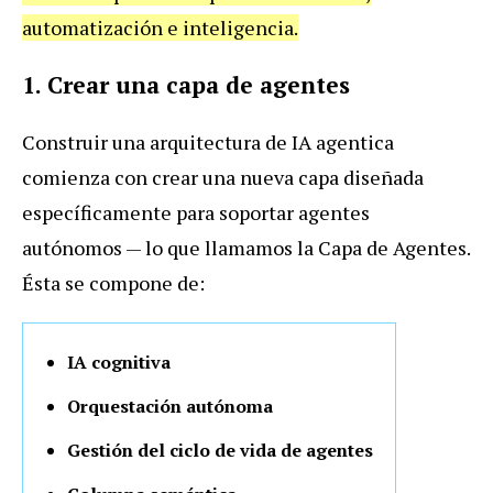
automatización e inteligencia.
1. Crear una capa de agentes
Construir una arquitectura de IA agentica
comienza con crear una nueva capa diseñada
específicamente para soportar agentes
autónomos — lo que llamamos la Capa de Agentes.
Ésta se compone de:
IA cognitiva
Orquestación autónoma
Gestión del ciclo de vida de agentes