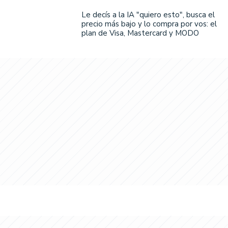
Le decís a la IA "quiero esto", busca el
precio más bajo y lo compra por vos: el
plan de Visa, Mastercard y MODO