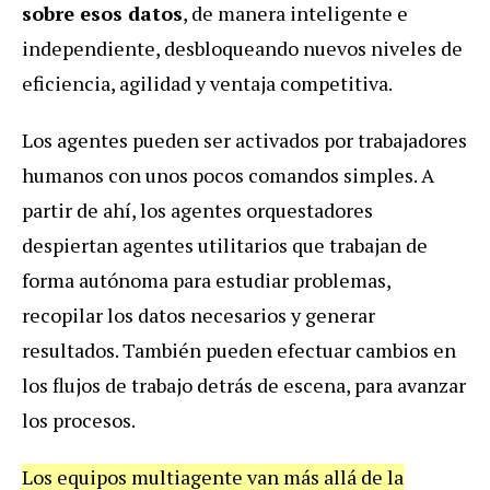
sobre esos datos
, de manera inteligente e
independiente, desbloqueando nuevos niveles de
eficiencia, agilidad y ventaja competitiva.
Los agentes pueden ser activados por trabajadores
humanos con unos pocos comandos simples. A
partir de ahí, los agentes orquestadores
despiertan agentes utilitarios que trabajan de
forma autónoma para estudiar problemas,
recopilar los datos necesarios y generar
resultados. También pueden efectuar cambios en
los flujos de trabajo detrás de escena, para avanzar
los procesos.
Los equipos multiagente van más allá de la