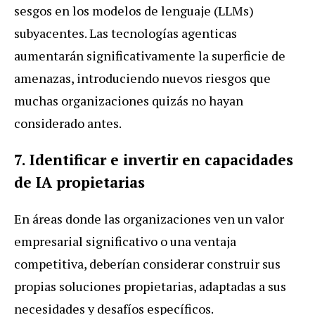
sesgos en los modelos de lenguaje (LLMs)
subyacentes. Las tecnologías agenticas
aumentarán significativamente la superficie de
amenazas, introduciendo nuevos riesgos que
muchas organizaciones quizás no hayan
considerado antes.
7. Identificar e invertir en capacidades
de IA propietarias
En áreas donde las organizaciones ven un valor
empresarial significativo o una ventaja
competitiva, deberían considerar construir sus
propias soluciones propietarias, adaptadas a sus
necesidades y desafíos específicos.