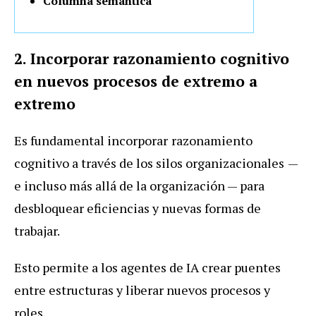
Columna semántica
2. Incorporar razonamiento cognitivo
en nuevos procesos de extremo a
extremo
Es fundamental incorporar
razonamiento
cognitivo a través de los silos organizacionales
—
e incluso más allá de la organización — para
desbloquear eficiencias y nuevas formas de
trabajar.
Esto permite a los agentes de IA crear puentes
entre estructuras y liberar nuevos procesos y
roles.