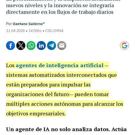
nuevos niveles y la innovación se integraría
directamente en los flujos de trabajo diarios
Por
Gaetano Salierno*
11.04.2026 • 14:00hs • COLUMNA
Los
agentes de inteligencia artificial
—
sistemas automatizados interconectados que
están preparados para impulsar las
organizaciones del futuro— pueden tomar
múltiples acciones autónomas para alcanzar los
objetivos empresariales.
Un agente de IA no solo analiza datos. Actúa