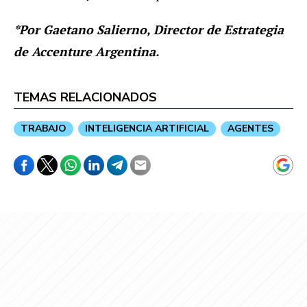
*Por Gaetano Salierno, Director de Estrategia
de Accenture Argentina.
TEMAS RELACIONADOS
TRABAJO
INTELIGENCIA ARTIFICIAL
AGENTES