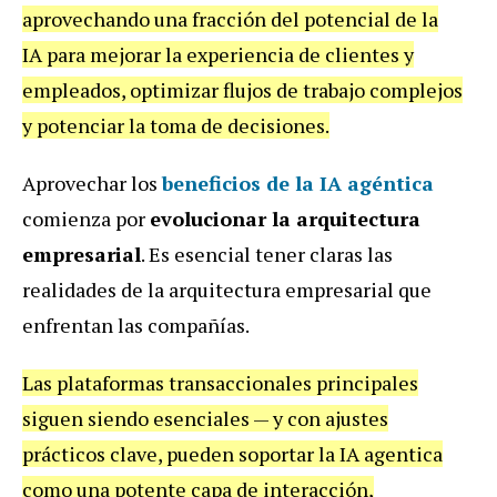
aprovechando una fracción del potencial de la
IA para mejorar la experiencia de clientes y
empleados, optimizar flujos de trabajo complejos
y potenciar la toma de decisiones.
Aprovechar los
beneficios de la IA agéntica
comienza por
evolucionar la arquitectura
empresarial
. Es esencial tener claras las
realidades de la arquitectura empresarial que
enfrentan las compañías.
Las plataformas transaccionales principales
siguen siendo esenciales — y con ajustes
prácticos clave, pueden soportar la IA agentica
como una potente capa de interacción,