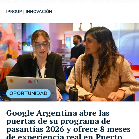
IPROUP
INNOVACIÓN
OPORTUNIDAD
Google Argentina abre las
puertas de su programa de
pasantías 2026 y ofrece 8 meses
de experiencia real en Puerto