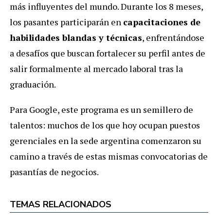
más influyentes del mundo.
Durante los 8 meses,
los pasantes participarán en
capacitaciones de
habilidades blandas y técnicas
, enfrentándose
a desafíos que buscan fortalecer su perfil antes de
salir formalmente al mercado laboral tras la
graduación.
Para Google, este programa es un semillero de
talentos: muchos de los que hoy ocupan puestos
gerenciales en la sede argentina comenzaron su
camino a través de estas mismas convocatorias de
pasantías de negocios.
TEMAS RELACIONADOS