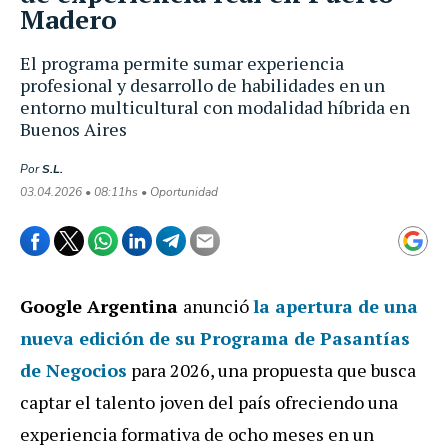
Madero
El programa permite sumar experiencia
profesional y desarrollo de habilidades en un
entorno multicultural con modalidad híbrida en
Buenos Aires
Por
S.L.
03.04.2026 • 08:11hs • Oportunidad
Google Argentina
anunció
la apertura de una
nueva edición de su Programa de Pasantías
de Negocios
para 2026, una propuesta que busca
captar el talento joven del país ofreciendo una
experiencia formativa de ocho meses en un