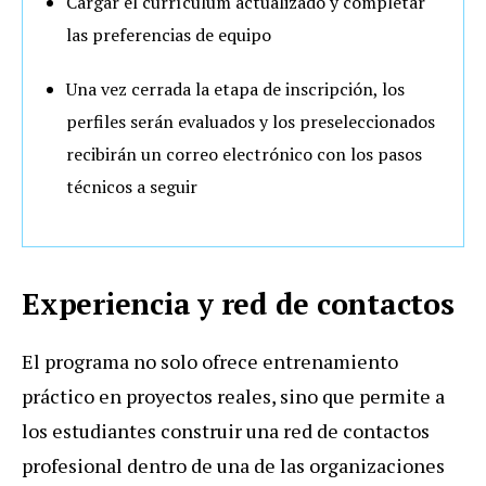
Cargar el currículum actualizado y completar
las preferencias de equipo
Una vez cerrada la etapa de inscripción, los
perfiles serán evaluados y los preseleccionados
recibirán un correo electrónico con los pasos
técnicos a seguir
Experiencia y red de contactos
El programa no solo ofrece entrenamiento
práctico en proyectos reales, sino que permite a
los estudiantes construir una red de contactos
profesional dentro de una de las organizaciones