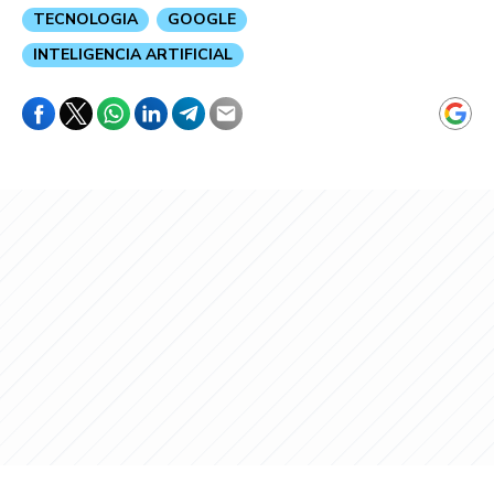
TECNOLOGIA
GOOGLE
INTELIGENCIA ARTIFICIAL