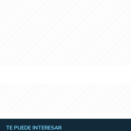
TE PUEDE INTERESAR