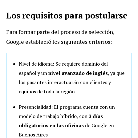
Los requisitos para postularse
Para formar parte del proceso de selección,
Google estableció los siguientes criterios:
Nivel de idioma: Se requiere dominio del
español y un
nivel avanzado de inglés
, ya que
los pasantes interactuarán con clientes y
equipos de toda la región
Presencialidad: El programa cuenta con un
modelo de trabajo híbrido, con
3 días
obligatorios en las oficinas
de Google en
Buenos Aires