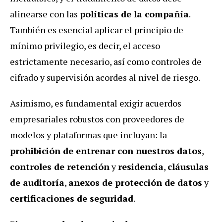
alinearse con las
políticas de la compañía
.
También es esencial aplicar el principio de
mínimo privilegio, es decir, el acceso
estrictamente necesario, así como controles de
cifrado y supervisión acordes al nivel de riesgo.
Asimismo, es fundamental exigir acuerdos
empresariales robustos con proveedores de
modelos y plataformas que incluyan: la
prohibición de entrenar con nuestros datos
,
controles de retención
y
residencia
,
cláusulas
de auditoría
,
anexos de protección de datos
y
certificaciones de seguridad
.