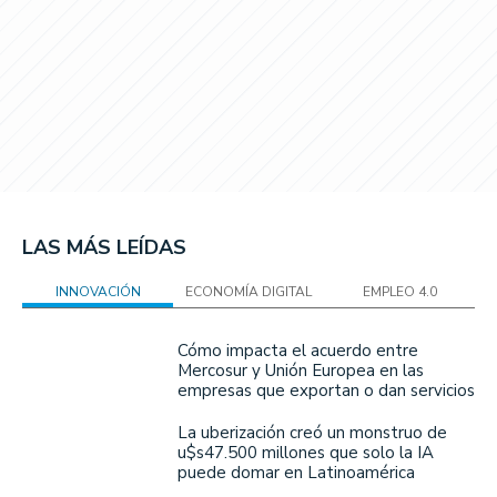
LAS MÁS LEÍDAS
INNOVACIÓN
ECONOMÍA DIGITAL
EMPLEO 4.0
Cómo impacta el acuerdo entre
Mercosur y Unión Europea en las
empresas que exportan o dan servicios
La uberización creó un monstruo de
u$s47.500 millones que solo la IA
puede domar en Latinoamérica