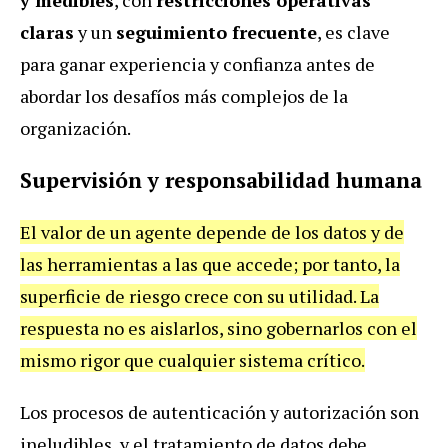
claras
y un
seguimiento frecuente
, es clave
para ganar experiencia y confianza antes de
abordar los desafíos más complejos de la
organización.
Supervisión y responsabilidad humana
El valor de un agente depende de los datos y de
las herramientas a las que accede; por tanto, la
superficie de riesgo crece con su utilidad. La
respuesta no es aislarlos, sino gobernarlos con el
mismo rigor que cualquier sistema crítico.
Los procesos de autenticación y autorización son
ineludibles, y el tratamiento de datos debe