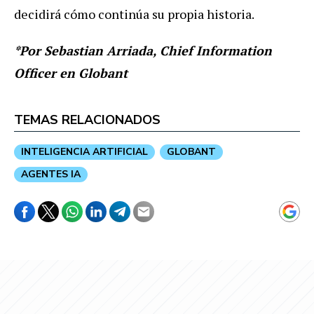
decidirá cómo continúa su propia historia.
*Por Sebastian Arriada, Chief Information
Officer en Globant
TEMAS RELACIONADOS
INTELIGENCIA ARTIFICIAL
GLOBANT
AGENTES IA