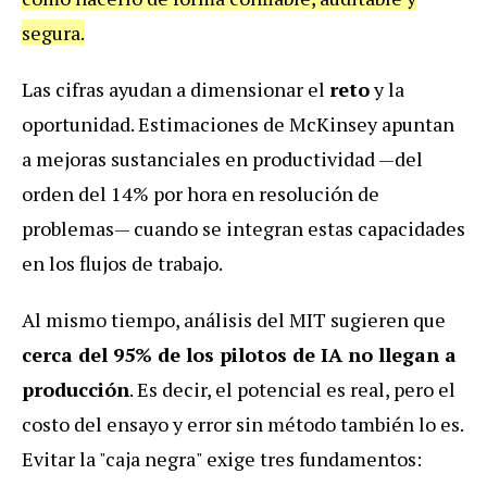
segura.
Las cifras ayudan a dimensionar el
reto
y la
oportunidad. Estimaciones de McKinsey apuntan
a mejoras sustanciales en productividad —del
orden del 14% por hora en resolución de
problemas— cuando se integran estas capacidades
en los flujos de trabajo.
Al mismo tiempo, análisis del MIT sugieren que
cerca del 95% de los pilotos de IA no llegan a
producción
. Es decir, el potencial es real, pero el
costo del ensayo y error sin método también lo es.
Evitar la "caja negra" exige tres fundamentos: