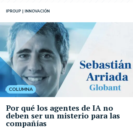
IPROUP
INNOVACIÓN
COLUMNA
Por qué los agentes de IA no
deben ser un misterio para las
compañías