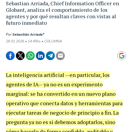
Sebastian Arriada, Chief Information Officer en
Globant, analiza el comportamiento de los
agentes y por qué resultan claves con vistas al
futuro inmediato
Por
Sebastián Arriada*
26.01.2026 • 14:45hs • COLUMNA
La inteligencia artificial —en particular, los
agentes de IA— ya no es un experimento
marginal: se ha convertido en un nuevo plano
operativo que conecta datos y herramientas para
ejecutar tareas de negocio de principio a fin. La
pregunta ya no es si debemos adoptarlos, sino
cómo hacerlo de forma confiable, auditable y