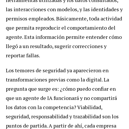
las interacciones con modelos, y las identidades y
permisos empleados. Básicamente, toda actividad
que permita reproducir el comportamiento del
agente. Esta información permite entender cómo
llegó a un resultado, sugerir correcciones y
reportar fallas.
Los temores de seguridad ya aparecieron en
transformaciones previas como la digital. La
pregunta que surge es: ¿cómo puedo confiar en
que un agente de IA funcionará y no compartirá
los datos con la competencia? Viabilidad,
seguridad, responsabilidad y trazabilidad son los
puntos de partida. A partir de ahí, cada empresa