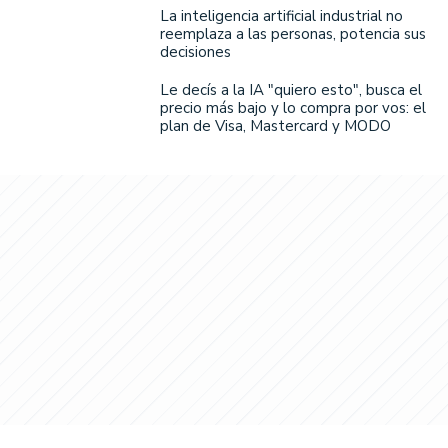
La inteligencia artificial industrial no
reemplaza a las personas, potencia sus
decisiones
Le decís a la IA "quiero esto", busca el
precio más bajo y lo compra por vos: el
plan de Visa, Mastercard y MODO