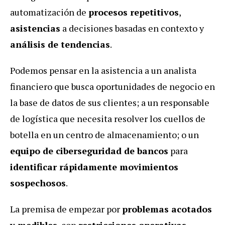
automatización de
procesos repetitivos
,
asistencias
a decisiones basadas en contexto y
análisis de tendencias
.
Podemos pensar en la asistencia a un analista
financiero que busca oportunidades de negocio en
la base de datos de sus clientes; a un responsable
de logística que necesita resolver los cuellos de
botella en un centro de almacenamiento; o un
equipo de ciberseguridad de bancos
para
identificar rápidamente movimientos
sospechosos
.
La premisa de empezar por
problemas acotados
y medibles
, con
restricciones operativas