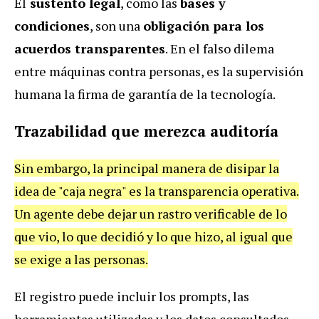
El
sustento legal
, como las
bases y
condiciones
, son una
obligación para los
acuerdos transparentes
. En el falso dilema
entre máquinas contra personas, es la supervisión
humana la firma de garantía de la tecnología.
Trazabilidad que merezca auditoría
Sin embargo, la principal manera de disipar la
idea de "caja negra" es la transparencia operativa.
Un agente debe dejar un rastro verificable de lo
que vio, lo que decidió y lo que hizo, al igual que
se exige a las personas.
El registro puede incluir los prompts, las
herramientas utilizadas y los datos consultados,