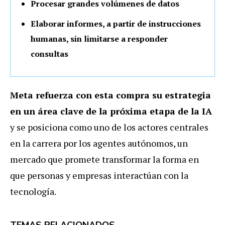
Procesar grandes volúmenes de datos
Elaborar informes, a partir de instrucciones
humanas, sin limitarse a responder
consultas
Meta refuerza con esta compra su estrategia
en un área clave de la próxima etapa de la IA
y se posiciona como uno de los actores centrales
en la carrera por los agentes autónomos, un
mercado que promete transformar la forma en
que personas y empresas interactúan con la
tecnología.
TEMAS RELACIONADOS