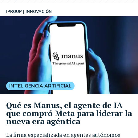
IPROUP
INNOVACIÓN
INTELIGENCIA ARTIFICIAL
Qué es Manus, el agente de IA
que compró Meta para liderar la
nueva era agéntica
La firma especializada en agentes autónomos