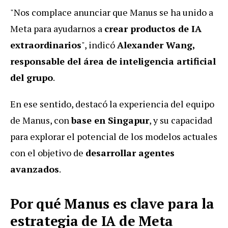
"Nos complace anunciar que Manus se ha unido a
Meta para ayudarnos a
crear productos de IA
extraordinarios
", indicó
Alexander Wang,
responsable del área de inteligencia artificial
del grupo
.
En ese sentido, destacó la experiencia del equipo
de Manus, con
base en Singapur
, y su capacidad
para explorar el potencial de los modelos actuales
con el objetivo de
desarrollar agentes
avanzados
.
Por qué Manus es clave para la
estrategia de IA de Meta