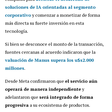
soluciones de IA orientadas al segmento
corporativo
y comenzar a monetizar de forma
más directa su fuerte inversión en esta
tecnología.
Si bien se desconoce el monto de la transacción,
fuentes cercanas al acuerdo indicaron que la
valuación de Manus supera los u$s2.000
millones
.
Desde Meta confirmaron que
el servicio aún
operará de manera independiente
y
adelantaron que
será integrado de forma
progresiva
a su ecosistema de productos.