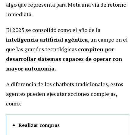
algo que representa para Meta una vía de retorno
inmediata.
El 2025 se consolidó como el año de la
inteligencia artificial agéntica
, un campo en el
que las grandes tecnológicas
compiten por
desarrollar sistemas capaces de operar con
mayor autonomía.
A diferencia de los chatbots tradicionales, estos
agentes pueden ejecutar acciones complejas,
como:
Realizar compras