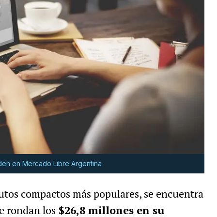
en en Mercado Libre Argentina
autos compactos más populares, se encuentra
e rondan los
$26,8 millones en su