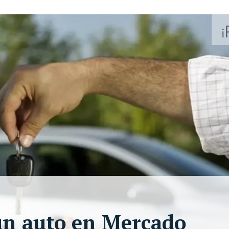
un auto en Mercado