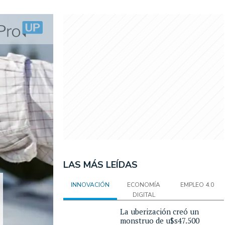
LAS MÁS LEÍDAS
INNOVACIÓN
ECONOMÍA
EMPLEO 4.0
DIGITAL
La uberización creó un
monstruo de u$s47.500