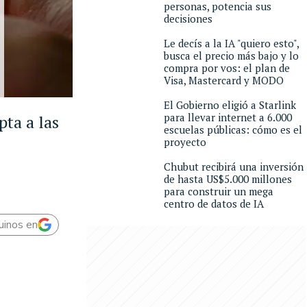
personas, potencia sus
decisiones
Le decís a la IA "quiero esto",
busca el precio más bajo y lo
compra por vos: el plan de
Visa, Mastercard y MODO
El Gobierno eligió a Starlink
para llevar internet a 6.000
pta a las
escuelas públicas: cómo es el
proyecto
Chubut recibirá una inversión
de hasta US$5.000 millones
para construir un mega
centro de datos de IA
uinos en