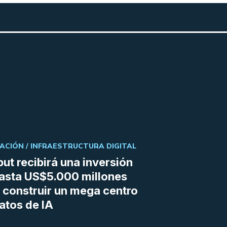
ACIÓN /
INFRAESTRUCTURA DIGITAL
ut recibirá una inversión
asta US$5.000 millones
 construir un mega centro
atos de IA