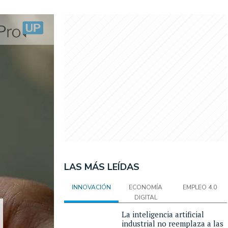
LAS MÁS LEÍDAS
INNOVACIÓN
ECONOMÍA
EMPLEO 4.0
DIGITAL
La inteligencia artificial
industrial no reemplaza a las