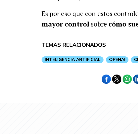
Es por eso que con estos controle
mayor control
sobre
cómo sue
TEMAS RELACIONADOS
INTELIGENCIA ARTIFICIAL
OPENAI
C