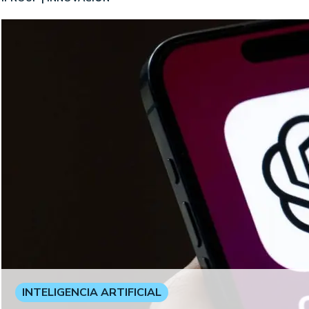
INTELIGENCIA ARTIFICIAL