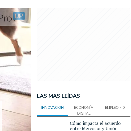
LAS MÁS LEÍDAS
INNOVACIÓN
ECONOMÍA
EMPLEO 4.0
DIGITAL
Cómo impacta el acuerdo
entre Mercosur y Unión