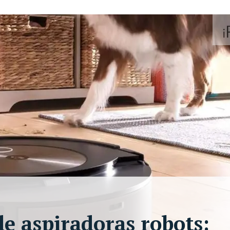
e aspiradoras robots: