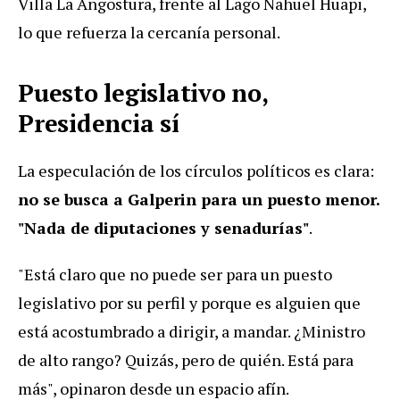
Villa La Angostura, frente al Lago Nahuel Huapi,
lo que refuerza la cercanía personal.
Puesto legislativo no,
Presidencia sí
La especulación de los círculos políticos es clara:
no se busca a Galperin para un puesto menor.
"Nada de diputaciones y senadurías"
.
"Está claro que no puede ser para un puesto
legislativo por su perfil y porque es alguien que
está acostumbrado a dirigir, a mandar. ¿Ministro
de alto rango? Quizás, pero de quién. Está para
más", opinaron desde un espacio afín.