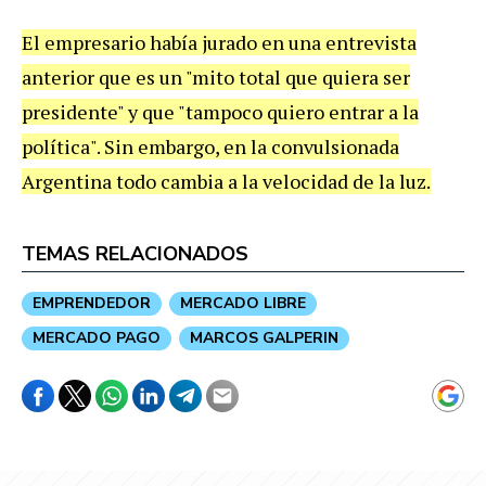
El empresario había jurado en una entrevista
anterior que es un "mito total que quiera ser
presidente" y que "tampoco quiero entrar a la
política". Sin embargo, en la convulsionada
Argentina todo cambia a la velocidad de la luz.
TEMAS RELACIONADOS
EMPRENDEDOR
MERCADO LIBRE
MERCADO PAGO
MARCOS GALPERIN