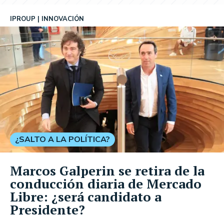
IPROUP
INNOVACIÓN
¿SALTO A LA POLÍTICA?
Marcos Galperin se retira de la
conducción diaria de Mercado
Libre: ¿será candidato a
Presidente?