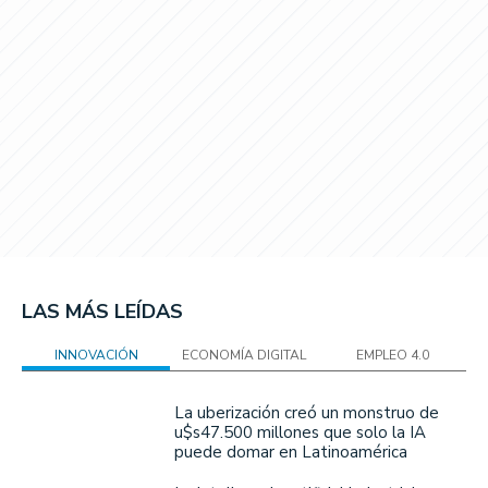
LAS MÁS LEÍDAS
INNOVACIÓN
ECONOMÍA DIGITAL
EMPLEO 4.0
La uberización creó un monstruo de
u$s47.500 millones que solo la IA
puede domar en Latinoamérica