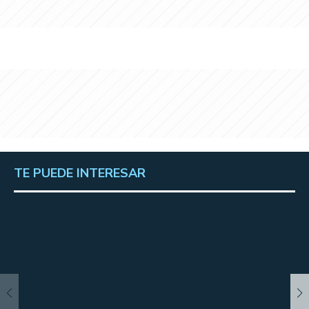
TE PUEDE INTERESAR