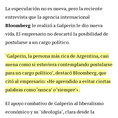
La especulación no es nueva, pero la reciente
entrevista que la agencia internacional
Bloomberg
le realizó a Galperin le dio nueva
vida. El empresario no descartó la posibilidad de
postularse a un cargo político.
"Galperin, la persona más rica de Argentina, casi
suena como si estuviera contemplando postularse
para un cargo político", destacó Bloomberg, que
citó al empresario: «He aprendido a evitar ciertas
palabras como ‘nunca’ o ‘siempre’» .
El apoyo combativo de Galperin al liberalismo
económico y su "ideología", clara desde la