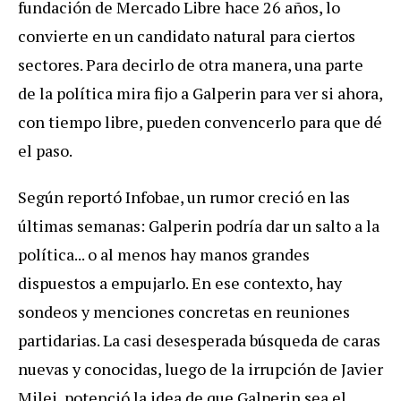
fundación de Mercado Libre hace 26 años, lo
convierte en un candidato natural para ciertos
sectores. Para decirlo de otra manera, una parte
de la política mira fijo a Galperin para ver si ahora,
con tiempo libre, pueden convencerlo para que dé
el paso.
Según reportó Infobae, un rumor creció en las
últimas semanas: Galperin podría dar un salto a la
política... o al menos hay manos grandes
dispuestos a empujarlo. En ese contexto, hay
sondeos y menciones concretas en reuniones
partidarias. La casi desesperada búsqueda de caras
nuevas y conocidas, luego de la irrupción de Javier
Milei, potenció la idea de que Galperin sea el