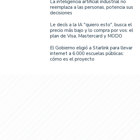
La inteligencia artificial industrial no
reemplaza a las personas, potencia sus
decisiones
Le decís a la IA "quiero esto", busca el
precio más bajo y lo compra por vos: el
plan de Visa, Mastercard y MODO
El Gobierno eligió a Starlink para llevar
internet a 6.000 escuelas públicas:
cómo es el proyecto