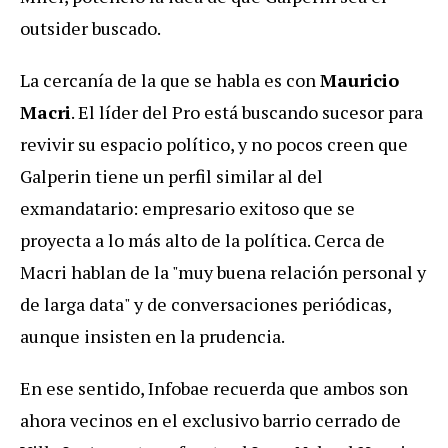
outsider buscado.
La cercanía de la que se habla es con
Mauricio
Macri
. El líder del Pro está buscando sucesor para
revivir su espacio político, y no pocos creen que
Galperin tiene un perfil similar al del
exmandatario: empresario exitoso que se
proyecta a lo más alto de la política. Cerca de
Macri hablan de la "muy buena relación personal y
de larga data" y de conversaciones periódicas,
aunque insisten en la prudencia.
En ese sentido, Infobae recuerda que ambos son
ahora vecinos en el exclusivo barrio cerrado de