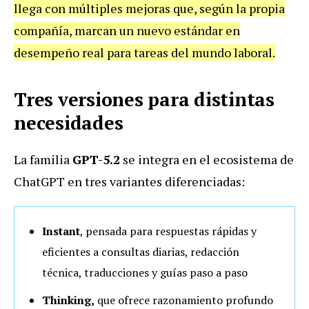
llega con múltiples mejoras que, según la propia
compañía, marcan un nuevo estándar en
desempeño real para tareas del mundo laboral.
Tres versiones para distintas
necesidades
La familia
GPT-5.2
se integra en el ecosistema de
ChatGPT en tres variantes diferenciadas:
Instant
, pensada para respuestas rápidas y
eficientes a consultas diarias, redacción
técnica, traducciones y guías paso a paso
Thinking,
que ofrece razonamiento profundo