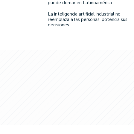
puede domar en Latinoamérica
La inteligencia artificial industrial no
reemplaza a las personas, potencia sus
decisiones