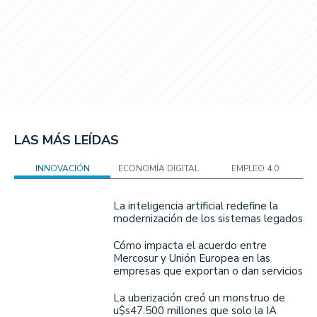
LAS MÁS LEÍDAS
INNOVACIÓN
ECONOMÍA DIGITAL
EMPLEO 4.0
La inteligencia artificial redefine la
modernización de los sistemas legados
Cómo impacta el acuerdo entre
Mercosur y Unión Europea en las
empresas que exportan o dan servicios
La uberización creó un monstruo de
u$s47.500 millones que solo la IA