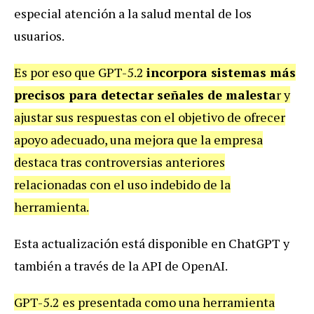
especial atención a la salud mental de los
usuarios.
Es por eso que GPT-5.2
incorpora sistemas más
precisos para detectar señales de malesta
r y
ajustar sus respuestas con el objetivo de ofrecer
apoyo adecuado, una mejora que la empresa
destaca tras controversias anteriores
relacionadas con el uso indebido de la
herramienta.
Esta actualización está disponible en ChatGPT y
también a través de la API de OpenAI.
GPT-5.2 es presentada como una herramienta