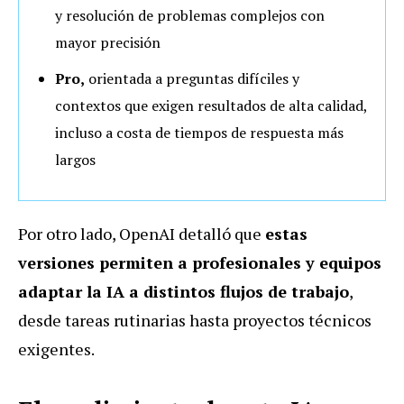
y resolución de problemas complejos con
mayor precisión
Pro,
orientada a preguntas difíciles y
contextos que exigen resultados de alta calidad,
incluso a costa de tiempos de respuesta más
largos
Por otro lado, OpenAI detalló que
estas
versiones permiten a profesionales y equipos
adaptar la IA a distintos flujos de trabajo
,
desde tareas rutinarias hasta proyectos técnicos
exigentes.