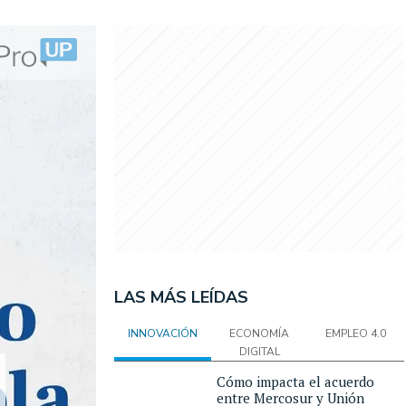
LAS MÁS LEÍDAS
INNOVACIÓN
ECONOMÍA
EMPLEO 4.0
DIGITAL
Cómo impacta el acuerdo
entre Mercosur y Unión