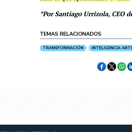
*Por Santiago Urrizola, CEO d
TEMAS RELACIONADOS
TRANSFORMACIÓN
INTELIGENCIA ARTI