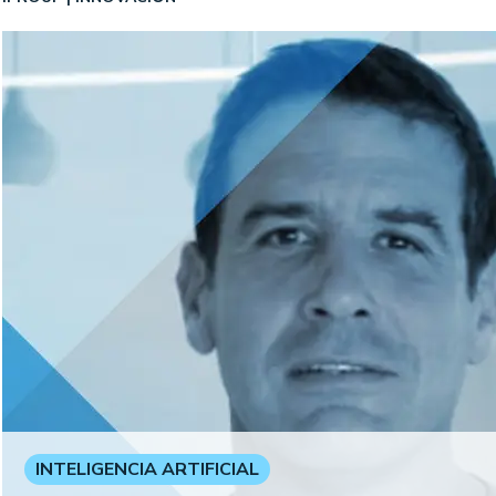
INTELIGENCIA ARTIFICIAL