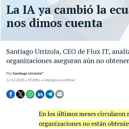
La IA ya cambió la ecu
nos dimos cuenta
Santiago Urrizola, CEO de Flux IT, anali
organizaciones aseguran aún no obtener 
Por
Santiago Urrizola*
12.12.2025 • 15:00hs • inteligencia artificial
En los últimos meses circularon 
organizaciones no están obtenie