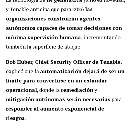
y Tenable anticipa que para 2026
las
organizaciones construirán agentes
autónomos capaces de tomar decisiones con
mínima supervisión humana
, incrementando
también la superficie de ataque.
Bob Huber, Chief Security Officer de Tenable
,
explicó que la
automatización dejará de ser un
límite para convertirse en un estándar
operacional
, donde la
remediación
y
mitigación
autónomas serán necesarias
para
responder al aumento exponencial de
riesgos
.