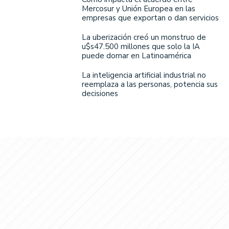
Mercosur y Unión Europea en las
empresas que exportan o dan servicios
La uberización creó un monstruo de
u$s47.500 millones que solo la IA
puede domar en Latinoamérica
La inteligencia artificial industrial no
reemplaza a las personas, potencia sus
decisiones