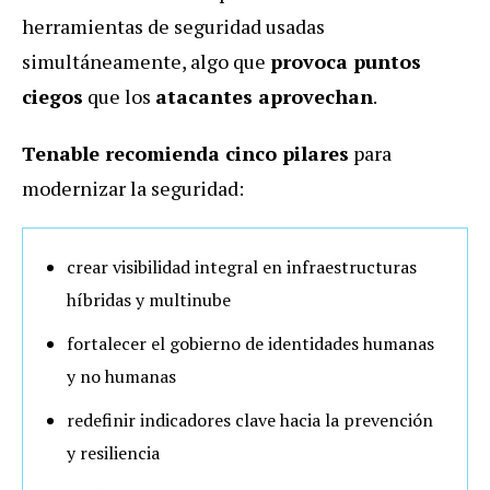
herramientas de seguridad usadas
simultáneamente, algo que
provoca puntos
ciegos
que los
atacantes aprovechan
.
Tenable recomienda cinco pilares
para
modernizar la seguridad:
crear visibilidad integral en infraestructuras
híbridas y multinube
fortalecer el gobierno de identidades humanas
y no humanas
redefinir indicadores clave hacia la prevención
y resiliencia