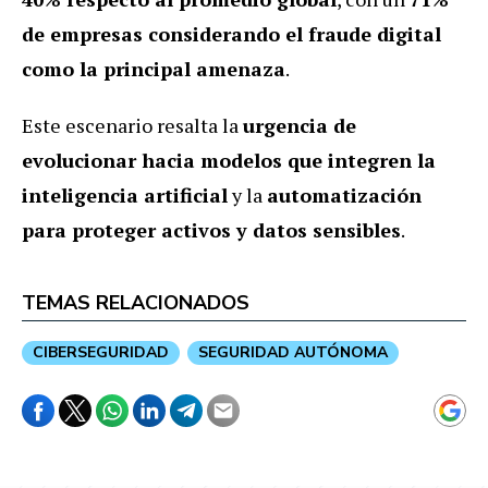
de empresas considerando el fraude digital
como la principal amenaza
.
Este escenario resalta la
urgencia de
evolucionar hacia modelos que integren la
inteligencia artificial
y la
automatización
para proteger activos y datos sensibles
.
TEMAS RELACIONADOS
CIBERSEGURIDAD
SEGURIDAD AUTÓNOMA