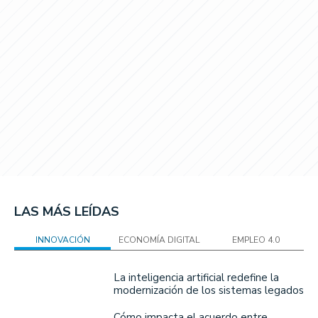
LAS MÁS LEÍDAS
INNOVACIÓN
ECONOMÍA DIGITAL
EMPLEO 4.0
La inteligencia artificial redefine la
modernización de los sistemas legados
Cómo impacta el acuerdo entre