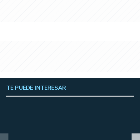
TE PUEDE INTERESAR