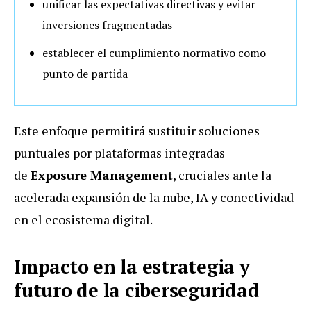
unificar las expectativas directivas y evitar
inversiones fragmentadas
establecer el cumplimiento normativo como
punto de partida
Este enfoque permitirá sustituir soluciones
puntuales por plataformas integradas
de
Exposure Management
, cruciales ante la
acelerada expansión de la nube, IA y conectividad
en el ecosistema digital.
Impacto en la estrategia y
futuro de la ciberseguridad