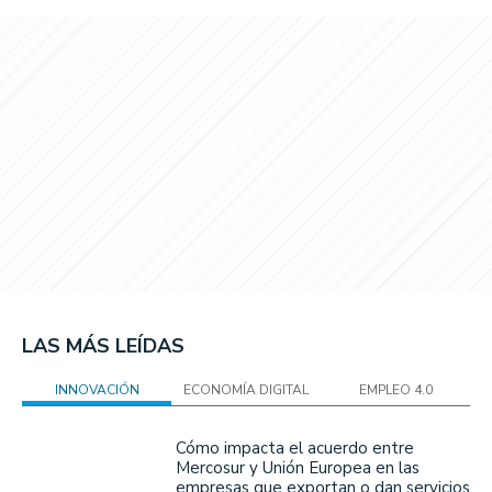
LAS MÁS LEÍDAS
INNOVACIÓN
ECONOMÍA DIGITAL
EMPLEO 4.0
Cómo impacta el acuerdo entre
Mercosur y Unión Europea en las
empresas que exportan o dan servicios