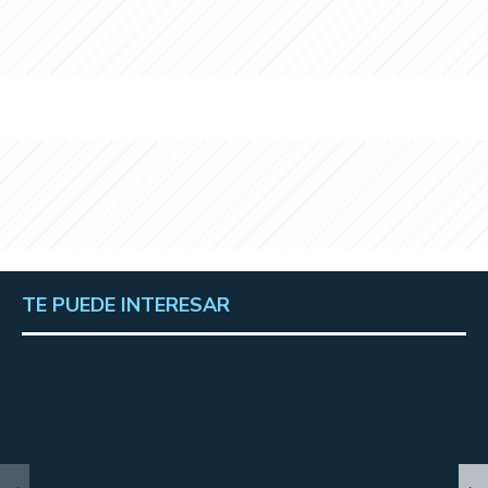
TE PUEDE INTERESAR