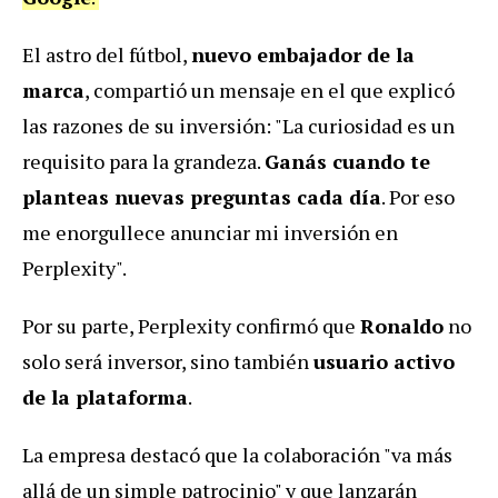
El astro del fútbol,
nuevo embajador de la
marca
, compartió un mensaje en el que explicó
las razones de su inversión: "La curiosidad es un
requisito para la grandeza.
Ganás cuando te
planteas nuevas preguntas cada día
. Por eso
me enorgullece anunciar mi inversión en
Perplexity".
Por su parte, Perplexity confirmó que
Ronaldo
no
solo será inversor, sino también
usuario activo
de la plataforma
.
La empresa destacó que la colaboración "va más
allá de un simple patrocinio" y que lanzarán