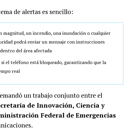
ema de alertas es sencillo:
 magnitud, un incendio, una inundación o cualquier
guridad podrá enviar un mensaje con instrucciones
n dentro del área afectada
 si el teléfono está bloqueado, garantizando que la
iempo real
emandó un trabajo conjunto entre el
cretaría de Innovación, Ciencia y
inistración Federal de Emergencias
unicaciones.