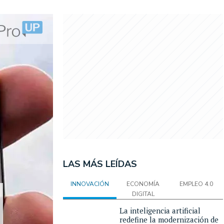
LAS MÁS LEÍDAS
INNOVACIÓN
ECONOMÍA
EMPLEO 4.0
DIGITAL
La inteligencia artificial
redefine la modernización de