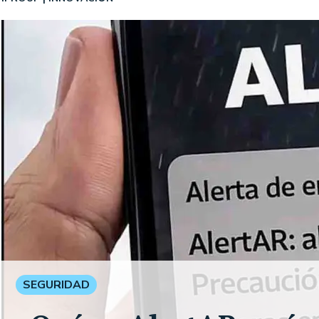
SEGURIDAD