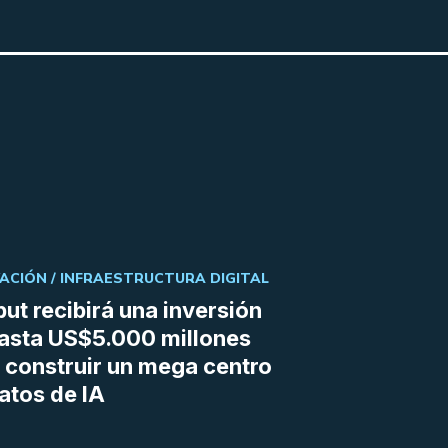
ACIÓN /
INFRAESTRUCTURA DIGITAL
ut recibirá una inversión
asta US$5.000 millones
 construir un mega centro
atos de IA