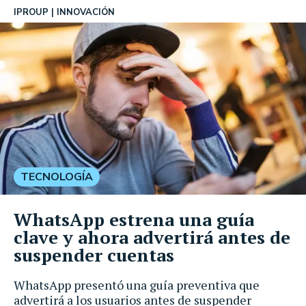
IPROUP
INNOVACIÓN
TECNOLOGÍA
WhatsApp estrena una guía
clave y ahora advertirá antes de
suspender cuentas
WhatsApp presentó una guía preventiva que
advertirá a los usuarios antes de suspender