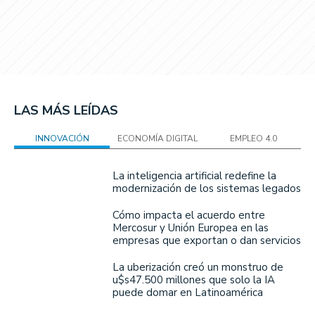
LAS MÁS LEÍDAS
INNOVACIÓN
ECONOMÍA DIGITAL
EMPLEO 4.0
La inteligencia artificial redefine la
modernización de los sistemas legados
Cómo impacta el acuerdo entre
Mercosur y Unión Europea en las
empresas que exportan o dan servicios
La uberización creó un monstruo de
u$s47.500 millones que solo la IA
puede domar en Latinoamérica