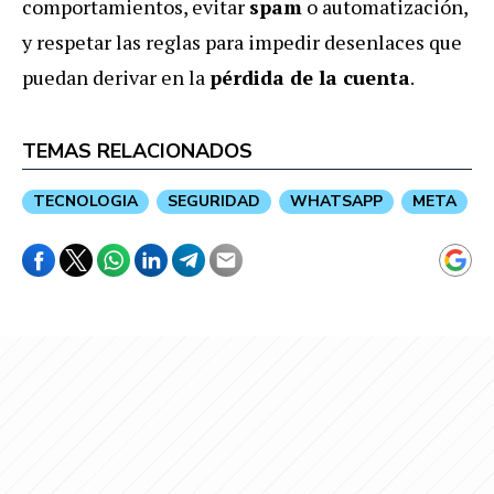
comportamientos, evitar
spam
o automatización,
y respetar las reglas para impedir desenlaces que
puedan derivar en la
pérdida de la cuenta
.
TEMAS RELACIONADOS
TECNOLOGIA
SEGURIDAD
WHATSAPP
META