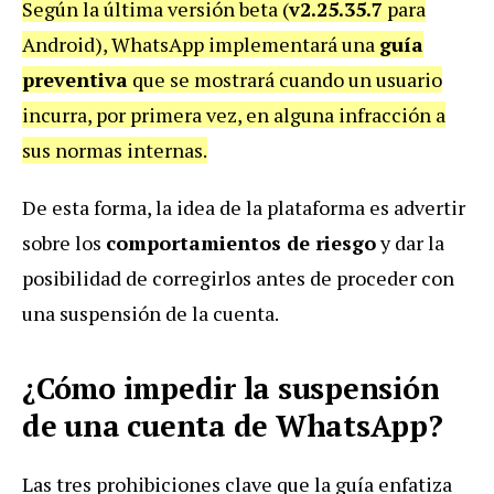
Según la última versión beta (
v2.25.35.7
para
Android), WhatsApp implementará una
guía
preventiva
que se mostrará cuando un usuario
incurra, por primera vez, en alguna infracción a
sus normas internas.
De esta forma, la idea de la plataforma es advertir
sobre los
comportamientos de riesgo
y dar la
posibilidad de corregirlos antes de proceder con
una suspensión de la cuenta.
¿Cómo impedir la suspensión
de una cuenta de WhatsApp?
Las tres prohibiciones clave que la guía enfatiza