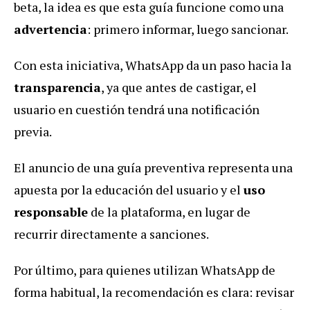
beta, la idea es que esta guía funcione como una
advertencia
: primero informar, luego sancionar.
Con esta iniciativa, WhatsApp da un paso hacia la
transparencia
, ya que antes de castigar, el
usuario en cuestión tendrá una notificación
previa.
El anuncio de una guía preventiva representa una
apuesta por la educación del usuario y el
uso
responsable
de la plataforma, en lugar de
recurrir directamente a sanciones.
Por último, para quienes utilizan WhatsApp de
forma habitual, la recomendación es clara: revisar