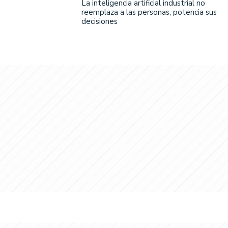
La inteligencia artificial industrial no
reemplaza a las personas, potencia sus
decisiones