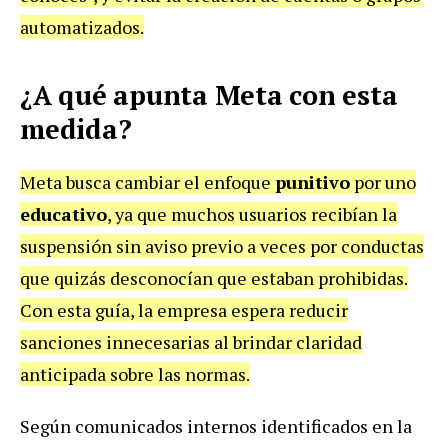
automatizados.
¿A qué apunta Meta con esta
medida?
Meta busca cambiar el enfoque
punitivo
por uno
educativo
, ya que muchos usuarios recibían la
suspensión sin aviso previo a veces por conductas
que quizás desconocían que estaban prohibidas.
Con esta guía, la empresa espera reducir
sanciones innecesarias al brindar claridad
anticipada sobre las normas.
Según comunicados internos identificados en la